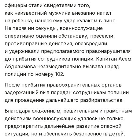
офицеры стали свидетелями того,
как неизвестный мужчина внезапно напал
на ребенка, нанеся ему удар кулаком в лицо.
Не теряя ни секунды, военнослужащие
оперативно оценили обстановку, пресекли
противоправные действия, обезвредили
и удерживали предполагаемого правонарушителя
до прибытия сотрудников полиции. Капитан Асем
Абдраимова незамедлительно вызвала наряд
полиции по номеру 102.
После прибытия правоохранительных органов
задержанный был передан сотрудникам полиции
для проведения дальнейшего разбирательства.
Благодаря слаженным, решительным и грамотным
действиям военнослужащих удалось не только
предотвратить дальнейшее развитие опасной
ситуации, но и обеспечить безопасность детей,