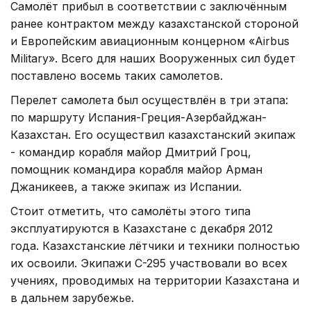
Самолёт прибыл в соответствии с заключённым
ранее контрактом между казахстанской стороной
и Европейским авиационным концерном «Airbus
Military». Всего для наших Вооруженных сил будет
поставлено восемь таких самолетов.
Перелет самолета был осуществлён в три этапа:
по маршруту Испания-Греция-Азербайджан-
Казахстан. Его осуществил казахстанский экипаж
- командир корабля майор Дмитрий Гроц,
помощник командира корабля майор Арман
Джаникеев, а также экипаж из Испании.
Стоит отметить, что самолёты этого типа
эксплуатируются в Казахстане с декабря 2012
года. Казахстанские лётчики и техники полностью
их освоили. Экипажи С-295 участвовали во всех
учениях, проводимых на территории Казахстана и
в дальнем зарубежье.