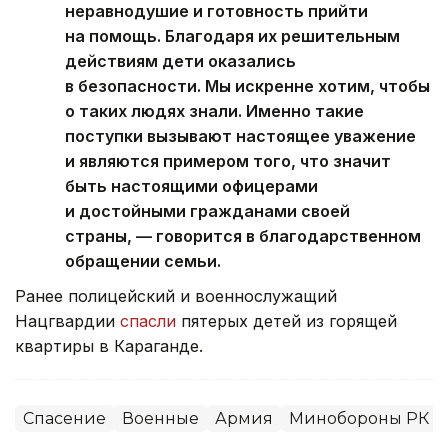
неравнодушие и готовность прийти
на помощь. Благодаря их решительным
действиям дети оказались
в безопасности. Мы искренне хотим, чтобы
о таких людях знали. Именно такие
поступки вызывают настоящее уважение
и являются примером того, что значит
быть настоящими офицерами
и достойными гражданами своей
страны, — говорится в благодарственном
обращении семьи.
Ранее полицейский и военнослужащий
Нацгвардии
спасли
пятерых детей из горящей
квартиры в Караганде.
Спасение
Военные
Армия
Минобороны РК