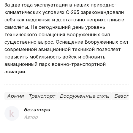
За два года эксплуатации в наших природно-
климатических условиях С-295 зарекомендовали
себя как надежные и достаточно неприхотливые
самолёты. На сегодняшний день уровень
технического оснащения Вооруженных сил
существенно вырос. Оснащение Вооруженных сил
современной авиационной техникой позволяет
повысить мобильность войск и обновить
авиационный парк военно-транспортной
авиации.
Армия
Транспорт
Вооруженные силы
Безопа
без автора
Автор