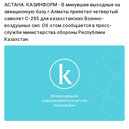
АСТАНА. КАЗИНФОРМ - В минувшие выходные на
авиационную базу г.Алматы прилетел четвертый
самолет С-295 для казахстанских Военно-
воздушных сил. Об этом сообщается в пресс-
службе министерства обороны Республики
Казахстан.