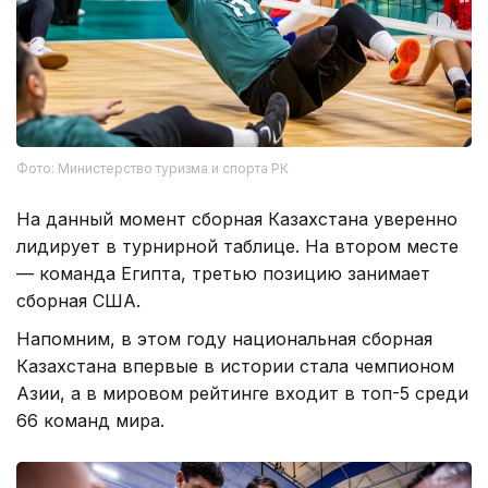
Фото: Министерство туризма и спорта РК
На данный момент сборная Казахстана уверенно
лидирует в турнирной таблице. На втором месте
— команда Египта, третью позицию занимает
сборная США.
Напомним, в этом году национальная сборная
Казахстана впервые в истории стала чемпионом
Азии, а в мировом рейтинге входит в топ-5 среди
66 команд мира.