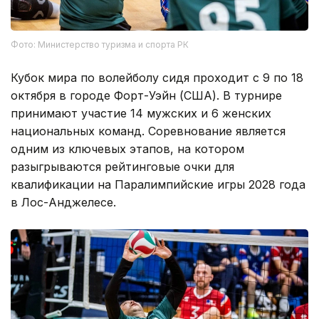
Фото: Министерство туризма и спорта РК
Кубок мира по волейболу сидя проходит с 9 по 18
октября в городе Форт-Уэйн (США). В турнире
принимают участие 14 мужских и 6 женских
национальных команд. Соревнование является
одним из ключевых этапов, на котором
разыгрываются рейтинговые очки для
квалификации на Паралимпийские игры 2028 года
в Лос-Анджелесе.