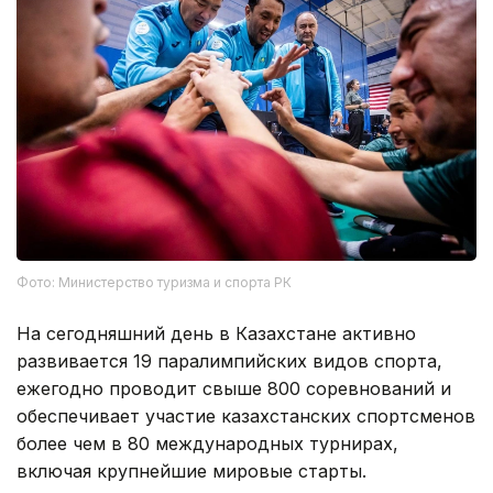
Фото: Министерство туризма и спорта РК
На сегодняшний день в Казахстане активно
развивается 19 паралимпийских видов спорта,
ежегодно проводит свыше 800 соревнований и
обеспечивает участие казахстанских спортсменов
более чем в 80 международных турнирах,
включая крупнейшие мировые старты.