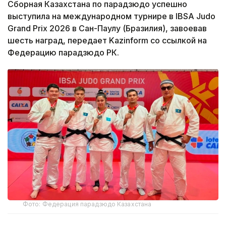
Сборная Казахстана по парадзюдо успешно
выступила на международном турнире в IBSA Judo
Grand Prix 2026 в Сан-Паулу (Бразилия), завоевав
шесть наград, передает Kazinform со ссылкой на
Федерацию парадзюдо РК.
Фото: Федерация парадзюдо Казахстана