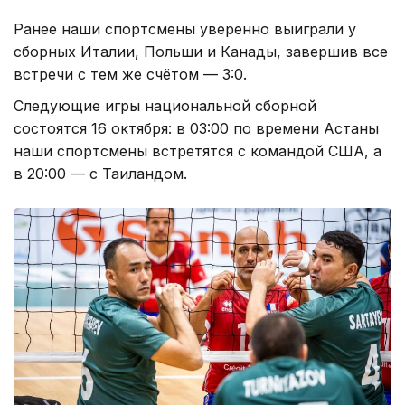
Ранее наши спортсмены уверенно выиграли у
сборных Италии, Польши и Канады, завершив все
встречи с тем же счётом — 3:0.
Следующие игры национальной сборной
состоятся 16 октября: в 03:00 по времени Астаны
наши спортсмены встретятся с командой США, а
в 20:00 — с Таиландом.