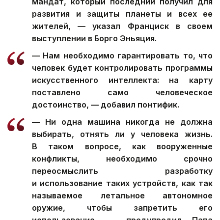
мандат, который последний получил для
развития и защиты планеты и всех ее
жителей, — указал Франциск в своем
выступлении в Борго Эньяция.
— Нам необходимо гарантировать то, что
человек будет контролировать программы
искусственного интеллекта: на карту
поставлено само человеческое
достоинство, — добавил понтифик.
— Ни одна машина никогда не должна
выбирать, отнять ли у человека жизнь.
В таком вопросе, как вооруженные
конфликты, необходимо срочно
переосмыслить разработку
и использование таких устройств, как так
называемое летальное автономное
оружие, чтобы запретить его
использование, — предупредил Папа