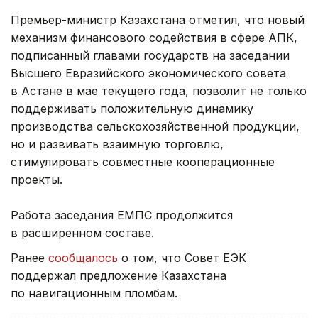
Премьер-министр Казахстана отметил, что новый
механизм финансового содействия в сфере АПК,
подписанный главами государств на заседании
Высшего Евразийского экономического совета
в Астане в мае текущего года, позволит не только
поддерживать положительную динамику
производства сельскохозяйственной продукции,
но и развивать взаимную торговлю,
стимулировать совместные кооперационные
проекты.
Работа заседания ЕМПС продолжится
в расширенном составе.
Ранее
сообщалось
о том, что Совет ЕЭК
поддержал предложение Казахстана
по навигационным пломбам.