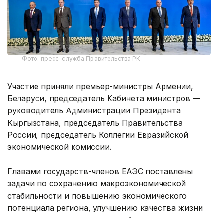
Фото: пресс-служба Правительства РК
Участие приняли премьер-министры Армении,
Беларуси, председатель Кабинета министров —
руководитель Администрации Президента
Кыргызстана, председатель Правительства
России, председатель Коллегии Евразийской
экономической комиссии.
Главами государств-членов ЕАЭС поставлены
задачи по сохранению макроэкономической
стабильности и повышению экономического
потенциала региона, улучшению качества жизни