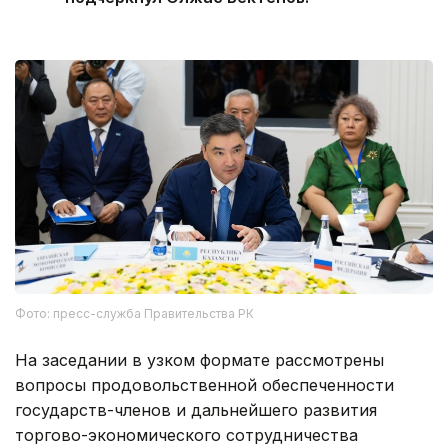
Фото: пресс-служба Правительства РК
На заседании в узком формате рассмотрены
вопросы продовольственной обеспеченности
государств-членов и дальнейшего развития
торгово-экономического сотрудничества