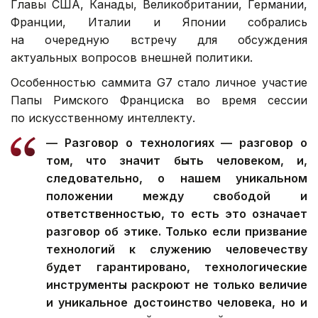
Главы США, Канады, Великобритании, Германии,
Франции, Италии и Японии собрались
на очередную встречу для обсуждения
актуальных вопросов внешней политики.
Особенностью саммита G7 стало личное участие
Папы Римского Франциска во время сессии
по искусственному интеллекту.
— Разговор о технологиях — разговор о
том, что значит быть человеком, и,
следовательно, о нашем уникальном
положении между свободой и
ответственностью, то есть это означает
разговор об этике. Только если призвание
технологий к служению человечеству
будет гарантировано, технологические
инструменты раскроют не только величие
и уникальное достоинство человека, но и