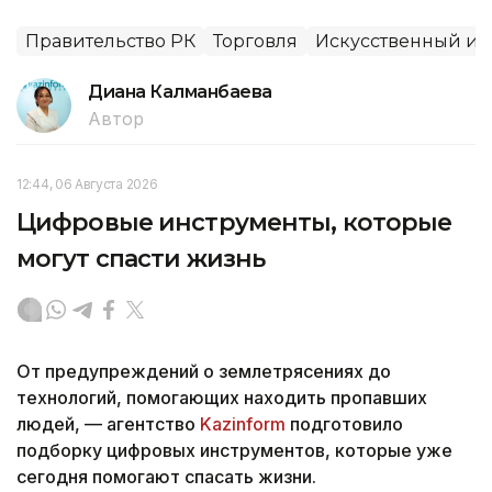
Правительство РК
Торговля
Искусственный ин
Диана Калманбаева
Автор
12:44, 06 Августа 2026
Цифровые инструменты, которые
могут спасти жизнь
От предупреждений о землетрясениях до
технологий, помогающих находить пропавших
людей, — агентство
Kazinform
подготовило
подборку цифровых инструментов, которые уже
сегодня помогают спасать жизни.