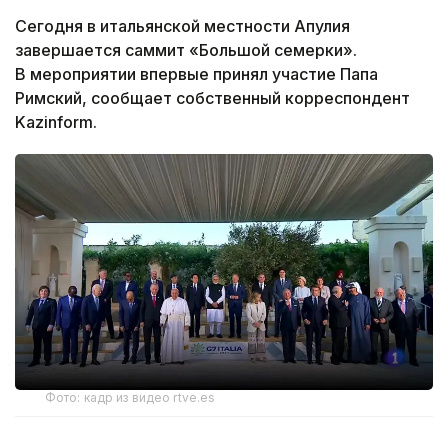
Сегодня в итальянской местности Апулия
завершается саммит «Большой семерки».
В мероприятии впервые принял участие Папа
Римский, сообщает собственный корреспондент
Kazinform.
Фото: кадр из видео rtve.es