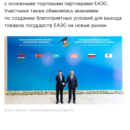
с основными торговыми партнерами ЕАЭС.
Участники также обменялись мнениями
по созданию благоприятных условий для выхода
товаров государств ЕАЭС на новые рынки.
Фото: пресс-служба Правительства РК