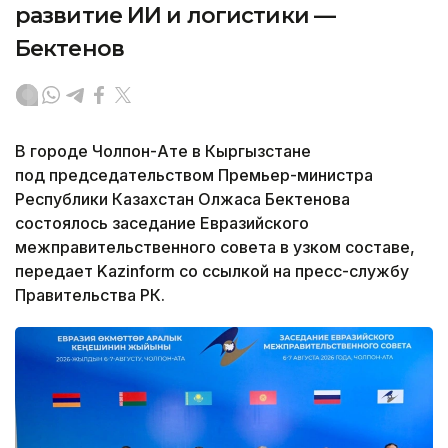
развитие ИИ и логистики —
Бектенов
В городе Чолпон-Ате в Кыргызстане
под председательством Премьер-министра
Республики Казахстан Олжаса Бектенова
состоялось заседание Евразийского
межправительственного совета в узком составе,
передает Kazinform со ссылкой на пресс-службу
Правительства РК.