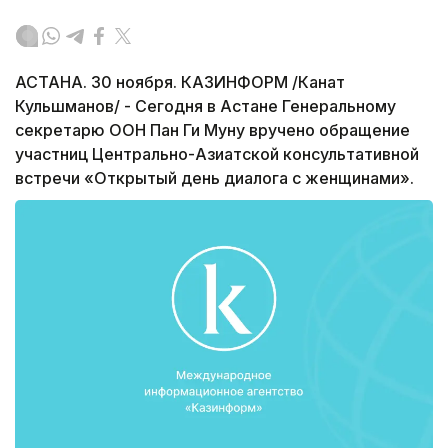
АСТАНА. 30 ноября. КАЗИНФОРМ /Канат
Кульшманов/ - Сегодня в Астане Генеральному
секретарю ООН Пан Ги Муну вручено обращение
участниц Центрально-Азиатской консультативной
встречи «Открытый день диалога с женщинами».