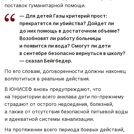
поставок гуманитарной помощи.
— Для детей Газы критерий прост:
прекратятся ли убийства? Дойдет ли
до них помощь в достаточном объеме?
Возобновят ли работу больницы
и появится ли вода? Смогут ли дети
в сентябре безопасно вернуться в школу?
— сказал Бейгбедер.
По его словам, договоренности должны наконец
воплотиться в реальные действия.
В ЮНИСЕФ вновь предупреждают, что
на территории всего анклава дети по-прежнему
страдают от острого недоедания, болезней,
а также от отсутствия безопасной питьевой воды
и адекватной системы канализации.
На протяжении всего периода боевых действий,