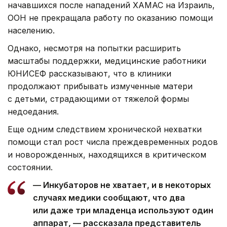
начавшихся после нападений ХАМАС на Израиль,
ООН не прекращала работу по оказанию помощи
населению.
Однако, несмотря на попытки расширить
масштабы поддержки, медицинские работники
ЮНИСЕФ рассказывают, что в клиники
продолжают прибывать измученные матери
с детьми, страдающими от тяжелой формы
недоедания.
Еще одним следствием хронической нехватки
помощи стал рост числа преждевременных родов
и новорожденных, находящихся в критическом
состоянии.
— Инкубаторов не хватает, и в некоторых
случаях медики сообщают, что два
или даже три младенца используют один
аппарат, — рассказала представитель