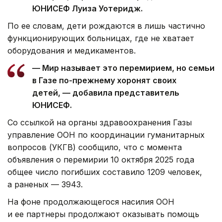
ЮНИСЕФ Луиза Уотеридж.
По ее словам, дети рождаются в лишь частично
функционирующих больницах, где не хватает
оборудования и медикаментов.
— Мир называет это перемирием, но семьи
в Газе по-прежнему хоронят своих
детей, — добавила представитель
ЮНИСЕФ.
Со ссылкой на органы здравоохранения Газы
управление ООН по координации гуманитарных
вопросов (УКГВ) сообщило, что с момента
объявления о перемирии 10 октября 2025 года
общее число погибших составило 1209 человек,
а раненых — 3943.
На фоне продолжающегося насилия ООН
и ее партнеры продолжают оказывать помощь