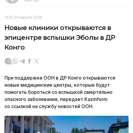
21:13, 04 Августа 2026
Новые клиники открываются в
эпицентре вспышки Эболы в ДР
Конго
При поддержке ООН в ДР Конго открываются
новые медицинские центры, которые будут
помогать бороться со вспышкой смертельно
опасного заболевания, передает Kazinform
со ссылкой на службу новостей ООН.