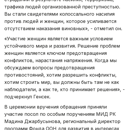
трафика людей организованной преступностью.
Вы стали свидетелями колоссального насилия
против людей и женщин, которое усиливается
отсутствием наказания виновных», - отметил он.
«Участие женщин является важным условием
устойчивого мира и развития. Решение проблем
женщин является ключом предотвращения
конфликтов, нарастания напряжения. Когда мы
обсуждаем вопросы предотвращения
противостояний, хотим разрешить конфликты,
хотим строить мир, вы должны быть там не как
наблюдатели, а как те, кто принимает решения», -
подчеркнул Генсек.
В церемонии вручения обращения приняли
участие посол по особым поручениям МИД РК
Мадина Джарбусынова, региональный директор
программ Фонда ООН для развития в интересах