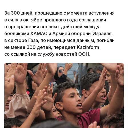
За 300 дней, прошедших с момента вступления
в силу в октябре прошлого года соглашения
о прекращении военных действий между
боевиками ХАМАС и Армией обороны Израиля,
в секторе Газа, по имеющимся данным, погибли
не менее 300 детей, передает Kazinform
со ссылкой на службу новостей ООН.