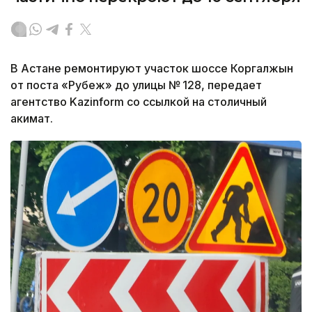
В Астане ремонтируют участок шоссе Коргалжын
от поста «Рубеж» до улицы № 128, передает
агентство Kazinform со ссылкой на столичный
акимат.