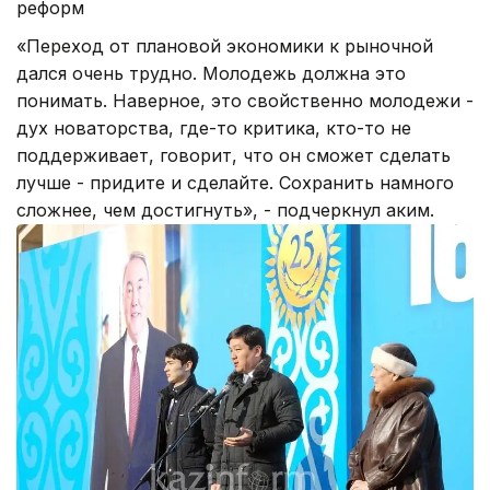
реформ
«Переход от плановой экономики к рыночной
дался очень трудно. Молодежь должна это
понимать. Наверное, это свойственно молодежи -
дух новаторства, где-то критика, кто-то не
поддерживает, говорит, что он сможет сделать
лучше - придите и сделайте. Сохранить намного
сложнее, чем достигнуть», - подчеркнул аким.