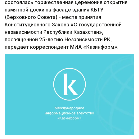
состоялась торжественная церемония открытия
памятной доски на фасаде здания КБТУ
(Верховного Совета) - места принятия
Конституционного Закона «О государственной
независимости Республики Казахстан»,
посвященной 25-летию Независимости РК,
передает корреспондент МИА «Казинформ».