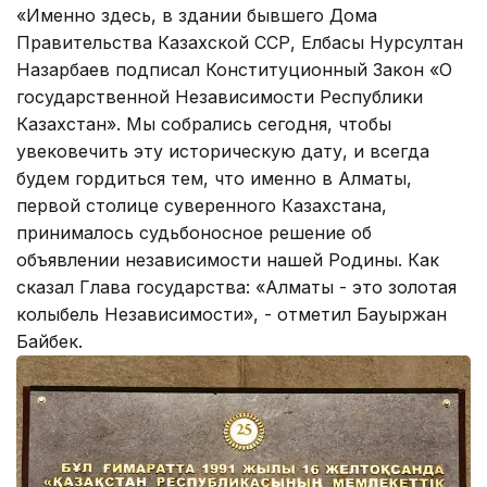
«Именно здесь, в здании бывшего Дома
Правительства Казахской ССР, Елбасы Нурсултан
Назарбаев подписал Конституционный Закон «О
государственной Независимости Республики
Казахстан». Мы собрались сегодня, чтобы
увековечить эту историческую дату, и всегда
будем гордиться тем, что именно в Алматы,
первой столице суверенного Казахстана,
принималось судьбоносное решение об
объявлении независимости нашей Родины. Как
сказал Глава государства: «Алматы - это золотая
колыбель Независимости», - отметил Бауыржан
Байбек.