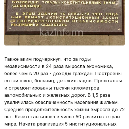
Также аким подчеркнул, что за годы
независимости в 24 раза выросла экономика,
более чем в 20 раз - доходы граждан. Построены
сотни школ, больниц, детских садов. Проложены
и отремонтированы тысячи километров
автомобильных и железных дорог. В 1,5 раза
увеличилась обеспеченность населения жильем.
Средняя продолжительность жизни выросла до 72
лет. Казахстан вошел в число 50 развитых стран
мира. Начата реализация 5 институциональных