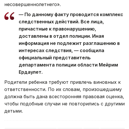
несовершеннолетнего».
— По данному факту проводится комплекс
следственных действий. Все лица,
причастные к правонарушению,
доставлены в отдел полиции. Иная
информация не подлежит разглашению в
интересах следствия, — сообщила
официальный представитель
департамента полиции области Мейрим
Ердаулет.
Родители ребенка требуют привлечь виновных к
ответственности. По их словам, произошедшему
должна быть дана всесторонняя правовая оценка,
чтобы подобные случаи не повторились с другими
детьми.