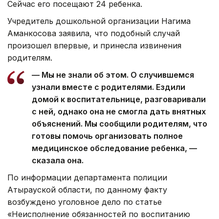
Сейчас его посещают 24 ребенка.
Учредитель дошкольной организации Нагима
Аманкосова заявила, что подобный случай
произошел впервые, и принесла извинения
родителям.
— Мы не знали об этом. О случившемся
узнали вместе с родителями. Ездили
домой к воспитательнице, разговаривали
с ней, однако она не смогла дать внятных
объяснений. Мы сообщили родителям, что
готовы помочь организовать полное
медицинское обследование ребенка, —
сказала она.
По информации департамента полиции
Атырауской области, по данному факту
возбуждено уголовное дело по статье
«Неисполнение обязанностей по воспитанию