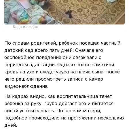
Кадр из видео
По словам родителей, ребенок посещал частный
детский сад всего пять дней. Сначала его
беспокойное поведение они связывали с
периодом адаптации. Однако позже заметили
кровь на ухе и следы укуса на плече сына, после
чего решили просмотреть записи с камер
видеонаблюдения.
На кадрах видно, как воспитательница тянет
ребенка за руку, грубо дергает его и пытается
силой уложить спать. По словам матери,
подобное происходило на протяжении нескольких
дней.