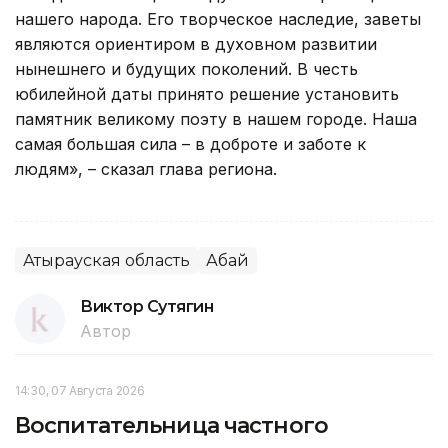
нашего народа. Его творческое наследие, заветы
являются ориентиром в духовном развитии
нынешнего и будущих поколений. В честь
юбилейной даты принято решение установить
памятник великому поэту в нашем городе. Наша
самая большая сила – в доброте и заботе к
людям», – сказал глава региона.
Атырауская область
Абай
Виктор Сутягин
Автор
14:30, 07 Августа 2026
Воспитательница частного