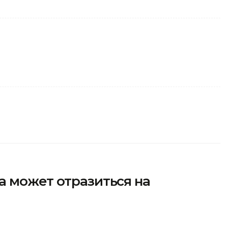
а может отразиться на