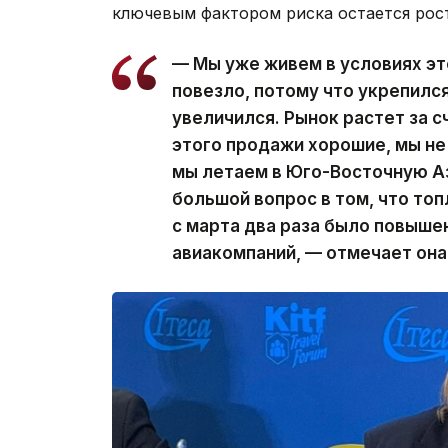
ключевым фактором риска остается рос
— Мы уже живем в условиях эт
повезло, потому что укрепился
увеличился. Рынок растет за сч
этого продажи хорошие, мы не
мы летаем в Юго-Восточную Аз
большой вопрос в том, что топ
с марта два раза было повыше
авиакомпаний, — отмечает она