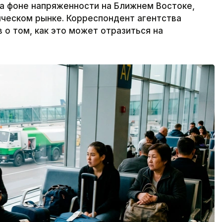
а фоне напряженности на Ближнем Востоке,
ическом рынке. Корреспондент агентства
 о том, как это может отразиться на