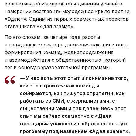
коллектива объявили об объединении усилий и
намерении возглавить молодежное крыло партии
«Әділет». Одним из первых совместных проектов
стала школа «Адал азамат».
По его словам, за четыре года работы
в гражданском секторе движения накопили опыт
формирования команд, медиапродвижения
и взаимодействия с общественностью, который
лег в основу образовательной программы.
— У нас есть этот опыт и понимание того,
как это строится: как команды
собираются, как пишутся стратегии, как
работать со СМИ, с журналистами, с
общественниками и так далее. Весь этот
опыт мы сейчас совместно с «Дала
қырандары» упаковали в образовательную
программу под названием «Адал азамат»,