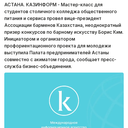
АСТАНА. КАЗИНФОРМ - Мастер-класс для
студентов столичного колледжа общественного
питания и сервиса провел вице-президент
Ассоциации барменов Казахстана, неоднократный
призер конкурсов по барному искусству Борис Ким.
Инициатором и организатором
профориентационного проекта для молодежи
выступила Палата предпринимателей Астаны
совместно с акиматом города, сообщает пресс-
служба бизнес-объединения.