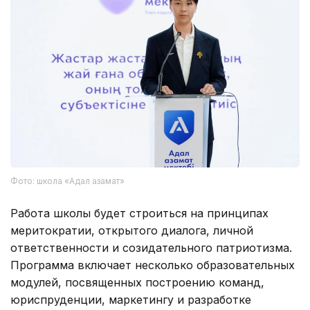
Фото: школа «Адал азамат»
Работа школы будет строиться на принципах
меритократии, открытого диалога, личной
ответственности и созидательного патриотизма.
Программа включает несколько образовательных
модулей, посвященных построению команд,
юриспруденции, маркетингу и разработке