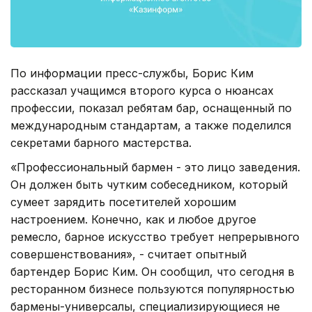
По информации пресс-службы, Борис Ким
рассказал учащимся второго курса о нюансах
профессии, показал ребятам бар, оснащенный по
международным стандартам, а также поделился
секретами барного мастерства.
«Профессиональный бармен - это лицо заведения.
Он должен быть чутким собеседником, который
сумеет зарядить посетителей хорошим
настроением. Конечно, как и любое другое
ремесло, барное искусство требует непрерывного
совершенствования», - считает опытный
бартендер Борис Ким. Он сообщил, что сегодня в
ресторанном бизнесе пользуются популярностью
бармены-универсалы, специализирующиеся не