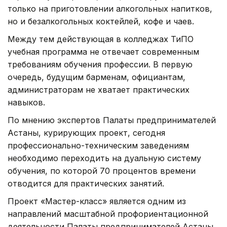
только на приготовлении алкогольных напитков,
но и безалкогольных коктейлей, кофе и чаев.
Между тем действующая в колледжах ТиПО
учебная программа не отвечает современным
требованиям обучения профессии. В первую
очередь, будущим барменам, официантам,
администраторам не хватает практических
навыков.
По мнению экспертов Палаты предпринимателей
Астаны, курирующих проект, сегодня
профессионально-техническим заведениям
необходимо переходить на дуальную систему
обучения, по которой 70 процентов времени
отводится для практических занятий.
Проект «Мастер-класс» является одним из
направлений масштабной профориентационной
деятельности Палаты предпринимателей Астаны.