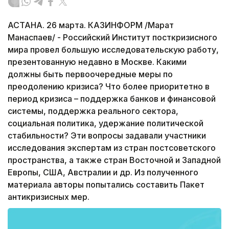
АСТАНА. 26 марта. КАЗИНФОРМ /Марат
Манаспаев/ - Российский Институт посткризисного
мира провел большую исследовательскую работу,
презентованную недавно в Москве. Какими
должны быть первоочередные меры по
преодолению кризиса? Что более приоритетно в
период кризиса – поддержка банков и финансовой
системы, поддержка реального сектора,
социальная политика, удержание политической
стабильности? Эти вопросы задавали участники
исследования экспертам из стран постсоветского
пространства, а также стран Восточной и Западной
Европы, США, Австралии и др. Из полученного
материала авторы попытались составить Пакет
антикризисных мер.