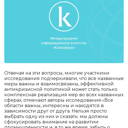
Отвечая на эти вопросы, многие участники
исследования подчеркивали, что все названные
меры важны и взаимосвязаны, эффективной
антикризисной политикой может стать только
комплексная реализация мер во всех названных
сферах, отмечают авторы исследования.«Все
области важны, интересны и находятся в
зависимости друг от друга. Нельзя просто
выбрать одну из них и сказать: мы должны
сфокусировать внимание на развитии
промышленности и, в то же время, забыть о