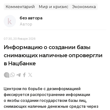
Комментарий
Мир и кризис
Экономика
без автора
Автор
07:30, 20 Января 2026
Информацию о создании базы
снимающих наличные опровергли
в Нацбанке
Центром по борьбе с дезинформацией
фиксируется распространение информации
о якобы создании государством базы лиц,
снимающих наличные денежные средств через