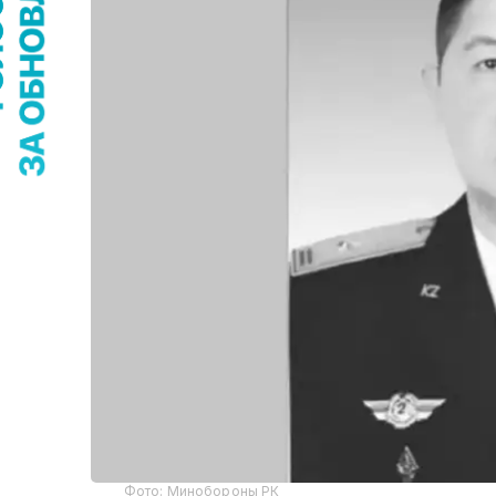
Фото: Минобороны РК