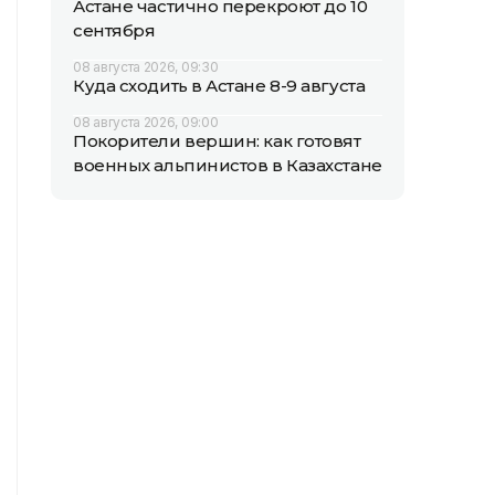
Астане частично перекроют до 10
сентября
08 августа 2026, 09:30
Куда сходить в Астане 8-9 августа
08 августа 2026, 09:00
Покорители вершин: как готовят
военных альпинистов в Казахстане