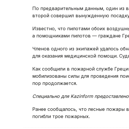
По предварительным данным, один из ве
второй совершил вынужденную посадку
Известно, что пилотами обоих воздушн
а помощниками пилотов — граждане Гр
Членов одного из экипажей удалось об
для оказания медицинской помощи. Судь
Как сообщили в пожарной службе Греци
мобилизованы силы для проведения пои
пор продолжается.
Специально для Kazinform предоставлено
Ранее сообщалось, что лесные пожары 
погибли трое пожарных.