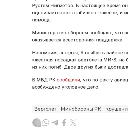
Рустем Нигметов. В настоящее время он
оценивается как стабильно тяжелое, и 
помощь.
Министерство обороны сообщает, что р
оказывается всесторонняя поддержка.
Напомним, сегодня, 9 ноября в районе 
«жесткая посадка» вертолета МИ-8, на 
из них погиб. Двое других были доставл
В МВД РК
сообщили
, что по факту ави
возбуждено уголовное дело.
Вертолет
Минобороны РК
Крушение