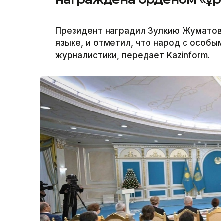
Президент наградил Зулкию Жуматов
языке, и отметил, что народ с особы
журналистики, передает Kazinform.