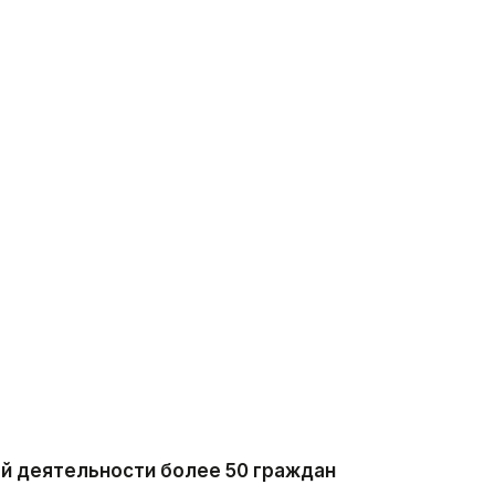
й деятельности более 50 граждан