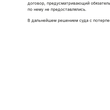
договор, предусматривающий обязательс
по нему не предоставлялись.
В дальнейшем решением суда с потерпев