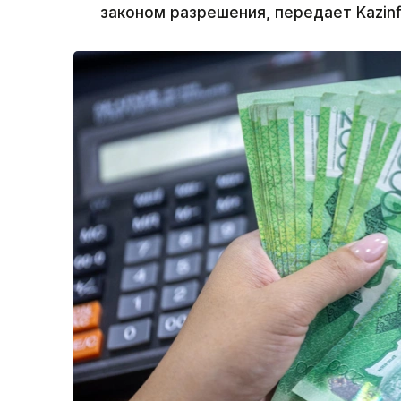
законом разрешения, передает Kazinf