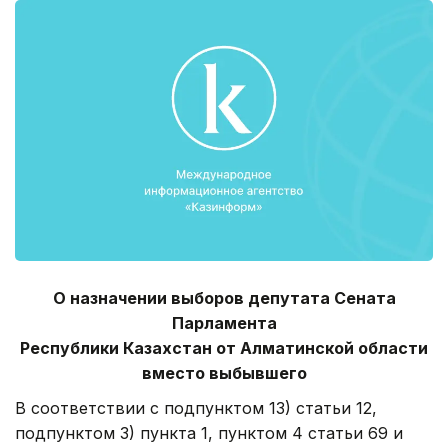
О назначении выборов депутата Сената
Парламента
Республики Казахстан от Алматинской области
вместо выбывшего
В соответствии с подпунктом 13) статьи 12,
подпунктом 3) пункта 1, пунктом 4 статьи 69 и