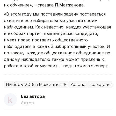
их обучение», - сказала П.Матжанова.
«В этом году мы поставили задачу постараться
охватить все избирательные участки своим
наблюдением. Как известно, каждая участвующая
в выборах партия, выдвинувшая кандидата,
имеет право поставить общественного
наблюдателя в каждый избирательный участок. И
по закону, каждое общественное объединение по
одному наблюдателю также может привлечь к
работе в этой комиссии», - подытожила эксперт.
Выборы 2016 в Мажилис РК
Астана
Гражданско
без автора
Автор