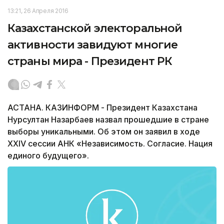
13:21, 26 Апреля 2016
Казахстанской электоральной
активности завидуют многие
страны мира - Президент РК
АСТАНА. КАЗИНФОРМ - Президент Казахстана
Нурсултан Назарбаев назвал прошедшие в стране
выборы уникальными. Об этом он заявил в ходе
XXIV сессии АНК «Независимость. Согласие. Нация
единого будущего».