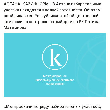
АСТАНА. КАЗИНФОРМ - В Астане избирательные
участки находятся в полной готовности. Об этом
сообщила член Республиканской общественной
комиссии по контролю за выборами в РК Патима
Матжанова.
«Мы проехали по ряду избирательных участков,