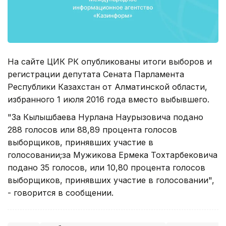
На сайте ЦИК РК опубликованы итоги выборов и
регистрации депутата Сената Парламента
Республики Казахстан от Алматинской области,
избранного 1 июля 2016 года вместо выбывшего.
"За Кылышбаева Нурлана Наурызовича подано
288 голосов или 88,89 процента голосов
выборщиков, принявших участие в
голосовании;за Мужикова Ермека Тохтарбековича
подано 35 голосов, или 10,80 процента голосов
выборщиков, принявших участие в голосовании",
- говорится в сообщении.