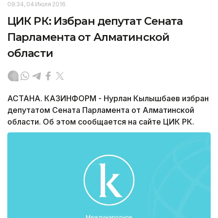
09:34, 04 Июля 2016
ЦИК РК: Избран депутат Сената
Парламента от Алматинской
области
АСТАНА. КАЗИНФОРМ - Нурлан Кылышбаев избран
депутатом Сената Парламента от Алматинской
области. Об этом сообщается на сайте ЦИК РК.