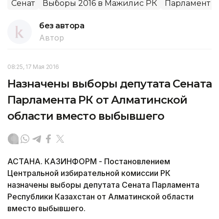
Сенат
Выборы 2016 в Мажилис РК
Парламент
без автора
Автор
08:25, 17 Мая 2016
Назначены выборы депутата Сената
Парламента РК от Алматинской
области вместо выбывшего
АСТАНА. КАЗИНФОРМ - Постановлением
Центральной избирательной комиссии РК
назначены выборы депутата Сената Парламента
Республики Казахстан от Алматинской области
вместо выбывшего.