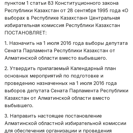
пунктом 1 статьи 83 Конституционного закона
Республики Казахстан от 28 сентября 1995 года «О
выборах в Республике Казахстан» Центральная
избирательная комиссия Республики Казахстан
ПОСТАНОВЛЯЕТ:
1. Назначить на 1 июля 2016 года выборы депутата
Сената Парламента Республики Казахстан от
Алматинской области вместо выбывшего.
2. Утвердить прилагаемый Календарный план
основных мероприятий по подготовке и
проведению назначенных на 1 июля 2016 года
выборов депутата Сената Парламента Республики
Казахстан от Алматинской области вместо
выбывшего.
3. Направить настоящее постановление
Алматинской областной избирательной комиссии
для обеспечения организации и проведения