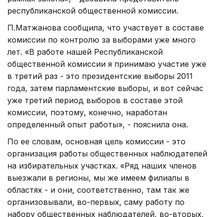
республиканской общественной комиссии.
П.Матжанова сообщила, что участвует в составе
комиссии по контролю за выборами уже много
лет. «В работе нашей Республиканской
общественной комиссии я принимаю участие уже
в третий раз - это президентские выборы 2011
года, затем парламентские выборы, и вот сейчас
уже третий период выборов в составе этой
комиссии, поэтому, конечно, наработан
определенный опыт работы», - пояснила она.
По ее словам, основная цель комиссии - это
организация работы общественных наблюдателей
на избирательных участках. «Ряд наших членов
выезжали в регионы, мы же имеем филиалы в
областях - и они, соответственно, там так же
организовывали, во-первых, саму работу по
набору общественных наблюдателей, во-вторых,