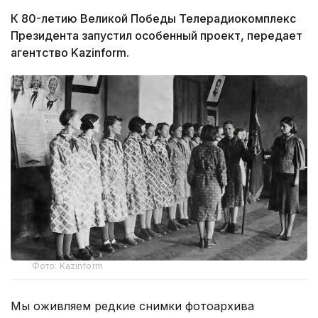
К 80-летию Великой Победы Телерадиокомплекс
Президента запустил особенный проект, передает
агентство Kazinform.
Фото: Kazinform
Мы оживляем редкие снимки фотоархива