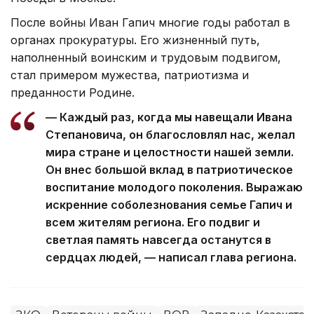
После войны Иван Гапич многие годы работал в
органах прокуратуры. Его жизненный путь,
наполненный воинским и трудовым подвигом,
стал примером мужества, патриотизма и
преданности Родине.
— Каждый раз, когда мы навещали Ивана
Степановича, он благословлял нас, желал
мира стране и целостности нашей земли.
Он внес большой вклад в патриотическое
воспитание молодого поколения. Выражаю
искренние соболезнования семье Гапич и
всем жителям региона. Его подвиг и
светлая память навсегда останутся в
сердцах людей, — написал глава региона.