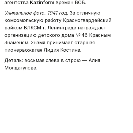
агентства
Kazinform
времен ВОВ.
Уникальное фото. 1941 год.
За отличную
комсомольскую работу Красногвардейский
райком ВЛКСМ г. Ленинграда награждает
организацию детского дома № 46 Красным
Знаменем. Знамя принимает старшая
пионервожатая Лидия Костина.
Деталь: восьмая слева в строю — Алия
Молдагулова.