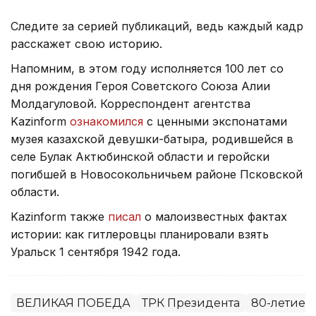
Следите за серией публикаций, ведь каждый кадр
расскажет свою историю.
Напомним, в этом году исполняется 100 лет со
дня рождения Героя Советского Союза Алии
Молдагуловой. Корреспондент агентства
Kazinform
ознакомился
с ценными экспонатами
музея казахской девушки-батыра, родившейся в
селе Булак Актюбинской области и геройски
погибшей в Новосокольничьем районе Псковской
области.
Kazinform также
писал
о малоизвестных фактах
истории: как гитлеровцы планировали взять
Уральск 1 сентября 1942 года.
ВЕЛИКАЯ ПОБЕДА
ТРК Президента
80-летие 