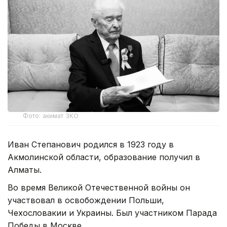
Фото: акимат ЗКО
Иван Степанович родился в 1923 году в
Акмолинской области, образование получил в
Алматы.
Во время Великой Отечественной войны он
участвовал в освобождении Польши,
Чехословакии и Украины. Был участником Парада
Победы в Москве.