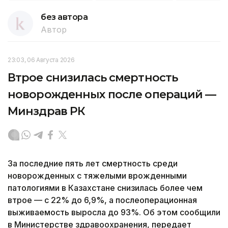
без автора
Автор
23:03, 06 Августа 2026
Втрое снизилась смертность
новорожденных после операций —
Минздрав РК
За последние пять лет смертность среди
новорожденных с тяжелыми врожденными
патологиями в Казахстане снизилась более чем
втрое — с 22% до 6,9%, а послеоперационная
выживаемость выросла до 93%. Об этом сообщили
в Министерстве здравоохранения, передает