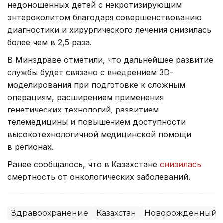
недоношенных детей с некротизирующим
энтероколитом благодаря совершенствованию
диагностики и хирургического лечения снизилась
более чем в 2,5 раза.
В Минздраве отметили, что дальнейшее развитие
службы будет связано с внедрением 3D-
моделирования при подготовке к сложным
операциям, расширением применения
генетических технологий, развитием
телемедицины и повышением доступности
высокотехнологичной медицинской помощи
в регионах.
Ранее сообщалось, что в Казахстане
снизилась
смертность от онкологических заболеваний.
Здравоохранение
Казахстан
Новорожденный