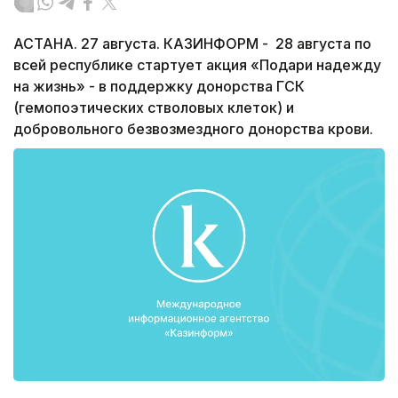
АСТАНА. 27 августа. КАЗИНФОРМ - 28 августа по
всей республике стартует акция «Подари надежду
на жизнь» - в поддержку донорства ГСК
(гемопоэтических стволовых клеток) и
добровольного безвозмездного донорства крови.