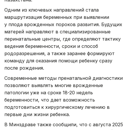
Одним из ключевых направлений стала
маршрутизация беременных при выявлении
у плода врожденных пороков развития. Будущих
матерей направляют в специализированные
перинатальные центры, где определяют тактику
ведения беременности, сроки и способ
родоразрешения, а также заранее формируют
команду для оказания помощи ребенку сразу
после рождения.
Современные методы пренатальной диагностики
позволяют выявлять многие врожденные
патологии уже на сроке 18-20 недель
беременности, что дает возможность
подготовиться к хирургическому лечению в
первые дни жизни ребенка.
В Минздраве также сообщили, что с августа 2025