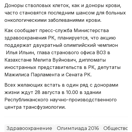
Доноры стволовых клеток, как и доноры крови,
часто становятся последним шансом для больных
онкологическими заболеваниями крови.
Как сообщает пресс-служба Министерства
здравоохранения РК, планируется, что акцию
поддержат двукратный олимпийский чемпион
Илья Ильин, глава странового офиса ВОЗ в
Казахстане Мелита Вуйнович, дипломаты
иностранных представительств в РК, депутаты
Мажилиса Парламента и Сената РК.
Всех желающих встать в один ряд с донорами
жизни ждут 28 августа в 10.00 в здании
Республиканского научно-производственного
центра трансфузиологии.
Здравоохранение
Олимпиада 2016
Общество