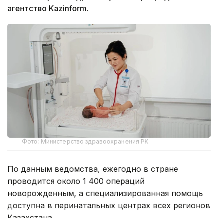
агентство Kazinform.
Фото: Министерство здравоохранения РК
По данным ведомства, ежегодно в стране
проводится около 1 400 операций
новорожденным, а специализированная помощь
доступна в перинатальных центрах всех регионов
Казахстана.