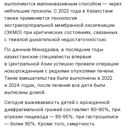
выполняются малоинвазивным способом — через
небольшие проколы. С 2022 года в Казахстане
также применяется технология
экстракорпоральной мембранной оксигенации
(ЭКМО) при критических состояниях, связанных
с тяжелой дыхательной недостаточностью.
По данным Минздрава, в последние годы
казахстанские специалисты впервые
в Центральной Азии успешно провели операции
новорожденным с редкими опухолями печени.
Такие вмешательства были выполнены в 2022
и 2024 годах, после лечения все дети были
выписаны домой.
Сегодня выживаемость детей с врожденной
диафрагмальной грыжей составляет 80-90%, при
атрезии пищевода — 85-95%, при гастрошизисе
— более 90%. Кроме того, смертность