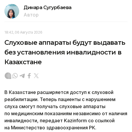
Динара Сугурбаева
Автор
18:42, 06 Августа 2026
Слуховые аппараты будут выдавать
без установления инвалидности в
Казахстане
В Казахстане расширяется доступ к слуховой
реабилитации. Теперь пациенты с нарушением
слуха смогут получать слуховые аппараты
по медицинским показаниям независимо от наличия
инвалидности, передает Kazinform со ссылкой
на Министерство здравоохранения РК.