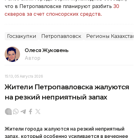
что в Петропавловске планируют разбить
30
скверов за счет спонсорских средств.
Госзакупки
Петропавловск
Регионы Казахстан
Олеся Жуковень
Автор
15:13, 05 Августа 2026
Жители Петропавловска жалуются
на резкий неприятный запах
Жители города жалуются на резкий неприятный
запах, который особенно усиливается в вечернее