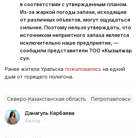
в соответствии с утвержденным планом.
Из-за жаркой погоды запахи, исходящие
от различных объектов, могут ощущаться
сильнее. Поэтому нельзя утверждать, что
источником неприятного запаха является
исключительно наше предприятие, —
сообщили представители ТОО «Кызылжар
су».
Ранее жители Уральска
пожаловались
на едкий
дым от горящего полигона.
Северо-Казахстанская область
Петропавловск
Данагуль Карбаева
Автор