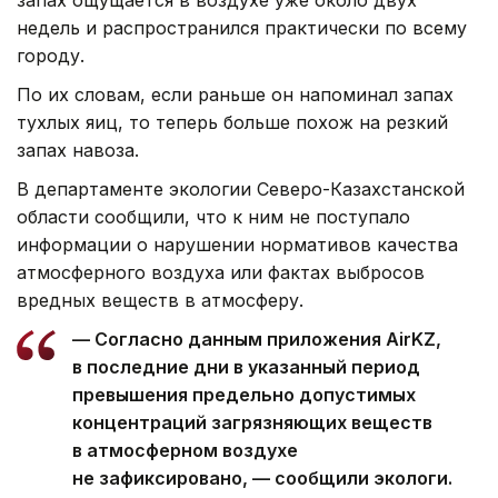
недель и распространился практически по всему
городу.
По их словам, если раньше он напоминал запах
тухлых яиц, то теперь больше похож на резкий
запах навоза.
В департаменте экологии Северо-Казахстанской
области сообщили, что к ним не поступало
информации о нарушении нормативов качества
атмосферного воздуха или фактах выбросов
вредных веществ в атмосферу.
— Согласно данным приложения AirKZ,
в последние дни в указанный период
превышения предельно допустимых
концентраций загрязняющих веществ
в атмосферном воздухе
не зафиксировано, — сообщили экологи.