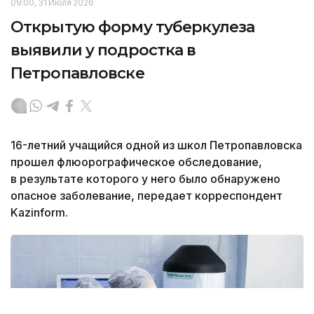
09:00, 31 Июля 2026
Открытую форму туберкулеза
выявили у подростка в
Петропавловске
16-летний учащийся одной из школ Петропавловска
прошел флюорографическое обследование,
в результате которого у него было обнаружено
опасное заболевание, передает корреспондент
Kazinform.