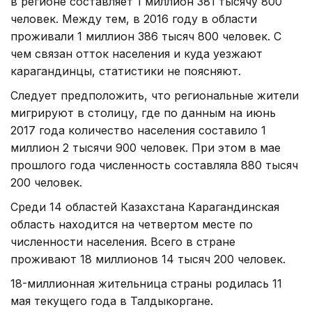
в регионе составляет 1 миллион 381 тысячу 800
человек. Между тем, в 2016 году в области
проживали 1 миллион 386 тысяч 800 человек. С
чем связан отток населения и куда уезжают
карагандинцы, статистики не поясняют.
Следует предположить, что региональные жители
мигрируют в столицу, где по данным на июнь
2017 года количество населения составило 1
миллион 2 тысячи 900 человек. При этом в мае
прошлого года численность составляла 880 тысяч
200 человек.
Среди 14 областей Казахстана Карагандинская
область находится на четвертом месте по
численности населения. Всего в стране
проживают 18 миллионов 14 тысяч 200 человек.
18-миллионная жительница страны родилась 11
мая текущего года в Талдыкоргане.