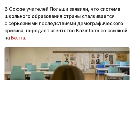
В Союзе учителей Польши заявили, что система
школьного образования страны сталкивается
с серьезными последствиями демографического
кризиса, передает агентство Kazinform со ссылкой
на
Белта
.
Фото: hurriyetdailynews.com