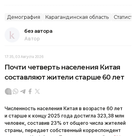
Демография
Карагандинская область
Статист
без автора
Автор
17:35, 03 Августа 2026
Почти четверть населения Китая
составляют жители старше 60 лет
Численность населения Китая в возрасте 60 лет
и старше к концу 2025 года достигла 323,38 млн
человек, составив 23% от общего числа жителей
страны, передает собственный корреспондент