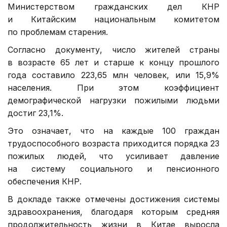
Министерством гражданских дел КНР
и Китайским национальным комитетом
по проблемам старения.
Согласно документу, число жителей страны
в возрасте 65 лет и старше к концу прошлого
года составило 223,65 млн человек, или 15,9%
населения. При этом коэффициент
демографической нагрузки пожилыми людьми
достиг 23,1%.
Это означает, что на каждые 100 граждан
трудоспособного возраста приходится порядка 23
пожилых людей, что усиливает давление
на систему социального и пенсионного
обеспечения КНР.
В докладе также отмечены достижения системы
здравоохранения, благодаря которым средняя
продолжительность жизни в Китае выросла