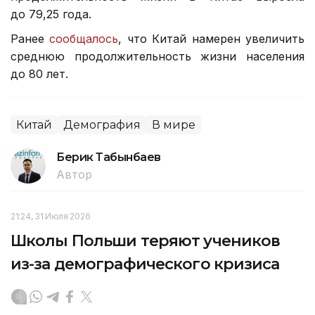
до 79,25 года.
Ранее
сообщалось
, что Китай намерен увеличить
среднюю продолжительность жизни населения
до 80 лет.
Китай
Демография
В мире
Берик Табынбаев
Автор
21:24, 31 Июля 2026
Школы Польши теряют учеников
из-за демографического кризиса