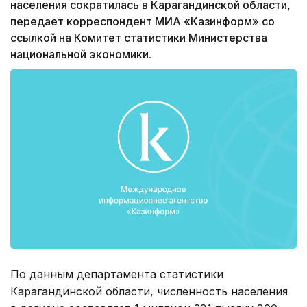
населения сократилась в Карагандинской области,
передает корреспондент МИА «Казинформ» со
ссылкой на Комитет статистики Министерства
национальной экономики.
По данным департамента статистики
Карагандинской области, численность населения