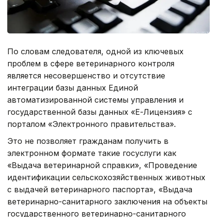
По словам следователя, одной из ключевых
проблем в сфере ветеринарного контроля
является несовершенство и отсутствие
интеграции базы данных Единой
автоматизированной системы управления и
государственной базы данных «Е-Лицензия» с
порталом «Электронного правительства».
Это не позволяет гражданам получить в
электронном формате такие госуслуги как
«Выдача ветеринарной справки», «Проведение
идентификации сельскохозяйственных животных
с выдачей ветеринарного паспорта», «Выдача
ветеринарно-санитарного заключения на объекты
государственного ветеринарно-санитарного