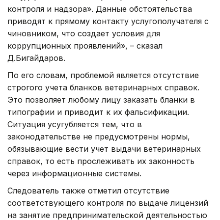
контроля и надзора». Данные обстоятельства
приводят к прямому контакту услугополучателя с
чиновником, что создает условия для
коррупционных проявлений», – сказал
Д.Бигайдаров.
По его словам, проблемой является отсутствие
строгого учета бланков ветеринарных справок.
Это позволяет любому лицу заказать бланки в
типографии и приводит к их фальсификации.
Ситуация усугубляется тем, что в
законодательстве не предусмотрены нормы,
обязывающие вести учет выдачи ветеринарных
справок, то есть прослеживать их законность
через информационные системы.
Следователь также отметил отсутствие
соответствующего контроля по выдаче лицензий
на занятие предпринимательской деятельностью