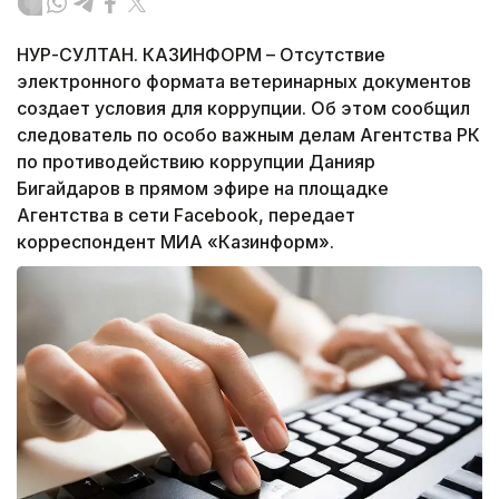
НУР-СУЛТАН. КАЗИНФОРМ – Отсутствие
электронного формата ветеринарных документов
создает условия для коррупции. Об этом сообщил
следователь по особо важным делам Агентства РК
по противодействию коррупции Данияр
Бигайдаров в прямом эфире на площадке
Агентства в сети Facebook, передает
корреспондент МИА «Казинформ».