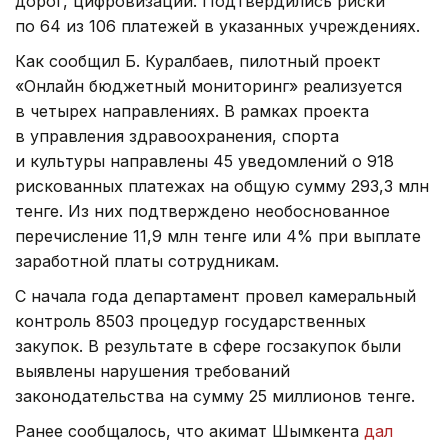
дорог, цифровизации. Подтвердились риски
по 64 из 106 платежей в указанных учреждениях.
Как сообщил Б. Куралбаев, пилотный проект
«Онлайн бюджетный мониторинг» реализуется
в четырех направлениях. В рамках проекта
в управления здравоохранения, спорта
и культуры направлены 45 уведомлений о 918
рискованных платежах на общую сумму 293,3 млн
тенге. Из них подтверждено необоснованное
перечисление 11,9 млн тенге или 4% при выплате
заработной платы сотрудникам.
С начала года департамент провел камеральный
контроль 8503 процедур государственных
закупок. В результате в сфере госзакупок были
выявлены нарушения требований
законодательства на сумму 25 миллионов тенге.
Ранее сообщалось, что акимат Шымкента
дал