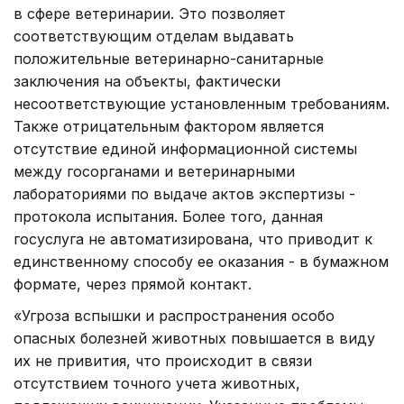
в сфере ветеринарии. Это позволяет
соответствующим отделам выдавать
положительные ветеринарно-санитарные
заключения на объекты, фактически
несоответствующие установленным требованиям.
Также отрицательным фактором является
отсутствие единой информационной системы
между госорганами и ветеринарными
лабораториями по выдаче актов экспертизы -
протокола испытания. Более того, данная
госуслуга не автоматизирована, что приводит к
единственному способу ее оказания - в бумажном
формате, через прямой контакт.
«Угроза вспышки и распространения особо
опасных болезней животных повышается в виду
их не привития, что происходит в связи
отсутствием точного учета животных,