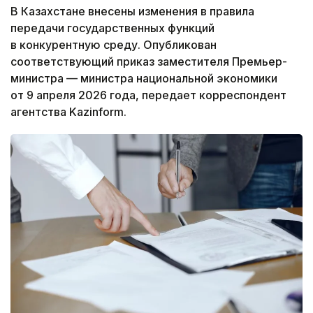
В Казахстане внесены изменения в правила
передачи государственных функций
в конкурентную среду. Опубликован
соответствующий приказ заместителя Премьер-
министра — министра национальной экономики
от 9 апреля 2026 года, передает корреспондент
агентства Kazinform.