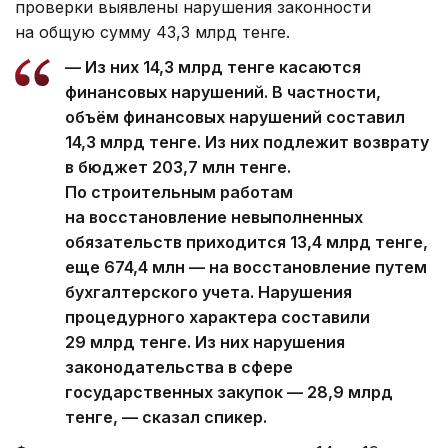
проверки выявлены нарушения законности
на общую сумму 43,3 млрд тенге.
— Из них 14,3 млрд тенге касаются
финансовых нарушений. В частности,
объём финансовых нарушений составил
14,3 млрд тенге. Из них подлежит возврату
в бюджет 203,7 млн тенге.
По строительным работам
на восстановление невыполненных
обязательств приходится 13,4 млрд тенге,
еще 674,4 млн — на восстановление путем
бухгалтерского учета. Нарушения
процедурного характера составили
29 млрд тенге. Из них нарушения
законодательства в сфере
государственных закупок — 28,9 млрд
тенге, — сказал спикер.