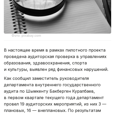
Фото: pixabay.com
В настоящее время в рамках пилотного проекта
проведена аудиторская проверка в управлениях
образования, здравоохранения, спорта
и культуры, выявлен ряд финансовых нарушений.
Как сообщил заместитель руководителя
департамента внутреннего государственного
аудита по Шымкенту Бакберген Куралбаев,
в первом квартале текущего года департамент
провел 19 аудиторских мероприятий, из них 3 —
плановых, 16 — внеплановых. По результатам