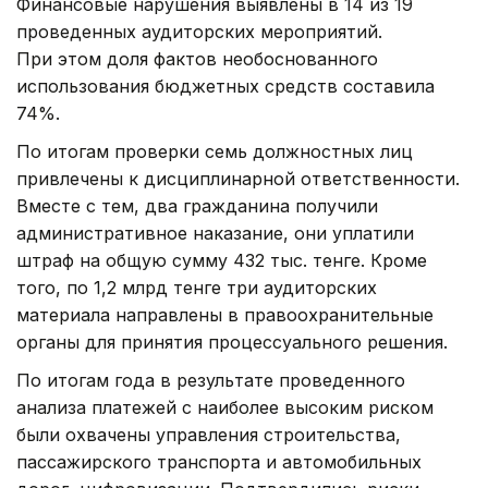
Финансовые нарушения выявлены в 14 из 19
проведенных аудиторских мероприятий.
При этом доля фактов необоснованного
использования бюджетных средств составила
74%.
По итогам проверки семь должностных лиц
привлечены к дисциплинарной ответственности.
Вместе с тем, два гражданина получили
административное наказание, они уплатили
штраф на общую сумму 432 тыс. тенге. Кроме
того, по 1,2 млрд тенге три аудиторских
материала направлены в правоохранительные
органы для принятия процессуального решения.
По итогам года в результате проведенного
анализа платежей с наиболее высоким риском
были охвачены управления строительства,
пассажирского транспорта и автомобильных