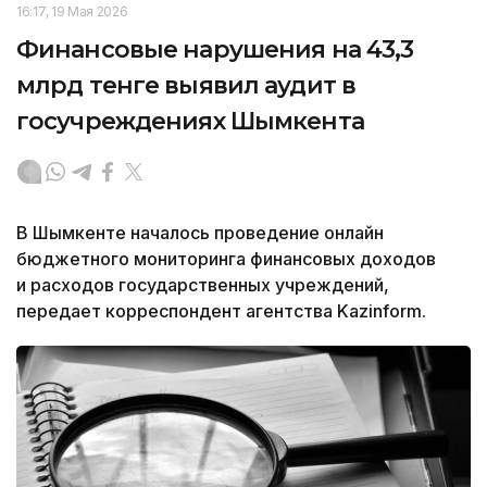
16:17, 19 Мая 2026
Финансовые нарушения на 43,3
млрд тенге выявил аудит в
госучреждениях Шымкента
В Шымкенте началось проведение онлайн
бюджетного мониторинга финансовых доходов
и расходов государственных учреждений,
передает корреспондент агентства Kazinform.