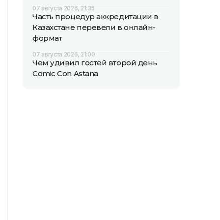
07 августа 2026, 21:35
Часть процедур аккредитации в
Казахстане перевели в онлайн-
формат
07 августа 2026, 21:00
Чем удивил гостей второй день
Comic Con Astana