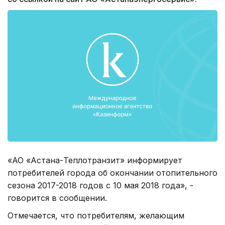
«АО «Астана-Теплотранзит» информирует
потребителей города об окончании отопительного
сезона 2017-2018 годов с 10 мая 2018 года», -
говорится в сообщении.
Отмечается, что потребителям, желающим