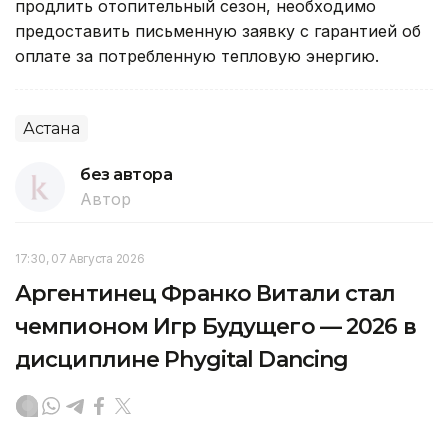
продлить отопительный сезон, необходимо
предоставить письменную заявку с гарантией об
оплате за потребленную тепловую энергию.
Астана
без автора
Автор
17:30, 07 Августа 2026
Аргентинец Франко Витали стал
чемпионом Игр Будущего — 2026 в
дисциплине Phygital Dancing