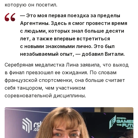
которую он посетил.
— Это моя первая поездка за пределы
Аргентины. Здесь я смог провести время
с людьми, которых знал больше десяти
лет, а также впервые встретиться
с новыми знакомыми лично. Это был
незабываемый опыт, — добавил Витали.
Серебряная медалистка Лина заявила, что выход
в финал превзошел ее ожидания. По словам
французской спортсменки, она больше считает
себя танцором, чем участником
соревновательной дисциплины.