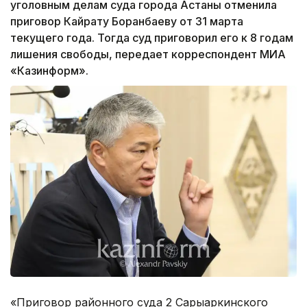
уголовным делам суда города Астаны отменила
приговор Кайрату Боранбаеву от 31 марта
текущего года. Тогда суд приговорил его к 8 годам
лишения свободы, передает корреспондент МИА
«Казинформ».
«Приговор районного суда 2 Сарыаркинского