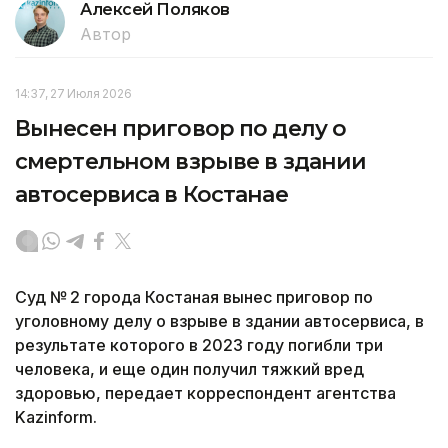
Алексей Поляков
Автор
14:37, 27 Июля 2026
Вынесен приговор по делу о
смертельном взрыве в здании
автосервиса в Костанае
Суд № 2 города Костаная вынес приговор по
уголовному делу о взрыве в здании автосервиса, в
результате которого в 2023 году погибли три
человека, и еще один получил тяжкий вред
здоровью, передает корреспондент агентства
Kazinform.