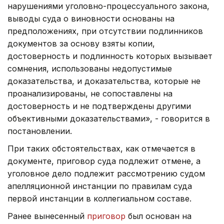
нарушениями уголовно-процессуального закона,
выводы суда о виновности основаны на
предположениях, при отсутствии подлинников
документов за основу взяты копии,
достоверность и подлинность которых вызывает
сомнения, использованы недопустимые
доказательства, и доказательства, которые не
проанализированы, не сопоставлены на
достоверность и не подтверждены другими
объективными доказательствами», - говорится в
постановлении.
При таких обстоятельствах, как отмечается в
документе, приговор суда подлежит отмене, а
уголовное дело подлежит рассмотрению судом
апелляционной инстанции по правилам суда
первой инстанции в коллегиальном составе.
Ранее вынесенный
приговор
был основан на