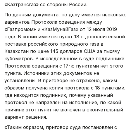
«Казтрансгаз» со стороны России.
По данным документа, по делу имеется несколько
вариантов Протокола совещания между
«Газпромом» и «КазМунайГаз» от 12 июля 2019
года. В копии имеется пункт 18 о дополнительной
поставке российского природного газа в
Казахстан по цене 145 долларов США за тысячу
кубометров. В исследованном в суде подлиннике
Протокола совещания с 17-ю пунктами нет этого
пункта. Источники этих документов не
установлены. В приговоре не отражено, каким
образом получена копия протокола с 18 пунктами,
где находится подлинник, почему указанный
протокол не направлен на исполнение, по какой
причине этот пункт не включен в окончательный
вариант решения.
«Таким образом, приговор суда постановлен с