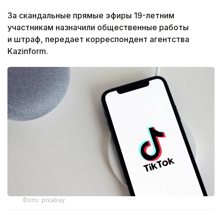
За скандальные прямые эфиры 19-летним
участникам назначили общественные работы
и штраф, передает корреспондент агентства
Kazinform.
Фото: pixabay