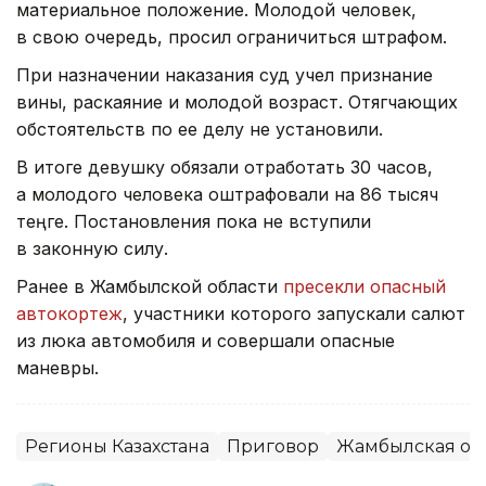
материальное положение. Молодой человек,
в свою очередь, просил ограничиться штрафом.
При назначении наказания суд учел признание
вины, раскаяние и молодой возраст. Отягчающих
обстоятельств по ее делу не установили.
В итоге девушку обязали отработать 30 часов,
а молодого человека оштрафовали на 86 тысяч
теңге. Постановления пока не вступили
в законную силу.
Ранее в Жамбылской области
пресекли опасный
автокортеж
, участники которого запускали салют
из люка автомобиля и совершали опасные
маневры.
Регионы Казахстана
Приговор
Жамбылская об