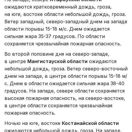
ожидаются кратковременный дождь, гроза,
на юге, востоке области небольшой дождь, гроза.
Ветер западный, северо-западный днем на западе
области порывы 15-18 м/с. Днем ожидается
сильная жара 35-37 градусов. По области
сохраняется чрезвычайная пожарная опасность.
Во второй половине дня на северо-западе,
в центре
Мангистауской области
ожидаются
небольшой дождь, гроза. Ветер северо-восточный
днем на западе, в центре области порывы 15-18 м/
с. Днем в области ожидается сильная жара 38-40
градусов. На западе, севере области сохраняется
высокая пожарная опасность, на северо-востоке,
в центре области сохраняется чрезвычайная
пожарная опасность.
Ночью на юге, востоке
Костанайской области
ожидаются небольшой дождь, гроза. На западе,