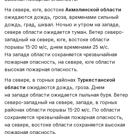
На севере, юге, востоке
Акмолинской области
ожидаются дождь, гроза, временами сильный
дождь, град, шквал. Ночью и утром на западе,
севере области ожидается туман. Ветер северо-
западный на севере, юге, востоке области
порывы 15-20 м/с, днем временами 25 м/с.
На западе области сохраняется чрезвычайная
пожарная опасность, на севере, юге области
высокая пожарная опасность.
На севере, в горных районах
Туркестанской
области
ожидаются дождь, гроза. Днем
на западе области ожидается пыльная буря. Ветер
северо-западный на севере, западе, в горных
районах области порывы 15-20 м/с. По области
сохраняется чрезвычайная пожарная опасность,
на севере, востоке области сохраняется высокая
пожарная опасность.