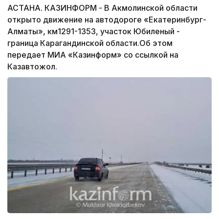
АСТАНА. КАЗИНФОРМ - В Акмолинской области
открыто движение на автодороге «Екатеринбург-
Алматы», км1291-1353, участок Юбиленый -
граница Карагандинской области.Об этом
передает МИА «Казинформ» со ссылкой на
Казавтожол.