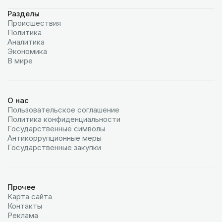
Разделы
Происшествия
Политика
Аналитика
Экономика
В мире
О нас
Пользовательское соглашение
Политика конфиденциальности
Государственные символы
Антикоррупционные меры
Государственные закупки
Прочее
Карта сайта
Контакты
Реклама