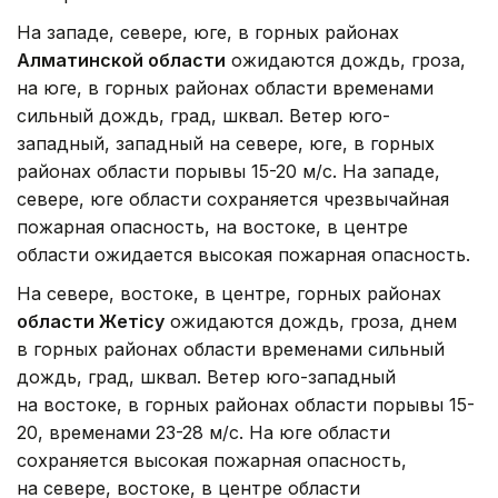
На западе, севере, юге, в горных районах
Алматинской области
ожидаются дождь, гроза,
на юге, в горных районах области временами
сильный дождь, град, шквал. Ветер юго-
западный, западный на севере, юге, в горных
районах области порывы 15-20 м/с. На западе,
севере, юге области сохраняется чрезвычайная
пожарная опасность, на востоке, в центре
области ожидается высокая пожарная опасность.
На севере, востоке, в центре, горных районах
области Жетісу
ожидаются дождь, гроза, днем
в горных районах области временами сильный
дождь, град, шквал. Ветер юго-западный
на востоке, в горных районах области порывы 15-
20, временами 23-28 м/с. На юге области
сохраняется высокая пожарная опасность,
на севере, востоке, в центре области