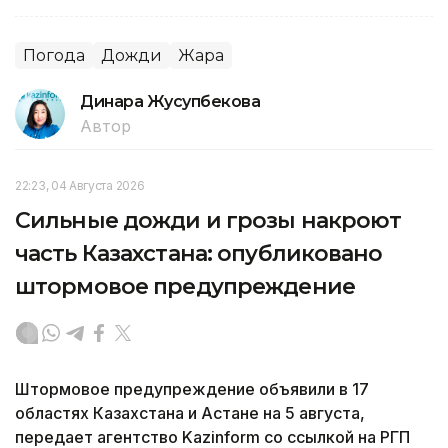
Погода
Дожди
Жара
Динара Жусупбекова
Автор
22:23, 04 Августа 2026
Сильные дожди и грозы накроют
часть Казахстана: опубликовано
штормовое предупреждение
Штормовое предупреждение объявили в 17
областях Казахстана и Астане на 5 августа,
передает агентство Kazinform со ссылкой на РГП