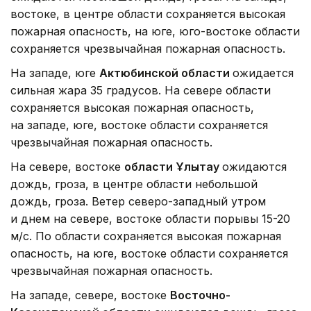
востоке, в центре области сохраняется высокая
пожарная опасность, на юге, юго-востоке области
сохраняется чрезвычайная пожарная опасность.
На западе, юге
Актюбинской области
ожидается
сильная жара 35 градусов. На севере области
сохраняется высокая пожарная опасность,
на западе, юге, востоке области сохраняется
чрезвычайная пожарная опасность.
На севере, востоке
области Ұлытау
ожидаются
дождь, гроза, в центре области небольшой
дождь, гроза. Ветер северо-западный утром
и днем на севере, востоке области порывы 15-20
м/с. По области сохраняется высокая пожарная
опасность, на юге, востоке области сохраняется
чрезвычайная пожарная опасность.
На западе, севере, востоке
Восточно-