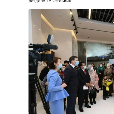
разделе «Выставки».