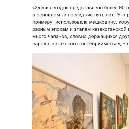
«Здесь сегодня представлено более 90 р
в основном за последние пять лет. Это 
примеру, использовала мешковину, кору
разным эпохам и этапам казахстанской 
много чапанов, словно держащихся друг
народа, казахского гостеприимства», –