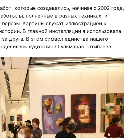
абот, которые создавались, начиная с 2002 года,
работы, выполненные в разных техниках, к
 березы. Картины служат иллюстрацией к
истории. В главной инсталляции я использовала
 за друга. В этом символ единства нашего
 поделилась художница Гульмарал Татибаева.