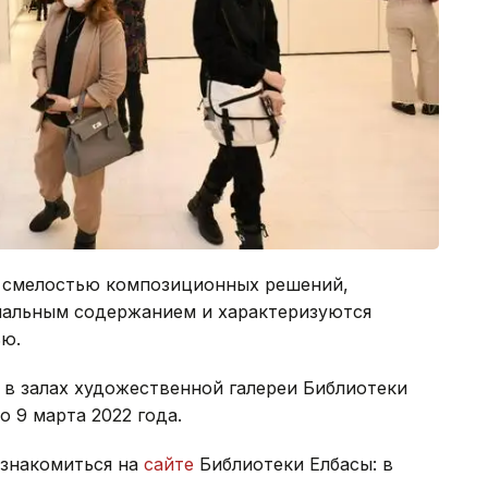
я смелостью композиционных решений,
альным содержанием и характеризуются
ью.
в залах художественной галереи Библиотеки
о 9 марта 2022 года.
ознакомиться на
сайте
Библиотеки Елбасы: в