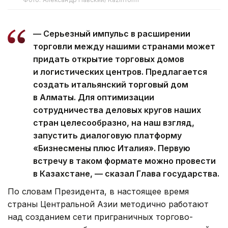
— Серьезный импульс в расширении
торговли между нашими странами может
придать открытие торговых домов
и логистических центров. Предлагается
создать итальянский торговый дом
в Алматы. Для оптимизации
сотрудничества деловых кругов наших
стран целесообразно, на наш взгляд,
запустить диалоговую платформу
«Бизнесмены плюс Италия». Первую
встречу в таком формате можно провести
в Казахстане, — сказал Глава государства.
По словам Президента, в настоящее время
страны Центральной Азии методично работают
над созданием сети приграничных торгово-