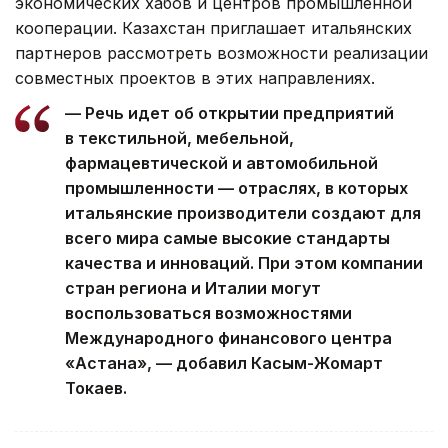
экономических хабов и центров промышленной
кооперации. Казахстан приглашает итальянских
партнеров рассмотреть возможности реализации
совместных проектов в этих направлениях.
— Речь идет об открытии предприятий
в текстильной, мебельной,
фармацевтической и автомобильной
промышленности — отраслях, в которых
итальянские производители создают для
всего мира самые высокие стандарты
качества и инноваций. При этом компании
стран региона и Италии могут
воспользоваться возможностями
Международного финансового центра
«Астана», — добавил Касым-Жомарт
Токаев.