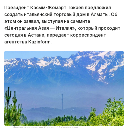
Президент Касым-Жомарт Токаев предложил
создать итальянский торговый дом в Алматы. Об
этом он заявил, выступая на саммите
«Центральная Азия — Италия», который проходит
сегодня в Астане, передает корреспондент
агентства Kazinform.
Фото: Александр Павский/ Kazinform