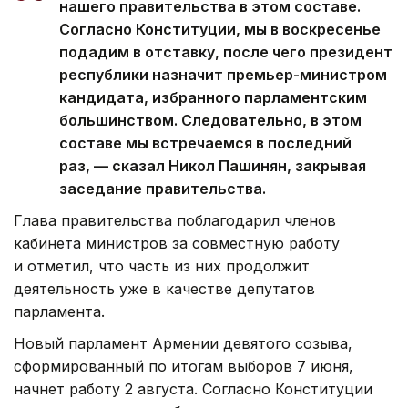
нашего правительства в этом составе.
Согласно Конституции, мы в воскресенье
подадим в отставку, после чего президент
республики назначит премьер-министром
кандидата, избранного парламентским
большинством. Следовательно, в этом
составе мы встречаемся в последний
раз, — сказал Никол Пашинян, закрывая
заседание правительства.
Глава правительства поблагодарил членов
кабинета министров за совместную работу
и отметил, что часть из них продолжит
деятельность уже в качестве депутатов
парламента.
Новый парламент Армении девятого созыва,
сформированный по итогам выборов 7 июня,
начнет работу 2 августа. Согласно Конституции