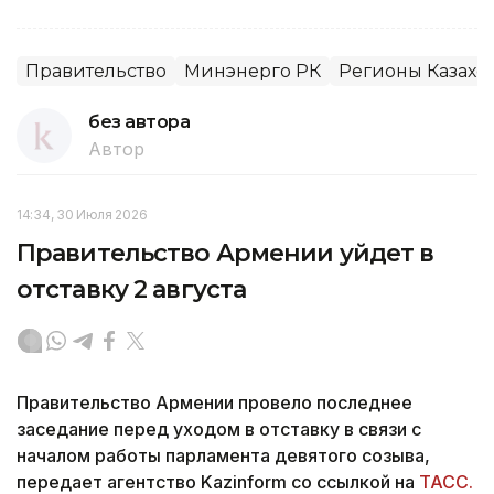
Правительство
Минэнерго РК
Регионы Казахс
без автора
Автор
14:34, 30 Июля 2026
Правительство Армении уйдет в
отставку 2 августа
Правительство Армении провело последнее
заседание перед уходом в отставку в связи с
началом работы парламента девятого созыва,
передает агентство Kazinform со ссылкой на
ТАСС.