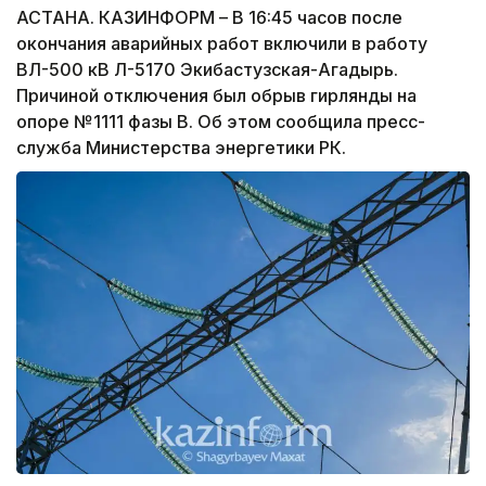
АСТАНА. КАЗИНФОРМ – В 16:45 часов после
окончания аварийных работ включили в работу
ВЛ-500 кВ Л-5170 Экибастузская-Агадырь.
Причиной отключения был обрыв гирлянды на
опоре №1111 фазы В. Об этом сообщила пресс-
служба Министерства энергетики РК.