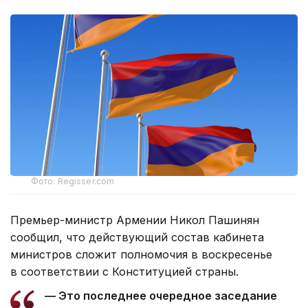
Фото: Regisser.com
Премьер-министр Армении Никол Пашинян
сообщил, что действующий состав кабинета
министров сложит полномочия в воскресенье
в соответствии с Конституцией страны.
— Это последнее очередное заседание