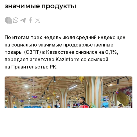
значимые продукты
По итогам трех недель июля средний индекс цен
на социально значимые продовольственные
товары (СЗПТ) в Казахстане снизился на 0,1%,
передает агентство Kazinform со ссылкой
на Правительство РК.