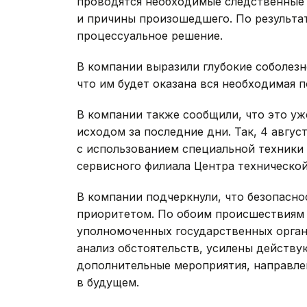
проводятся необходимые следственные 
и причины произошедшего. По результа
процессуальное решение.
В компании выразили глубокие соболезн
что им будет оказана вся необходимая 
В компании также сообщили, что это уж
исходом за последние дни. Так, 4 авгу
с использованием специальной техники
сервисного филиала Центра технической
В компании подчеркнули, что безопасно
приоритетом. По обоим происшествиям 
уполномоченных государственных орган
анализ обстоятельств, усилены действ
дополнительные мероприятия, направл
в будущем.