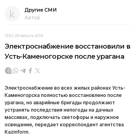
Другие СМИ
Автор
12:52, 06 Августа 2026
Электроснабжение восстановили в
Усть-Каменогорске после урагана
Электроснабжение во всех жилых районах Усть-
Каменогорска полностью восстановлено после
урагана, но аварийные бригады продолжают
устранять последствия непогоды на дачных
массивах, подключать светофоры и наружное
освещение, передает корреспондент агентства
Kazinform.