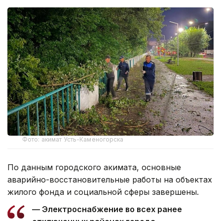
Фото: акимат Усть-Каменогорска
По данным городского акимата, основные
аварийно-восстановительные работы на объектах
жилого фонда и социальной сферы завершены.
— Электроснабжение во всех ранее