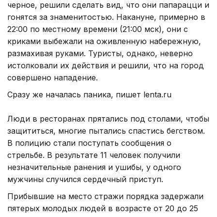
черное, решили сделать вид, что они папарацци и
гонятся за знаменитостью. Накануне, примерно в
22:00 по местному времени (21:00 мск), они с
криками выбежали на оживленную набережную,
размахивая руками. Туристы, однако, неверно
истолковали их действия и решили, что на город
совершено нападение.
Сразу же началась паника, пишет lenta.ru
Люди в ресторанах прятались под столами, чтобы
защититься, многие пытались спастись бегством.
В полицию стали поступать сообщения о
стрельбе. В результате 11 человек получили
незначительные ранения и ушибы, у одного
мужчины случился сердечный приступ.
Прибывшие на место стражи порядка задержали
пятерых молодых людей в возрасте от 20 до 25