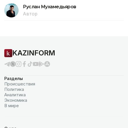
Руслан Мухамедьяров
Автор
KAZINFORM
Разделы
Происшествия
Политика
Аналитика
Экономика
В мире