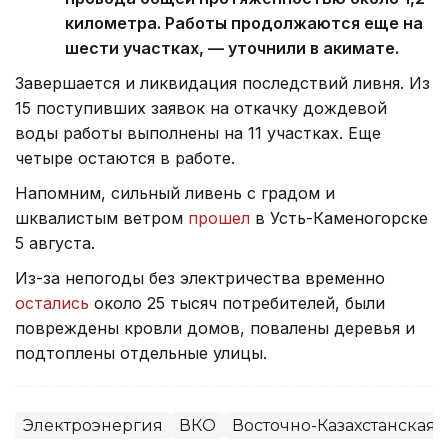
километра. Работы продолжаются еще на
шести участках, — уточнили в акимате.
Завершается и ликвидация последствий ливня. Из
15 поступивших заявок на откачку дождевой
воды работы выполнены на 11 участках. Еще
четыре остаются в работе.
Напомним, сильный ливень с градом и
шквалистым ветром
прошел
в Усть-Каменогорске
5 августа.
Из-за непогоды без электричества временно
остались
около 25 тысяч потребителей, были
повреждены кровли домов, повалены деревья и
подтоплены отдельные улицы.
Электроэнергия
ВКО
Восточно-Казахстанская 