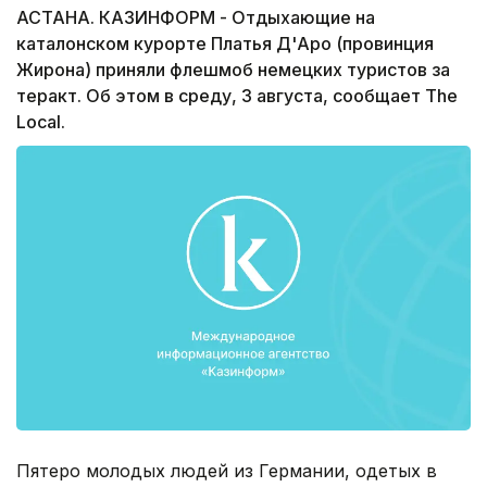
АСТАНА. КАЗИНФОРМ - Отдыхающие на
каталонском курорте Платья Д'Аро (провинция
Жирона) приняли флешмоб немецких туристов за
теракт. Об этом в среду, 3 августа, сообщает The
Local.
Пятеро молодых людей из Германии, одетых в