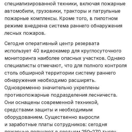
специализированной техники, включая пожарные
автомобили, грузовики, тракторы и патрульные
пожарные комплексы. Кроме того, в пилотном
режиме внедрена система раннего обнаружения
лесных пожаров.
Сегодня оперативный центр резервата
использует 40 видеокамер для круглосуточного
мониторинга наиболее опасных участков. Однако
специалисты отмечают, что для полного контроля
столь обширной территории систему раннего
обнаружения необходимо расширять.
Одновременно значительно укреплены
противопожарные подразделения лесничеств.
Они оснащены современной техникой,
средствами защиты и необходимым
оборудованием. Существенно выросли
и заработные платы сотрудников: сегодня
пожарные получают в среднем 250–270 тысяч