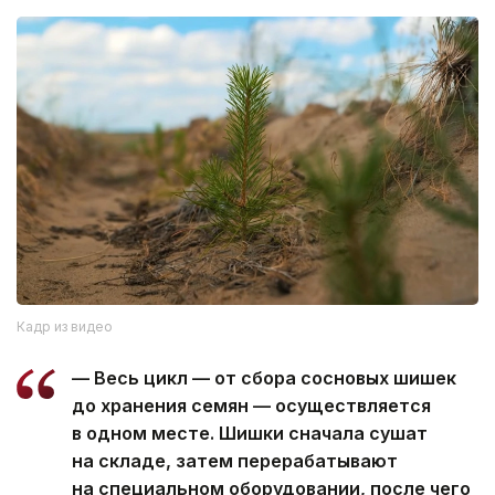
Кадр из видео
— Весь цикл — от сбора сосновых шишек
до хранения семян — осуществляется
в одном месте. Шишки сначала сушат
на складе, затем перерабатывают
на специальном оборудовании, после чего