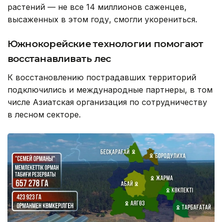
растений — не все 14 миллионов саженцев,
высаженных в этом году, смогли укорениться.
Южнокорейские технологии помогают
восстанавливать лес
К восстановлению пострадавших территорий
подключились и международные партнеры, в том
числе Азиатская организация по сотрудничеству
в лесном секторе.