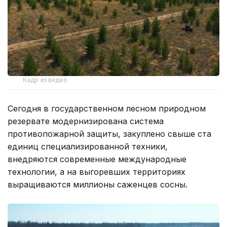
Кадр из видео
Сегодня в государственном лесном природном
резервате модернизирована система
противопожарной защиты, закуплено свыше ста
единиц специализированной техники,
внедряются современные международные
технологии, а на выгоревших территориях
выращиваются миллионы саженцев сосны.