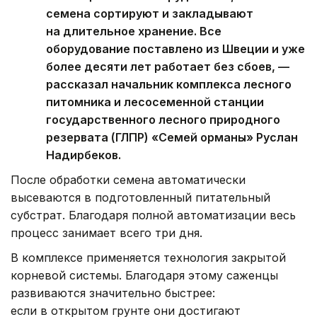
семена сортируют и закладывают
на длительное хранение. Все
оборудование поставлено из Швеции и уже
более десяти лет работает без сбоев, —
рассказал начальник комплекса лесного
питомника и лесосеменной станции
государственного лесного природного
резервата (ГЛПР) «Семей орманы» Руслан
Надирбеков.
После обработки семена автоматически
высеваются в подготовленный питательный
субстрат. Благодаря полной автоматизации весь
процесс занимает всего три дня.
В комплексе применяется технология закрытой
корневой системы. Благодаря этому саженцы
развиваются значительно быстрее:
если в открытом грунте они достигают