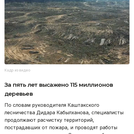
Кадр из видео
За пять лет высажено 115 миллионов
деревьев
По словам руководителя Каштакского
лесничества Дидара Кабылханова, специалисты
продолжают расчистку территорий,
пострадавших от пожара, и проводят работы