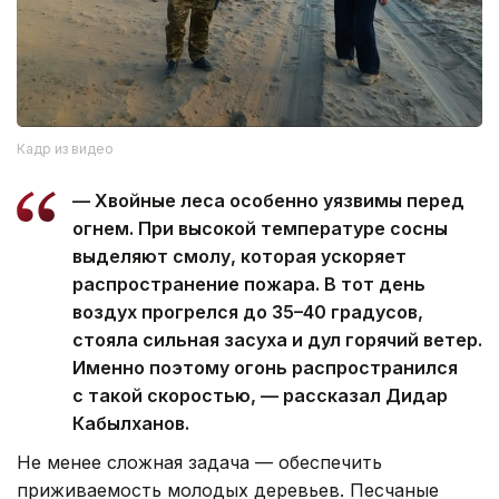
Кадр из видео
— Хвойные леса особенно уязвимы перед
огнем. При высокой температуре сосны
выделяют смолу, которая ускоряет
распространение пожара. В тот день
воздух прогрелся до 35–40 градусов,
стояла сильная засуха и дул горячий ветер.
Именно поэтому огонь распространился
с такой скоростью, — рассказал Дидар
Кабылханов.
Не менее сложная задача — обеспечить
приживаемость молодых деревьев. Песчаные