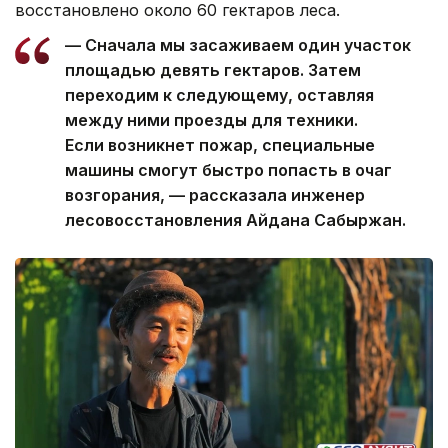
восстановлено около 60 гектаров леса.
— Сначала мы засаживаем один участок
площадью девять гектаров. Затем
переходим к следующему, оставляя
между ними проезды для техники.
Если возникнет пожар, специальные
машины смогут быстро попасть в очаг
возгорания, — рассказала инженер
лесовосстановления Айдана Сабыржан.