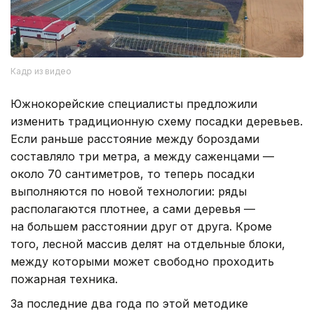
Кадр из видео
Южнокорейские специалисты предложили
изменить традиционную схему посадки деревьев.
Если раньше расстояние между бороздами
составляло три метра, а между саженцами —
около 70 сантиметров, то теперь посадки
выполняются по новой технологии: ряды
располагаются плотнее, а сами деревья —
на большем расстоянии друг от друга. Кроме
того, лесной массив делят на отдельные блоки,
между которыми может свободно проходить
пожарная техника.
За последние два года по этой методике