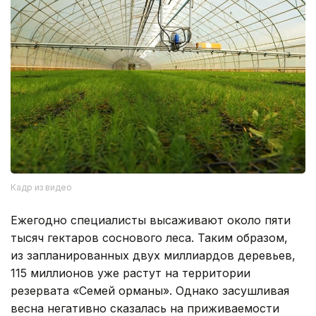
Кадр из видео
Ежегодно специалисты высаживают около пяти
тысяч гектаров соснового леса. Таким образом,
из запланированных двух миллиардов деревьев,
115 миллионов уже растут на территории
резервата «Семей орманы». Однако засушливая
весна негативно сказалась на приживаемости