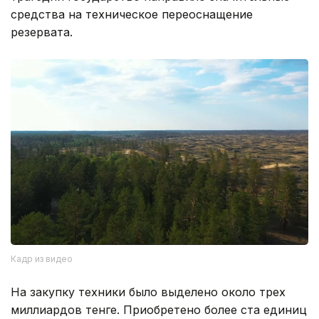
средства на техническое переоснащение
резервата.
Кадр из видео
На закупку техники было выделено около трех
миллиардов тенге. Приобретено более ста единиц