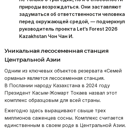
природы возрождаться. Они заставляют
задуматься об ответственности человека
перед окружающей средой, — подчеркнул
руководитель проекта Let’s Forest 2026
Kazakhstan Чон Чан И.
Уникальная лесосеменная станция
Центральной Азии
Одним из ключевых объектов резервата «Семей
орманы» является лесосеменная станция.
В Послании народу Казахстана в 2024 году
Президент Касым-Жомарт Токаев назвал этот
комплекс образцовым для всей страны.
Ежегодно здесь выращивают свыше трех
миллионов саженцев сосны. Комплекс считается
единственным в своем роде в Центральной Азии.