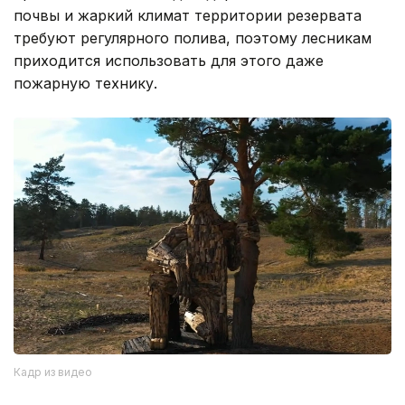
почвы и жаркий климат территории резервата
требуют регулярного полива, поэтому лесникам
приходится использовать для этого даже
пожарную технику.
Кадр из видео