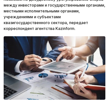
между инвесторами и государственными органами,
местными исполнительными органами,
учреждениями и субъектами
квазигосударственного сектора, передает
корреспондент агентства Kazinform.
Фото: Gov.kz