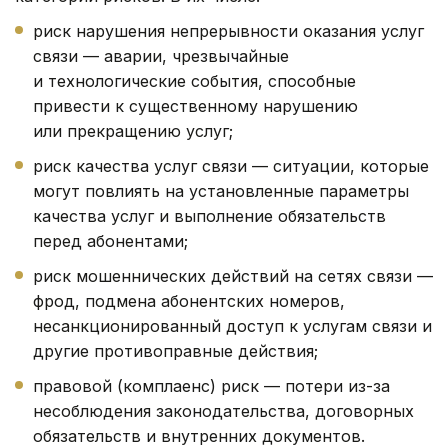
риск нарушения непрерывности оказания услуг
связи — аварии, чрезвычайные
и технологические события, способные
привести к существенному нарушению
или прекращению услуг;
риск качества услуг связи — ситуации, которые
могут повлиять на установленные параметры
качества услуг и выполнение обязательств
перед абонентами;
риск мошеннических действий на сетях связи —
фрод, подмена абонентских номеров,
несанкционированный доступ к услугам связи и
другие противоправные действия;
правовой (комплаенс) риск — потери из-за
несоблюдения законодательства, договорных
обязательств и внутренних документов.