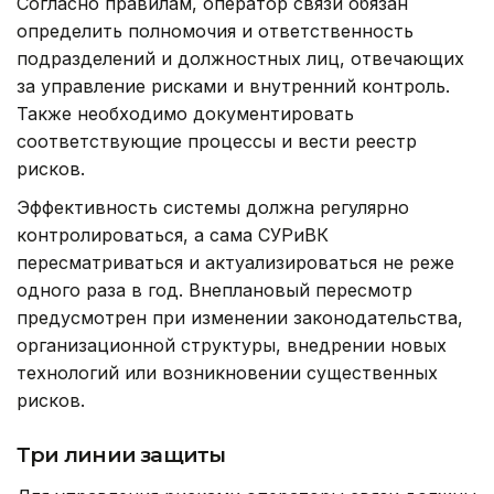
Согласно правилам, оператор связи обязан
определить полномочия и ответственность
подразделений и должностных лиц, отвечающих
за управление рисками и внутренний контроль.
Также необходимо документировать
соответствующие процессы и вести реестр
рисков.
Эффективность системы должна регулярно
контролироваться, а сама СУРиВК
пересматриваться и актуализироваться не реже
одного раза в год. Внеплановый пересмотр
предусмотрен при изменении законодательства,
организационной структуры, внедрении новых
технологий или возникновении существенных
рисков.
Три линии защиты