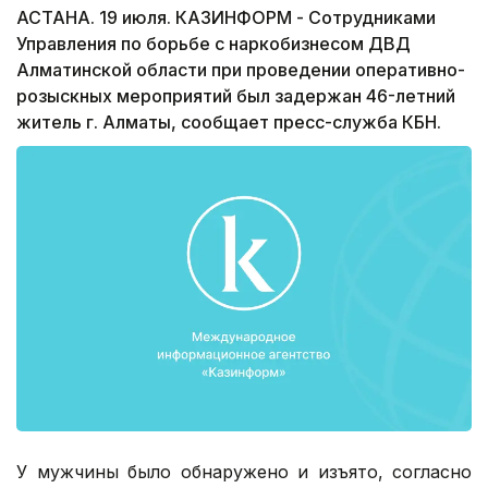
АСТАНА. 19 июля. КАЗИНФОРМ - Сотрудниками
Управления по борьбе с наркобизнесом ДВД
Алматинской области при проведении оперативно-
розыскных мероприятий был задержан 46-летний
житель г. Алматы, сообщает пресс-служба КБН.
У мужчины было обнаружено и изъято, согласно