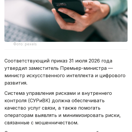
Фото: pexels
Соответствующий приказ 31 июля 2026 года
утвердил заместитель Премьер-министра —
министр искусственного интеллекта и цифрового
развития.
Система управления рисками и внутреннего
контроля (СУРиВК) должна обеспечивать
качество услуг связи, а также помогать
операторам выявлять и минимизировать риски,
связанные с мошенничеством.