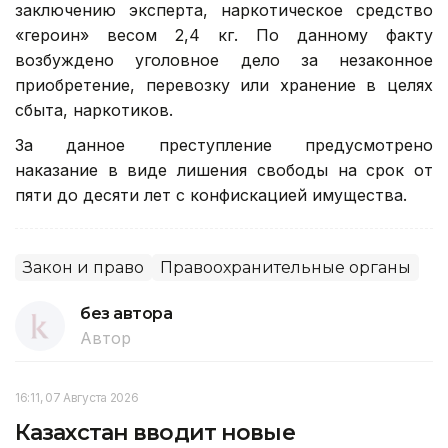
заключению эксперта, наркотическое средство
«героин» весом 2,4 кг. По данному факту
возбуждено уголовное дело за незаконное
приобретение, перевозку или хранение в целях
сбыта, наркотиков.
За данное преступление предусмотрено
наказание в виде лишения свободы на срок от
пяти до десяти лет с конфискацией имущества.
Закон и право
Правоохранительные органы
без автора
Автор
16:11, 07 Августа 2026
Казахстан вводит новые