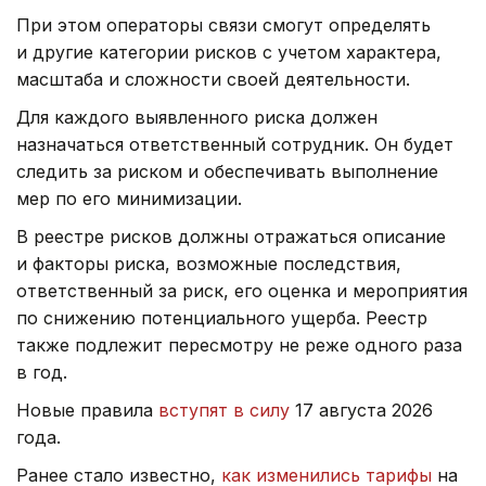
При этом операторы связи смогут определять
и другие категории рисков с учетом характера,
масштаба и сложности своей деятельности.
Для каждого выявленного риска должен
назначаться ответственный сотрудник. Он будет
следить за риском и обеспечивать выполнение
мер по его минимизации.
В реестре рисков должны отражаться описание
и факторы риска, возможные последствия,
ответственный за риск, его оценка и мероприятия
по снижению потенциального ущерба. Реестр
также подлежит пересмотру не реже одного раза
в год.
Новые правила
вступят в силу
17 августа 2026
года.
Ранее стало известно,
как изменились тарифы
на