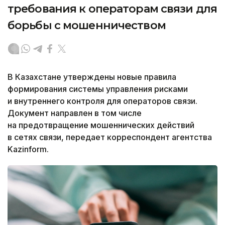
требования к операторам связи для
борьбы с мошенничеством
В Казахстане утверждены новые правила
формирования системы управления рисками
и внутреннего контроля для операторов связи.
Документ направлен в том числе
на предотвращение мошеннических действий
в сетях связи, передает корреспондент агентства
Kazinform.