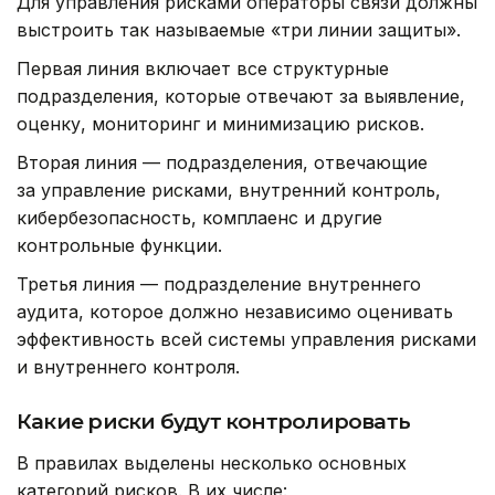
Для управления рисками операторы связи должны
выстроить так называемые «три линии защиты».
Первая линия включает все структурные
подразделения, которые отвечают за выявление,
оценку, мониторинг и минимизацию рисков.
Вторая линия — подразделения, отвечающие
за управление рисками, внутренний контроль,
кибербезопасность, комплаенс и другие
контрольные функции.
Третья линия — подразделение внутреннего
аудита, которое должно независимо оценивать
эффективность всей системы управления рисками
и внутреннего контроля.
Какие риски будут контролировать
В правилах выделены несколько основных
категорий рисков. В их числе: