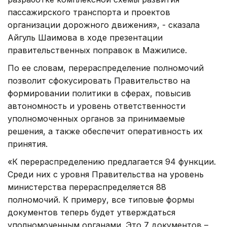
пассажирского транспорта и проектов
организации дорожного движения», - сказала
Айгуль Шаимова в ходе презентации
правительственных поправок в Мажилисе.
По ее словам, перераспределение полномочий
позволит сфокусировать Правительство на
формировании политики в сферах, повысив
автономность и уровень ответственности
уполномоченных органов за принимаемые
решения, а также обеспечит оперативность их
принятия.
«К перераспределению предлагается 94 функции.
Среди них с уровня Правительства на уровень
министерства перераспределяется 88
полномочий. К примеру, все типовые формы
документов теперь будет утверждаться
уполномоченным органами. Это 7 документов –