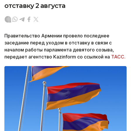
отставку 2 августа
Правительство Армении провело последнее
заседание перед уходом в отставку в связи с
началом работы парламента девятого созыва,
передает агентство Kazinform со ссылкой на
ТАСС.