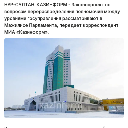
НУР-СУЛТАН. КАЗИНФОРМ - Законопроект по
вопросам перераспределения полномочий между
уровнями госуправления рассматривают в
Мажилисе Парламента, передает корреспондент
МИА «Казинформ».