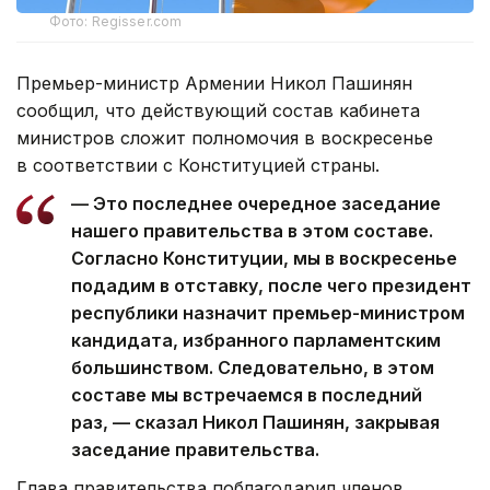
Фото: Regisser.com
Премьер-министр Армении Никол Пашинян
сообщил, что действующий состав кабинета
министров сложит полномочия в воскресенье
в соответствии с Конституцией страны.
— Это последнее очередное заседание
нашего правительства в этом составе.
Согласно Конституции, мы в воскресенье
подадим в отставку, после чего президент
республики назначит премьер-министром
кандидата, избранного парламентским
большинством. Следовательно, в этом
составе мы встречаемся в последний
раз, — сказал Никол Пашинян, закрывая
заседание правительства.
Глава правительства поблагодарил членов