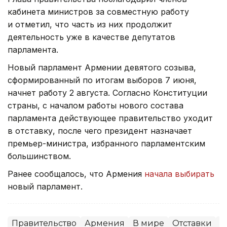
кабинета министров за совместную работу
и отметил, что часть из них продолжит
деятельность уже в качестве депутатов
парламента.
Новый парламент Армении девятого созыва,
сформированный по итогам выборов 7 июня,
начнет работу 2 августа. Согласно Конституции
страны, с началом работы нового состава
парламента действующее правительство уходит
в отставку, после чего президент назначает
премьер-министра, избранного парламентским
большинством.
Ранее сообщалось, что Армения
начала выбирать
новый парламент.
Правительство
Армения
В мире
Отставки
П