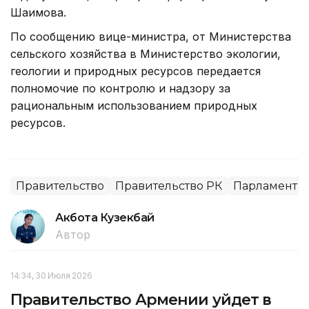
Шаимова.
По сообщению вице-министра, от Министерства
сельского хозяйства в Министерство экологии,
геологии и природных ресурсов передается
полномочие по контролю и надзору за
рациональным использованием природных
ресурсов.
Правительство
Правительство РК
Парламент
Акбота Кузекбай
Автор
14:34, 30 Июля 2026
Правительство Армении уйдет в