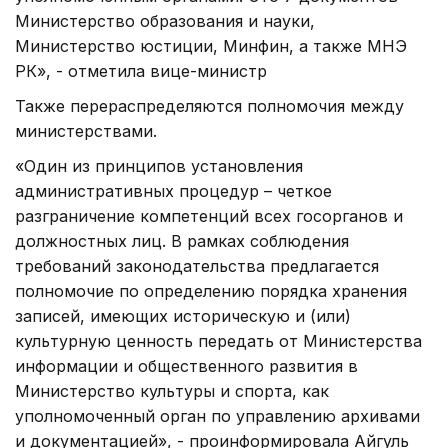
Министерство образования и науки,
Министерство юстиции, Минфин, а также МНЭ
РК», - отметила вице-министр
Также перераспределяются полномочия между
министерствами.
«Один из принципов установления
административных процедур – четкое
разграничение компетенций всех госорганов и
должностных лиц. В рамках соблюдения
требований законодательства предлагается
полномочие по определению порядка хранения
записей, имеющих историческую и (или)
культурную ценность передать от Министерства
информации и общественного развития в
Министерство культуры и спорта, как
уполномоченный орган по управлению архивами
и документацией», - проинформировала Айгуль