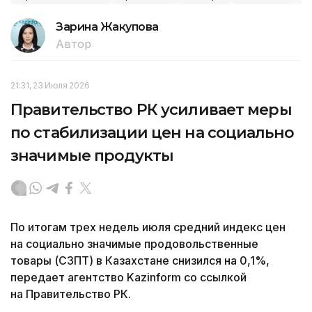
Зарина Жакупова
Автор
21:31, 23 Июля 2026
Правительство РК усиливает меры
по стабилизации цен на социально
значимые продукты
По итогам трех недель июля средний индекс цен
на социально значимые продовольственные
товары (СЗПТ) в Казахстане снизился на 0,1%,
передает агентство Kazinform со ссылкой
на Правительство РК.