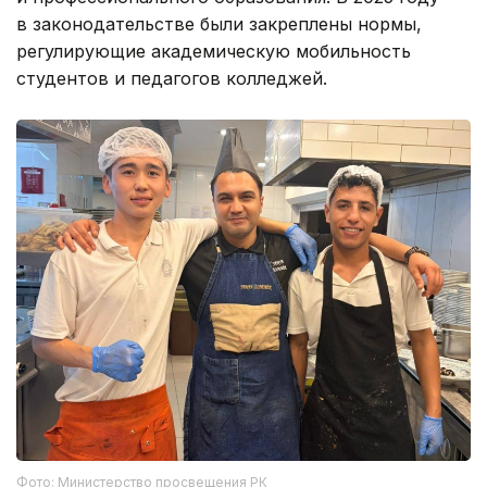
в законодательстве были закреплены нормы,
регулирующие академическую мобильность
студентов и педагогов колледжей.
Фото: Министерство просвещения РК