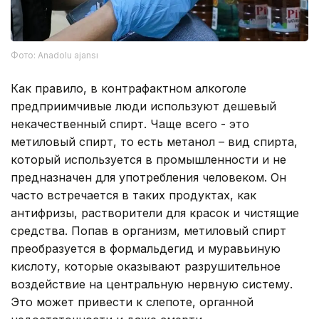
Фото: Anadolu ajansı
Как правило, в контрафактном алкоголе
предприимчивые люди используют дешевый
некачественный спирт. Чаще всего - это
метиловый спирт, то есть метанол – вид спирта,
который используется в промышленности и не
предназначен для употребления человеком. Он
часто встречается в таких продуктах, как
антифризы, растворители для красок и чистящие
средства. Попав в организм, метиловый спирт
преобразуется в формальдегид и муравьиную
кислоту, которые оказывают разрушительное
воздействие на центральную нервную систему.
Это может привести к слепоте, органной