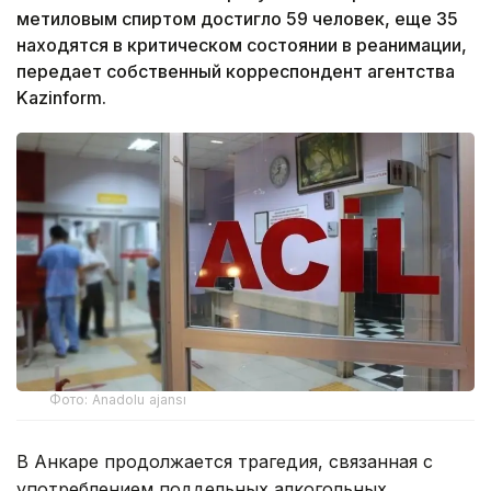
метиловым спиртом достигло 59 человек, еще 35
находятся в критическом состоянии в реанимации,
передает собственный корреспондент агентства
Kazinform.
Фото: Anadolu ajansı
В Анкаре продолжается трагедия, связанная с
употреблением поддельных алкогольных