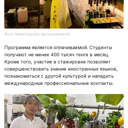
Фото: Министерство просвещения РК
Программа является оплачиваемой. Студенты
получают не менее 400 тысяч тенге в месяц.
Кроме того, участие в стажировке позволяет
совершенствовать знание иностранных языков,
познакомиться с другой культурой и наладить
международные профессиональные контакты.