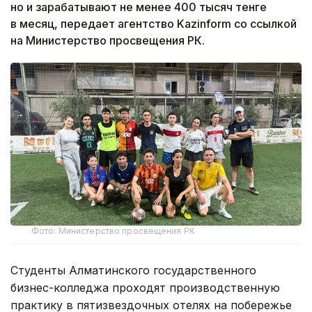
но и зарабатывают не менее 400 тысяч тенге
в месяц, передает агентство Kazinform со ссылкой
на Министерство просвещения РК.
Фото: Министерство просвещения РК
Студенты Алматинского государственного
бизнес-колледжа проходят производственную
практику в пятизвездочных отелях на побережье