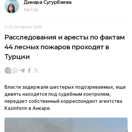
Динара Сугурбаева
Автор
01:12, 06 Августа 2026
Расследования и аресты по фактам
44 лесных пожаров проходят в
Турции
Власти задержали шестерых подозреваемых, еще
девять находятся под судебным контролем,
передает собственный корреспондент агентства
Kazinform в Анкаре.