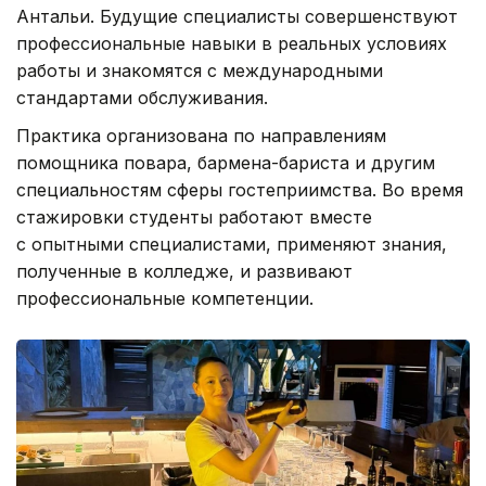
Антальи. Будущие специалисты совершенствуют
профессиональные навыки в реальных условиях
работы и знакомятся с международными
стандартами обслуживания.
Практика организована по направлениям
помощника повара, бармена-бариста и другим
специальностям сферы гостеприимства. Во время
стажировки студенты работают вместе
с опытными специалистами, применяют знания,
полученные в колледже, и развивают
профессиональные компетенции.