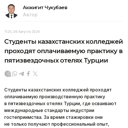
Акжигит Чукубаев
Автор
11:25, 06 Августа 2026
Студенты казахстанских колледжей
проходят оплачиваемую практику в
пятизвездочных отелях Турции
Студенты казахстанских колледжей проходят
оплачиваемую производственную практику
в пятизвездочных отелях Турции, где осваивают
международные стандарты индустрии
гостеприимства. За время стажировки они
не только получают профессиональный опыт,