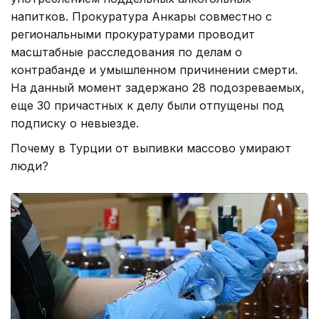
напитков. Прокуратура Анкары совместно с
региональными прокуратурами проводит
масштабные расследования по делам о
контрабанде и умышленном причинении смерти.
На данный момент задержано 28 подозреваемых,
еще 30 причастных к делу были отпущены под
подписку о невыезде.
Почему в Турции от выпивки массово умирают
люди?