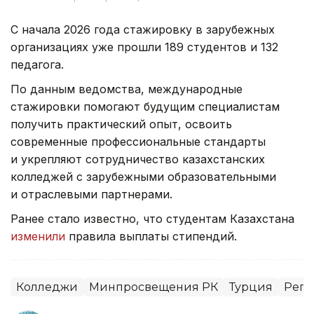
С начала 2026 года стажировку в зарубежных
организациях уже прошли 189 студентов и 132
педагога.
По данным ведомства, международные
стажировки помогают будущим специалистам
получить практический опыт, освоить
современные профессиональные стандарты
и укрепляют сотрудничество казахстанских
колледжей с зарубежными образовательными
и отраслевыми партнерами.
Ранее стало известно, что студентам Казахстана
изменили
правила выплаты стипендий.
Колледжи
Минпросвещения РК
Турция
Реги