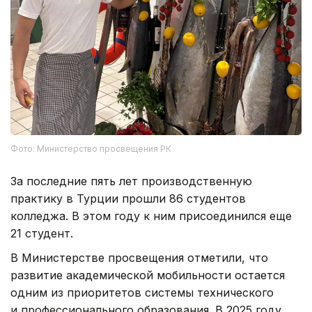
Фото: Министерство просвещения РК
За последние пять лет производственную
практику в Турции прошли 86 студентов
колледжа. В этом году к ним присоединился еще
21 студент.
В Министерстве просвещения отметили, что
развитие академической мобильности остается
одним из приоритетов системы технического
и профессионального образования. В 2025 году