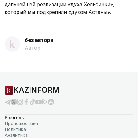
дальнейшей реализации «духа Хельсинки»,
который мы подкрепили «духом Астаны».
без автора
Автор
KAZINFORM
Разделы
Происшествия
Политика
Аналитика