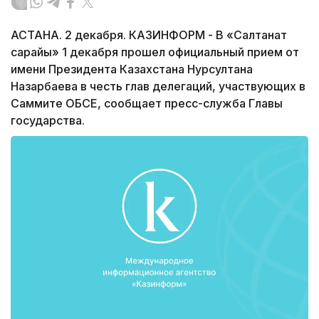
АСТАНА. 2 декабря. КАЗИНФОРМ - В «Салтанат
сарайы» 1 декабря прошел официальный прием от
имени Президента Казахстана Нурсултана
Назарбаева в честь глав делегаций, участвующих в
Саммите ОБСЕ, сообщает пресс-служба Главы
государства.