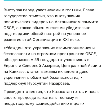
Выступая перед участниками и гостями, Глава
государства отметил, что выступления
политических лидеров на Астанинском саммите
ОБСЕ, а также обмен мнениями убедительно
подтвердили общий настрой на успешное
развитие этой Организации в XXI веке.
«Убежден, что укрепление взаимопонимания и
безопасности на огромном пространстве ОБСЕ,
объединяющем 56 государств-участников в
Европе и Северной Америке, Центральной Азии и
на Кавказе, станет важным вкладом в дело
укрепления глобальной безопасности», -
подчеркнул Нурсултан Назарбаев.
Президент отметил, что Казахстан готов и после
своего председательства к тесному и
плодотворному взаимодействию в целях