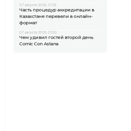
07 августа 2026, 21:35
Часть процедур аккредитации в
Казахстане перевели в онлайн-
формат
07 августа 2026, 21:00
Чем удивил гостей второй день
Comic Con Astana