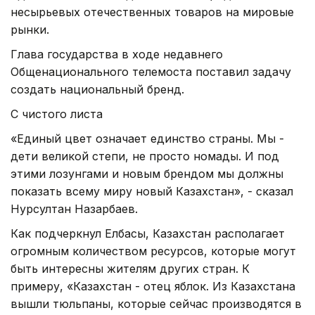
несырьевых отечественных товаров на мировые
рынки.
Глава государства в ходе недавнего
Общенационального телемоста поставил задачу
создать национальный бренд.
С чистого листа
«Единый цвет означает единство страны. Мы -
дети великой степи, не просто номады. И под
этими лозунгами и новым брендом мы должны
показать всему миру новый Казахстан», - сказал
Нурсултан Назарбаев.
Как подчеркнул Елбасы, Казахстан располагает
огромным количеством ресурсов, которые могут
быть интересны жителям других стран. К
примеру, «Казахстан - отец яблок. Из Казахстана
вышли тюльпаны, которые сейчас производятся в