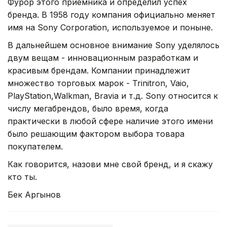
Фурор этого приемника и определил успех
бренда. В 1958 году компания официально меняет
имя на Sony Corporation, используемое и поныне.
В дальнейшем основное внимание Sony уделялось
двум вещам - инновационным разработкам и
красивым брендам. Компании принадлежит
множество торговых марок - Trinitron, Vaio,
PlayStation,Walkman, Bravia и т.д. Sony относится к
числу мегабрендов, было время, когда
практически в любой сфере наличие этого имени
было решающим фактором выбора товара
покупателем.
Как говорится, назови мне свой бренд, и я скажу
кто ты.
Бек Аргынов