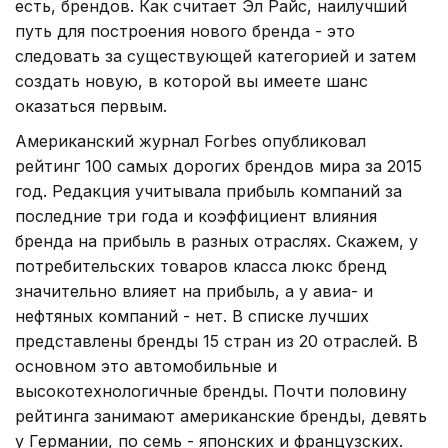
есть, брендов. Как считает Эл Райс, наилучший
путь для построения нового бренда - это
следовать за существующей категорией и затем
создать новую, в которой вы имеете шанс
оказаться первым.
Американский журнал Forbes опубликовал
рейтинг 100 самых дорогих брендов мира за 2015
год. Редакция учитывала прибыль компаний за
последние три года и коэффициент влияния
бренда на прибыль в разных отраслях. Скажем, у
потребительских товаров класса люкс бренд
значительно влияет на прибыль, а у авиа- и
нефтяных компаний - нет. В списке лучших
представлены бренды 15 стран из 20 отраслей. В
основном это автомобильные и
высокотехнологичные бренды. Почти половину
рейтинга занимают американские бренды, девять
у Германии, по семь - японских и французских.