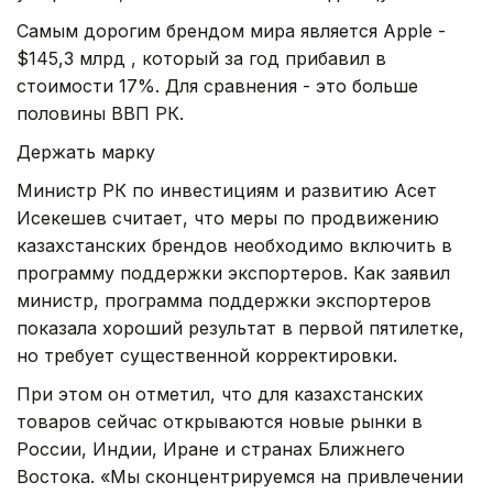
Самым дорогим брендом мира является Apple -
$145,3 млрд , который за год прибавил в
стоимости 17%. Для сравнения - это больше
половины ВВП РК.
Держать марку
Министр РК по инвестициям и развитию Асет
Исекешев считает, что меры по продвижению
казахстанских брендов необходимо включить в
программу поддержки экспортеров. Как заявил
министр, программа поддержки экспортеров
показала хороший результат в первой пятилетке,
но требует существенной корректировки.
При этом он отметил, что для казахстанских
товаров сейчас открываются новые рынки в
России, Индии, Иране и странах Ближнего
Востока. «Мы сконцентрируемся на привлечении