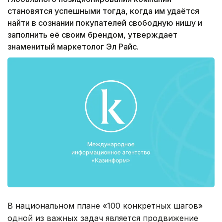
становятся успешными тогда, когда им удаётся
найти в сознании покупателей свободную нишу и
заполнить её своим брендом, утверждает
знаменитый маркетолог Эл Райс.
В национальном плане «100 конкретных шагов»
одной из важных задач является продвижение