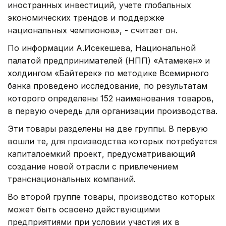
иностранных инвестиций, учете глобальных
экономических трендов и поддержке
национальных чемпионов», - считает он.
По информации А.Исекешева, Национальной
палатой предпринимателей (НПП) «Атамекен» и
холдингом «Байтерек» по методике Всемирного
банка проведено исследование, по результатам
которого определены 152 наименования товаров,
в первую очередь для организации производства.
Эти товары разделены на две группы. В первую
вошли те, для производства которых потребуется
капиталоемкий проект, предусматривающий
создание новой отрасли с привлечением
транснациональных компаний.
Во второй группе товары, производство которых
может быть освоено действующими
предприятиями при условии участия их в