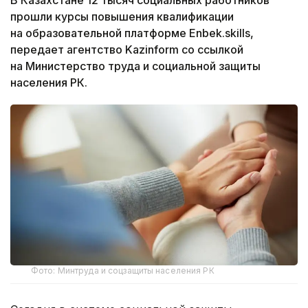
прошли курсы повышения квалификации
на образовательной платформе Enbek.skills,
передает агентство Kazinform со ссылкой
на Министерство труда и социальной защиты
населения РК.
Фото: Минтруда и соцзащиты населения РК