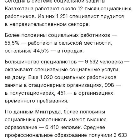
Сегодня в системе социальной защиты
Казахстана работают около 12 тысяч социальных
работников. Из них 1 251 специалист трудится
в неправительственном секторе.
Более половины социальных работников —
55,5% — работают в сельской местности,
остальные 44,5% — в городах.
Большинство специалистов — 9 532 человека —
оказывают специальные социальные услуги
на дому. Еще 1 020 социальных работников
заняты в стационарных организациях, 998 —
в полустационарах, 451 — в организациях
временного пребывания.
По данным Минтруда, более половины
социальных работников имеют высшее
образование — 6 410 человек. Среднее
профессиональное образование получили 3 633