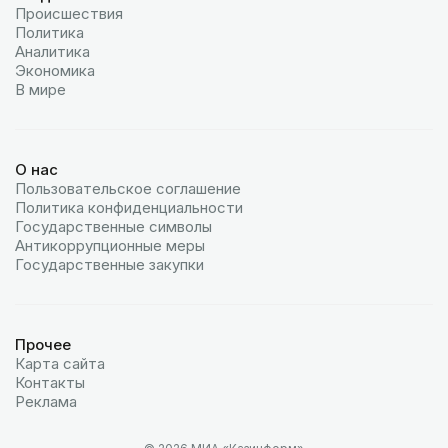
Происшествия
Политика
Аналитика
Экономика
В мире
О нас
Пользовательское соглашение
Политика конфиденциальности
Государственные символы
Антикоррупционные меры
Государственные закупки
Прочее
Карта сайта
Контакты
Реклама