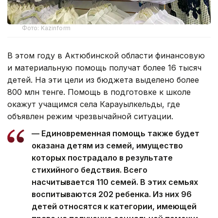
Фото: Kazinform
В этом году в Актюбинской области финансовую
и материальную помощь получат более 16 тысяч
детей. На эти цели из бюджета выделено более
800 млн тенге. Помощь в подготовке к школе
окажут учащимся села Карауылкельды, где
объявлен режим чрезвычайной ситуации.
— Единовременная помощь также будет
оказана детям из семей, имущество
которых пострадало в результате
стихийного бедствия. Всего
насчитывается 110 семей. В этих семьях
воспитываются 202 ребенка. Из них 96
детей относятся к категории, имеющей