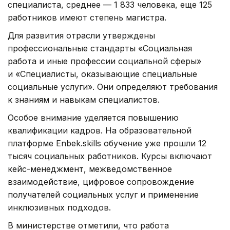
специалиста, среднее — 1 833 человека, еще 125
работников имеют степень магистра.
Для развития отрасли утверждены
профессиональные стандарты «Социальная
работа и иные профессии социальной сферы»
и «Специалисты, оказывающие специальные
социальные услуги». Они определяют требования
к знаниям и навыкам специалистов.
Особое внимание уделяется повышению
квалификации кадров. На образовательной
платформе Enbek.skills обучение уже прошли 12
тысяч социальных работников. Курсы включают
кейс-менеджмент, межведомственное
взаимодействие, цифровое сопровождение
получателей социальных услуг и применение
инклюзивных подходов.
В министерстве отметили, что работа