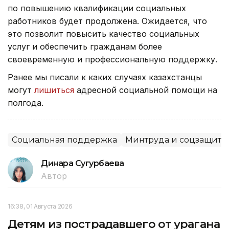
по повышению квалификации социальных
работников будет продолжена. Ожидается, что
это позволит повысить качество социальных
услуг и обеспечить гражданам более
своевременную и профессиональную поддержку.
Ранее мы писали к каких случаях казахстанцы
могут
лишиться
адресной социальной помощи на
полгода.
Социальная поддержка
Минтруда и соцзащиты
Динара Сугурбаева
Автор
16:38, 01 Августа 2026
Детям из пострадавшего от урагана