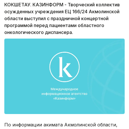
КОКШЕТАУ. КАЗИНФОРМ - Творческий коллектив
осужденных учреждения ЕЦ 166/24 Акмолинской
области выступил с праздничной концертной
программой перед пациентами областного
онкологического диспансера.
По информации акимата Акмолинской области,