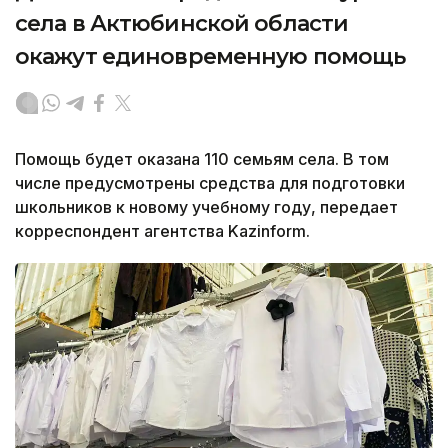
села в Актюбинской области
окажут единовременную помощь
Помощь будет оказана 110 семьям села. В том
числе предусмотрены средства для подготовки
школьников к новому учебному году, передает
корреспондент агентства Kazinform.