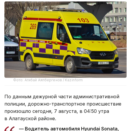
Фото: Агибай Аяпбергенов / Kazinform
По данным дежурной части административной
полиции, дорожно-транспортное происшествие
произошло сегодня, 7 августа, в 04:50 утра
в Алатауской районе.
— Водитель автомобиля Hyundai Sonata,