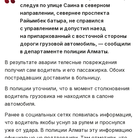
следуя по улице Саина в северном
направлении, севернее проспекта
Райымбек батыра, не справился
с управлением и допустил наезд
на припаркованный с восточной стороны
дороги грузовой автомобиль, — сообщили
в департаменте полиции Алматы.
В результате аварии телесные повреждения
получил сам водитель и его пассажирка. Обоих
пострадавших доставили в больницу.
В полиции уточнили, что в момент столкновения
водитель грузовика не находился в салоне
автомобиля.
Ранее в социальных сетях появилась информация,
что водитель якобы уснул за рулем и проснулся
уже от удара. В полиции Алматы эту информацию
официально не подтвердили. Там отметили, что