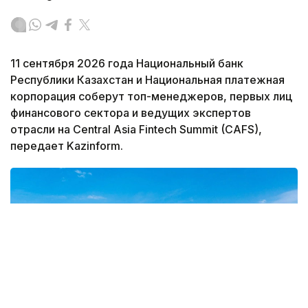
11 сентября 2026 года Национальный банк
Республики Казахстан и Национальная платежная
корпорация соберут топ-менеджеров, первых лиц
финансового сектора и ведущих экспертов
отрасли на Central Asia Fintech Summit (CAFS),
передает Kazinform.