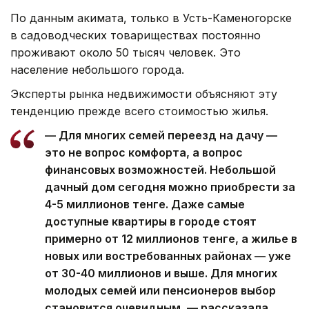
По данным акимата, только в Усть-Каменогорске
в садоводческих товариществах постоянно
проживают около 50 тысяч человек. Это
население небольшого города.
Эксперты рынка недвижимости объясняют эту
тенденцию прежде всего стоимостью жилья.
— Для многих семей переезд на дачу —
это не вопрос комфорта, а вопрос
финансовых возможностей. Небольшой
дачный дом сегодня можно приобрести за
4-5 миллионов тенге. Даже самые
доступные квартиры в городе стоят
примерно от 12 миллионов тенге, а жилье в
новых или востребованных районах — уже
от 30-40 миллионов и выше. Для многих
молодых семей или пенсионеров выбор
становится очевидным, — рассказала