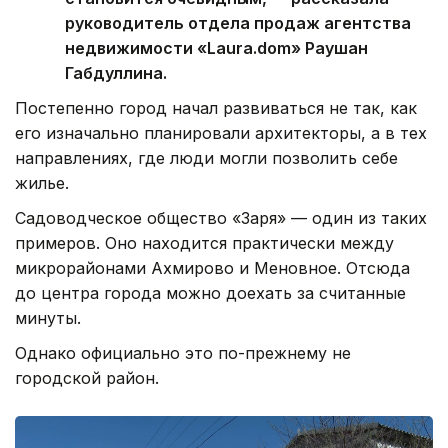
руководитель отдела продаж агентства
недвижимости «Laura.dom» Раушан
Габдуллина.
Постепенно город начал развиваться не так, как
его изначально планировали архитекторы, а в тех
направлениях, где люди могли позволить себе
жилье.
Садоводческое общество «Заря» — один из таких
примеров. Оно находится практически между
микрорайонами Ахмирово и Меновное. Отсюда
до центра города можно доехать за считанные
минуты.
Однако официально это по-прежнему не
городской район.