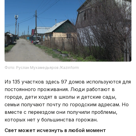
Фото: Руслан Мухамедьяров /Kazinform
Из 135 участков здесь 97 домов используются для
постоянного проживания. Люди работают в
городе, дети ходят в школы и детские сады,
семьи получают почту по городским адресам. Но
вместе с переездом они получили проблемы,
которых нет у большинства горожан.
Свет может исчезнуть в любой момент