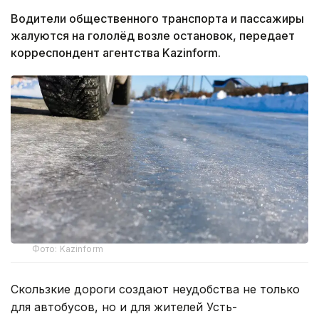
Водители общественного транспорта и пассажиры
жалуются на гололёд возле остановок, передает
корреспондент агентства Kazinform.
Фото: Kazinform
Скользкие дороги создают неудобства не только
для автобусов, но и для жителей Усть-