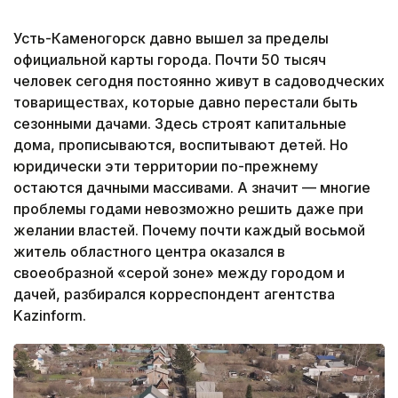
Усть-Каменогорск давно вышел за пределы
официальной карты города. Почти 50 тысяч
человек сегодня постоянно живут в садоводческих
товариществах, которые давно перестали быть
сезонными дачами. Здесь строят капитальные
дома, прописываются, воспитывают детей. Но
юридически эти территории по-прежнему
остаются дачными массивами. А значит — многие
проблемы годами невозможно решить даже при
желании властей. Почему почти каждый восьмой
житель областного центра оказался в
своеобразной «серой зоне» между городом и
дачей, разбирался корреспондент агентства
Kazinform.