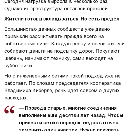
Сегодня нагрузка выросла в несколько раз.
Однако инфраструктура осталась прежней.
Жители готовы вкладываться. Но есть предел
Большинство дачных сообществ уже давно
привыкли рассчитывать прежде всего на
собственные силы. Каждую весну и осень жители
собирают деньги на подсыпку дорог. Покупают
щебень, нанимают технику, сами выходят на
субботники.
Но с инженерными сетями такой подход уже не
работает. По словам председателя кооператива
Владимира Киберле, речь идет совсем о других
расходах.
— Провода старые, многие соединения
выполнены еще десятки лет назад. Чтобы
привести сети в порядок, недостаточно
заменить один участок. Нужно покупать