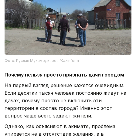
Фото: Руслан Мухамедьяров /Kazinform
Почему нельзя просто признать дачи городом
На первый взгляд решение кажется очевидным.
Если десятки тысяч человек постоянно живут на
дачах, почему просто не включить эти
территории в состав города? Именно этот
вопрос чаще всего задают жители.
Однако, как объясняют в акимате, проблема
упирается не в отсутствие желания, а в