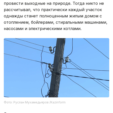
провести выходные на природе. Тогда никто не
рассчитывал, что практически каждый участок
однажды станет полноценным жилым домом с
отоплением, бойлерами, стиральными машинами,
насосами и электрическими котлами.
Фото: Руслан Мухамедьяров /Kazinform