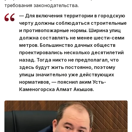
требования законодательства.
— Для включения территории в городскую
черту должны соблюдаться строительные
и противопожарные нормы. Ширина улиц
должна составлять не менее шести-семи
метров. Большинство дачных обществ
проектировались несколько десятилетий
назад. Тогда никто не предполагал, что
здесь будут жить постоянно, поэтому
улицы значительно уже действующих
нормативов, — пояснил аким Усть-
Каменогорска Алмат Акышов.