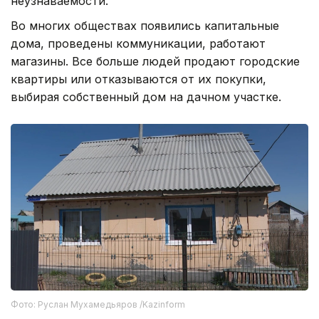
неузнаваемости.
Во многих обществах появились капитальные
дома, проведены коммуникации, работают
магазины. Все больше людей продают городские
квартиры или отказываются от их покупки,
выбирая собственный дом на дачном участке.
Фото: Руслан Мухамедьяров /Kazinform