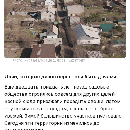
Фото: Руслан Мухамедьяров /Kazinform
Дачи, которые давно перестали быть дачами
Еще двадцать-тридцать лет назад садовые
общества строились совсем для других целей.
Весной сюда приезжали посадить овощи, летом
— ухаживать за огородом, осенью — собрать
урожай. Зимой большинство участков пустовало.
Сегодня эти территории изменились до