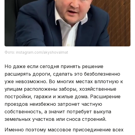
Фото: instagram.com/akyshovalmat
Но даже если сегодня принять решение
расширять дороги, сделать это безболезненно
уже невозможно. Во многих местах вплотную к
улицам расположены заборы, хозяйственные
постройки, гаражи и жилые дома. Расширение
проездов неизбежно затронет частную
собственность, а значит потребует выкупа
земельных участков или сноса строений.
Именно поэтому массовое присоединение всех