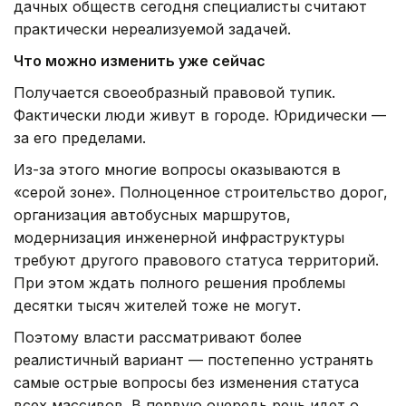
дачных обществ сегодня специалисты считают
практически нереализуемой задачей.
Что можно изменить уже сейчас
Получается своеобразный правовой тупик.
Фактически люди живут в городе. Юридически —
за его пределами.
Из-за этого многие вопросы оказываются в
«серой зоне». Полноценное строительство дорог,
организация автобусных маршрутов,
модернизация инженерной инфраструктуры
требуют другого правового статуса территорий.
При этом ждать полного решения проблемы
десятки тысяч жителей тоже не могут.
Поэтому власти рассматривают более
реалистичный вариант — постепенно устранять
самые острые вопросы без изменения статуса
всех массивов. В первую очередь речь идет о