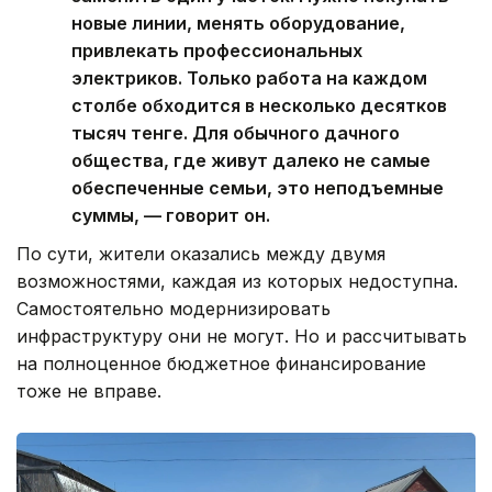
новые линии, менять оборудование,
привлекать профессиональных
электриков. Только работа на каждом
столбе обходится в несколько десятков
тысяч тенге. Для обычного дачного
общества, где живут далеко не самые
обеспеченные семьи, это неподъемные
суммы, — говорит он.
По сути, жители оказались между двумя
возможностями, каждая из которых недоступна.
Самостоятельно модернизировать
инфраструктуру они не могут. Но и рассчитывать
на полноценное бюджетное финансирование
тоже не вправе.