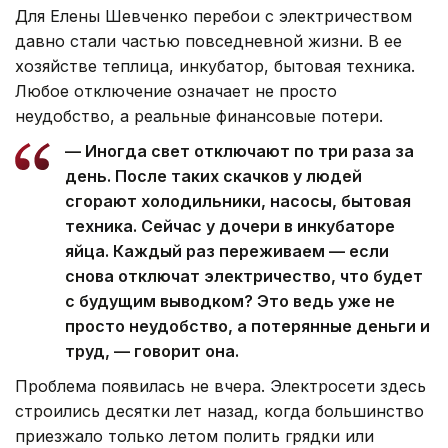
Для Елены Шевченко перебои с электричеством
давно стали частью повседневной жизни. В ее
хозяйстве теплица, инкубатор, бытовая техника.
Любое отключение означает не просто
неудобство, а реальные финансовые потери.
— Иногда свет отключают по три раза за
день. После таких скачков у людей
сгорают холодильники, насосы, бытовая
техника. Сейчас у дочери в инкубаторе
яйца. Каждый раз переживаем — если
снова отключат электричество, что будет
с будущим выводком? Это ведь уже не
просто неудобство, а потерянные деньги и
труд, — говорит она.
Проблема появилась не вчера. Электросети здесь
строились десятки лет назад, когда большинство
приезжало только летом полить грядки или