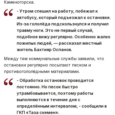
Каменогорска.
- Утром спешил на работу, побежал к
автобусу, который подъезжал к остановке.
Из-за гололёда подскользнулся и получил
травму ноги. Это не первый случай,
подобное вижу регулярно. Особенно жалко
пожилых людей, — рассказал местный
житель Бахтияр Оспанов.
Между тем коммунальные службы заявили, что
остановки регулярно посыпают песком и
противогололёдными материалами.
- Обработка остановок проводится
постоянно. Но песок быстро
утрамбовывается, поэтому работы
выполняются в течение дня с
определённым интервалом, - сообщили в
ГКП «Таза Өскемен».