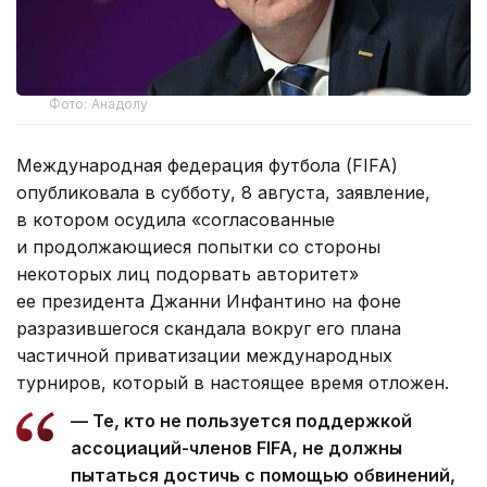
Фото: Анадолу
Международная федерация футбола (FIFA)
опубликовала в субботу, 8 августа, заявление,
в котором осудила «согласованные
и продолжающиеся попытки со стороны
некоторых лиц подорвать авторитет»
ее президента Джанни Инфантино на фоне
разразившегося скандала вокруг его плана
частичной приватизации международных
турниров, который в настоящее время отложен.
— Те, кто не пользуется поддержкой
ассоциаций-членов FIFA, не должны
пытаться достичь с помощью обвинений,