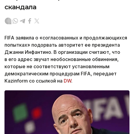
скандала
FIFA заявила о «согласованных и продолжающихся
попытках» подорвать авторитет ее президента
Джанни Инфантино. В организации считают, что
в его адрес звучат необоснованные обвинения,
которые не соответствуют установленным
демократическим процедурам FIFA, передает
Kazinform со ссылкой на
DW
.