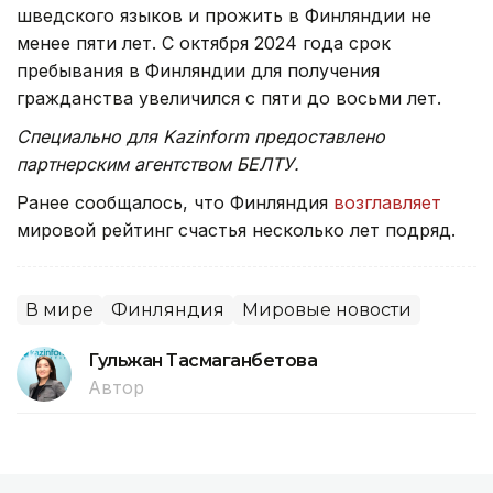
шведского языков и прожить в Финляндии не
менее пяти лет. С октября 2024 года срок
пребывания в Финляндии для получения
гражданства увеличился с пяти до восьми лет.
Специально для Kazinform предоставлено
партнерским агентством БЕЛТУ.
Ранее сообщалось, что Финляндия
возглавляет
мировой рейтинг счастья несколько лет подряд.
В мире
Финляндия
Мировые новости
Гульжан Тасмаганбетова
Автор