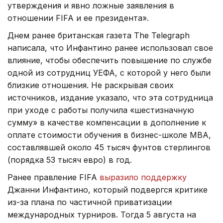
утверждения и явно ложные заявления в
отношении FIFA и ее президента».
Днем ранее британская газета The Telegraph
написала, что Инфантино ранее использовал свое
влияние, чтобы обеспечить повышение по службе
одной из сотрудниц УЕФА, с которой у него были
близкие отношения. Не раскрывая своих
источников, издание указало, что эта сотрудница
при уходе с работы получила «шестизначную
сумму» в качестве компенсации в дополнение к
оплате стоимости обучения в бизнес-школе МВА,
составлявшей около 45 тысяч фунтов стерлингов
(порядка 53 тысяч евро) в год.
Ранее правление FIFA
выразило поддержку
Джанни Инфантино, который подвергся критике
из-за плана по частичной приватизации
международных турниров. Тогда 5 августа на