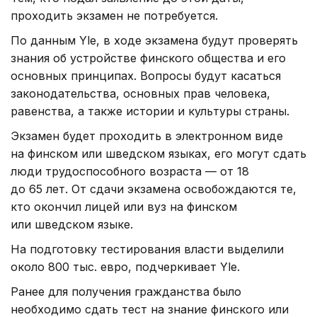
проходить экзамен не потребуется.
По данным Yle, в ходе экзамена будут проверять
знания об устройстве финского общества и его
основных принципах. Вопросы будут касаться
законодательства, основных прав человека,
равенства, а также истории и культуры страны.
Экзамен будет проходить в электронном виде
на финском или шведском языках, его могут сдать
люди трудоспособного возраста — от 18
до 65 лет. От сдачи экзамена освобождаются те,
кто окончил лицей или вуз на финском
или шведском языке.
На подготовку тестирования власти выделили
около 800 тыс. евро, подчеркивает Yle.
Ранее для получения гражданства было
необходимо сдать тест на знание финского или