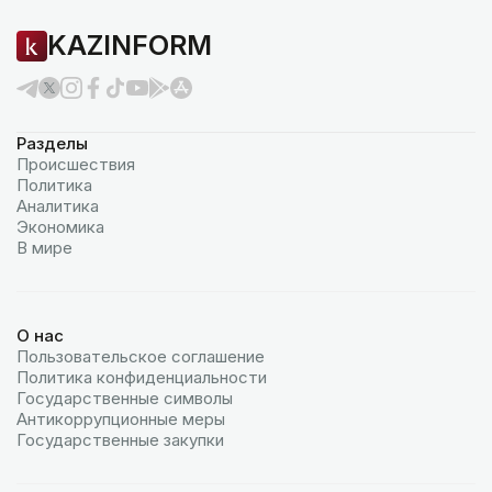
KAZINFORM
Разделы
Происшествия
Политика
Аналитика
Экономика
В мире
О нас
Пользовательское соглашение
Политика конфиденциальности
Государственные символы
Антикоррупционные меры
Государственные закупки