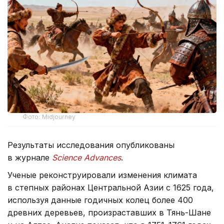
Фото: Midjourney
Результаты исследования опубликованы
в журнале
Science Advances
.
Ученые реконструировали изменения климата
в степных районах Центральной Азии с 1625 года,
используя данные годичных колец более 400
древних деревьев, произраставших в Тянь-Шане