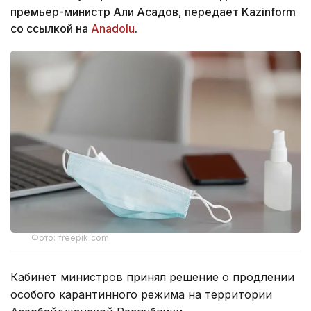
премьер-министр Али Асадов, передает Kazinform
со ссылкой на
Anadolu
.
Фото: freepik.com
Кабинет министров принял решение о продлении
особого карантинного режима на территории