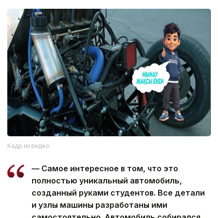
Кадр из видео
— Самое интересное в том, что это
полностью уникальный автомобиль,
созданный руками студентов. Все детали
и узлы машины разработаны ими
самостоятельно. Автомобиль собирался