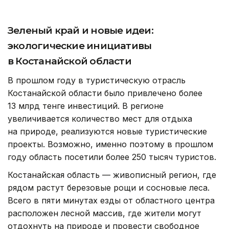
Зеленый край и новые идеи:
экологические инициативы
в Костанайской области
В прошлом году в туристическую отрасль
Костанайской области было привлечено более
13 млрд тенге инвестиций. В регионе
увеличивается количество мест для отдыха
на природе, реализуются новые туристические
проекты. Возможно, именно поэтому в прошлом
году область посетили более 250 тысяч туристов.
Костанайская область — живописный регион, где
рядом растут березовые рощи и сосновые леса.
Всего в пяти минутах езды от областного центра
расположен лесной массив, где жители могут
отдохнуть на природе и провести свободное