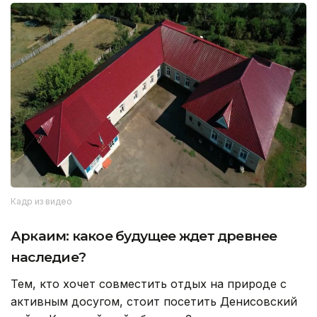
Кадр из видео
Аркаим: какое будущее ждет древнее
наследие?
Тем, кто хочет совместить отдых на природе с
активным досугом, стоит посетить Денисовский