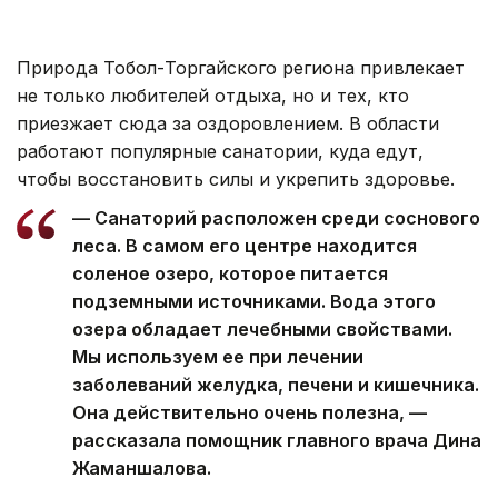
Природа Тобол-Торгайского региона привлекает
не только любителей отдыха, но и тех, кто
приезжает сюда за оздоровлением. В области
работают популярные санатории, куда едут,
чтобы восстановить силы и укрепить здоровье.
— Санаторий расположен среди соснового
леса. В самом его центре находится
соленое озеро, которое питается
подземными источниками. Вода этого
озера обладает лечебными свойствами.
Мы используем ее при лечении
заболеваний желудка, печени и кишечника.
Она действительно очень полезна, —
рассказала помощник главного врача Дина
Жаманшалова.