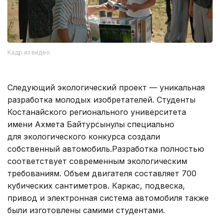
Кадр из видео
Следующий экологический проект — уникальная
разработка молодых изобретателей. Студенты
Костанайского регионального университета
имени Ахмета Байтурсынулы специально
для экологического конкурса создали
собственный автомобиль.Разработка полностью
соответствует современным экологическим
требованиям. Объем двигателя составляет 700
кубических сантиметров. Каркас, подвеска,
привод и электронная система автомобиля также
были изготовлены самими студентами.