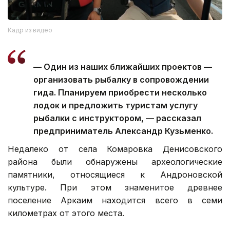
Кадр из видео
— Один из наших ближайших проектов —
организовать рыбалку в сопровождении
гида. Планируем приобрести несколько
лодок и предложить туристам услугу
рыбалки с инструктором, — рассказал
предприниматель Александр Кузьменко.
Недалеко от села Комаровка Денисовского
района были обнаружены археологические
памятники, относящиеся к Андроновской
культуре. При этом знаменитое древнее
поселение Аркаим находится всего в семи
километрах от этого места.