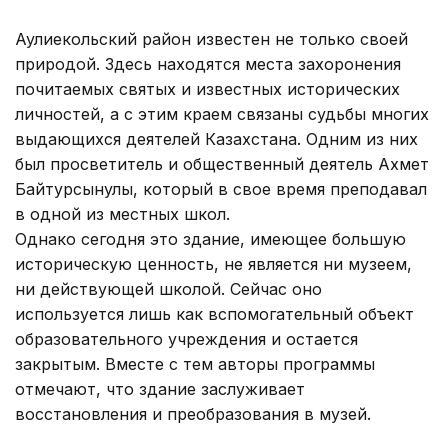
Аулиекольский район известен не только своей
природой. Здесь находятся места захоронения
почитаемых святых и известных исторических
личностей, а с этим краем связаны судьбы многих
выдающихся деятелей Казахстана. Одним из них
был просветитель и общественный деятель Ахмет
Байтурсынулы, который в свое время преподавал
в одной из местных школ.
Однако сегодня это здание, имеющее большую
историческую ценность, не является ни музеем,
ни действующей школой. Сейчас оно
используется лишь как вспомогательный объект
образовательного учреждения и остается
закрытым. Вместе с тем авторы программы
отмечают, что здание заслуживает
восстановления и преобразования в музей.