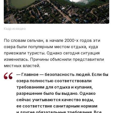
Кадр из видео
По словам сельчан, в начале 2000-х годов эти
озера были популярным местом отдыха, куда
приезжали туристы. Однако сегодня ситуация
изменилась. Причины объяснили представители
местных властей.
— Главное — безопасность людей. Если бы
озера полностью соответствовали
требованиям для отдыха и купания,
разрешение было бы выдано. Однако
сейчас учитываются качество воды,
ее соответствие санитарным нормам
и другие обязательные требования. Все