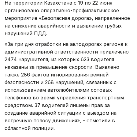
На территории Казахстана с 19 по 22 июня
организовано оперативно-профилактическое
мероприятие «Безопасная дорога», направленное
на снижение аварийности и выявление грубых
нарушений ПДД.
«За три дня отработки на автодорогах региона к
административной ответственности привлечено
2474 нарушителя, из которых 623 водителя
наказаны за превышение скорости. Выявлено
также 286 фактов игнорирования ремней
безопасности и 268 нарушений, связанных с
использованием автолюбителями сотовых
телефонов во время управления транспортным
средством. 37 водителей лишены прав за
создание аварийной ситуации с выездом на
встречную полосу движения», - отметили в
областной полиции.