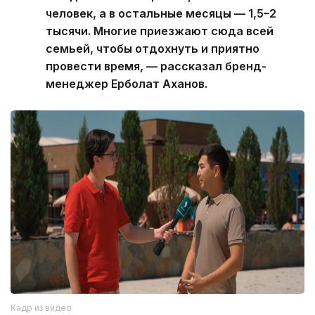
человек, а в остальные месяцы — 1,5–2
тысячи. Многие приезжают сюда всей
семьей, чтобы отдохнуть и приятно
провести время, — рассказал бренд-
менеджер Ерболат Аханов.
Кадр из видео