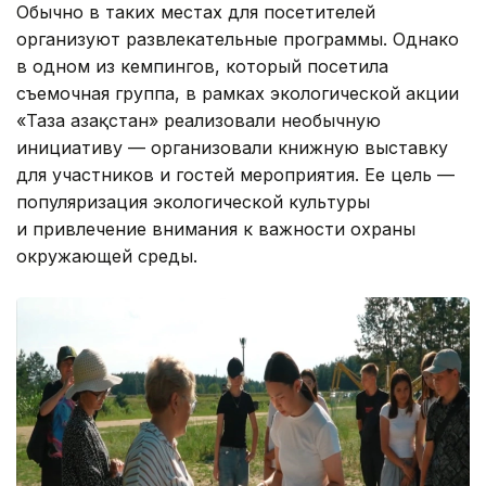
Обычно в таких местах для посетителей
организуют развлекательные программы. Однако
в одном из кемпингов, который посетила
съемочная группа, в рамках экологической акции
«Таза Қазақстан» реализовали необычную
инициативу — организовали книжную выставку
для участников и гостей мероприятия. Ее цель —
популяризация экологической культуры
и привлечение внимания к важности охраны
окружающей среды.