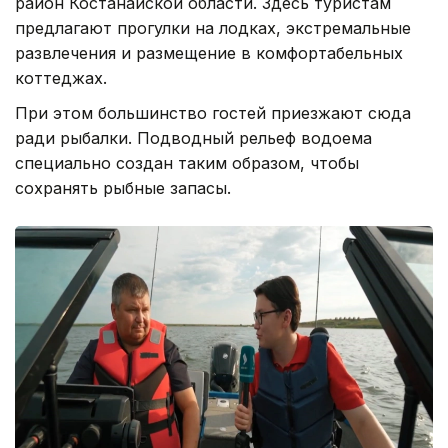
район Костанайской области. Здесь туристам
предлагают прогулки на лодках, экстремальные
развлечения и размещение в комфортабельных
коттеджах.
При этом большинство гостей приезжают сюда
ради рыбалки. Подводный рельеф водоема
специально создан таким образом, чтобы
сохранять рыбные запасы.