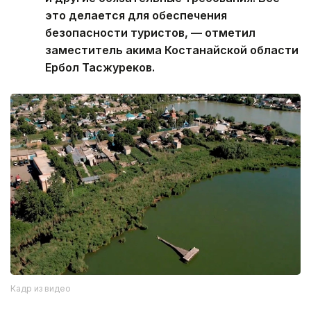
это делается для обеспечения
безопасности туристов, — отметил
заместитель акима Костанайской области
Ербол Тасжуреков.
Кадр из видео