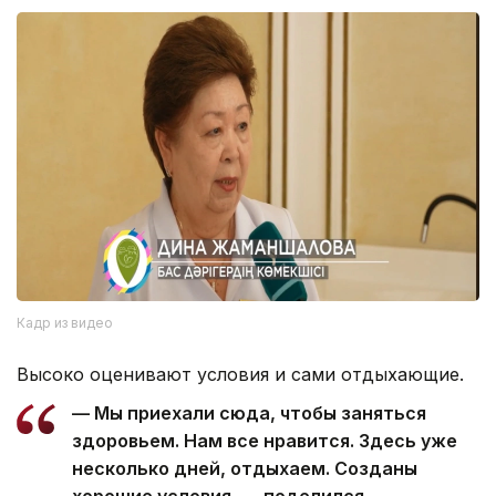
Кадр из видео
Высоко оценивают условия и сами отдыхающие.
— Мы приехали сюда, чтобы заняться
здоровьем. Нам все нравится. Здесь уже
несколько дней, отдыхаем. Созданы