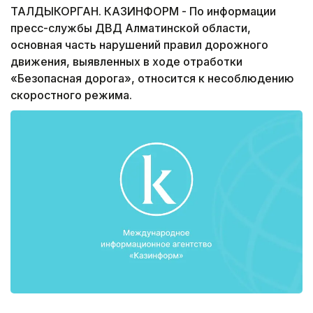
ТАЛДЫКОРГАН. КАЗИНФОРМ - По информации
пресс-службы ДВД Алматинской области,
основная часть нарушений правил дорожного
движения, выявленных в ходе отработки
«Безопасная дорога», относится к несоблюдению
скоростного режима.