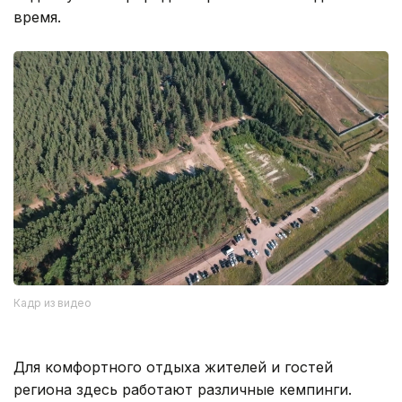
время.
Кадр из видео
Для комфортного отдыха жителей и гостей
региона здесь работают различные кемпинги.