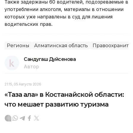
Также задержаны 60 водителей, подозреваемые в
употреблении алкоголя, материалы в отношении
которых уже направлены в суд для лишения
водительских прав.
Регионы
Алматинская область
Правоохраните
Сандугаш Дуйсенова
Автор
21:15, 05 Августа 2026
«Таза қала» в Костанайской области:
что мешает развитию туризма