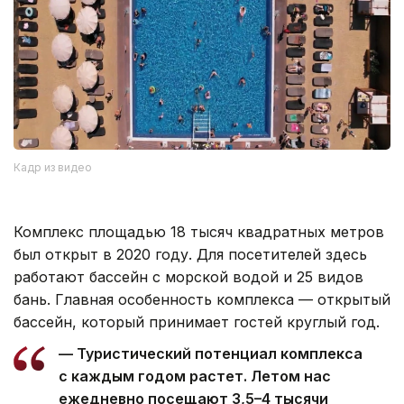
Кадр из видео
Комплекс площадью 18 тысяч квадратных метров
был открыт в 2020 году. Для посетителей здесь
работают бассейн с морской водой и 25 видов
бань. Главная особенность комплекса — открытый
бассейн, который принимает гостей круглый год.
— Туристический потенциал комплекса
с каждым годом растет. Летом нас
ежедневно посещают 3,5–4 тысячи