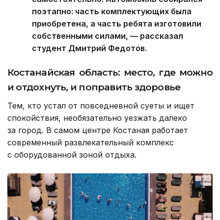
поэтапно: часть комплектующих была
приобретена, а часть ребята изготовили
собственными силами, — рассказал
студент Дмитрий Федотов.
Костанайская область: место, где можно
и отдохнуть, и поправить здоровье
Тем, кто устал от повседневной суеты и ищет
спокойствия, необязательно уезжать далеко
за город. В самом центре Костаная работает
современный развлекательный комплекс
с оборудованной зоной отдыха.