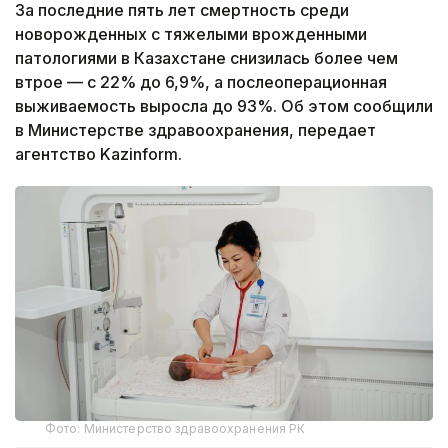
За последние пять лет смертность среди
новорожденных с тяжелыми врожденными
патологиями в Казахстане снизилась более чем
втрое — с 22% до 6,9%, а послеоперационная
выживаемость выросла до 93%. Об этом сообщили
в Министерстве здравоохранения, передает
агентство Kazinform.
Фото: Министерство здравоохранения РК