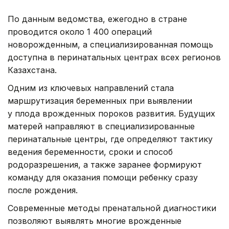
По данным ведомства, ежегодно в стране
проводится около 1 400 операций
новорожденным, а специализированная помощь
доступна в перинатальных центрах всех регионов
Казахстана.
Одним из ключевых направлений стала
маршрутизация беременных при выявлении
у плода врожденных пороков развития. Будущих
матерей направляют в специализированные
перинатальные центры, где определяют тактику
ведения беременности, сроки и способ
родоразрешения, а также заранее формируют
команду для оказания помощи ребенку сразу
после рождения.
Современные методы пренатальной диагностики
позволяют выявлять многие врожденные