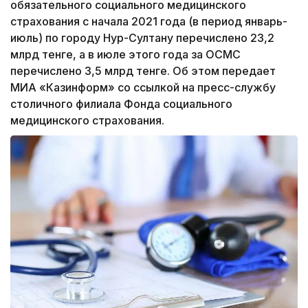
обязательного социального медицинского
страхования с начала 2021 года (в период январь-
июль) по городу Нур-Султану перечислено 23,2
млрд тенге, а в июле этого года за ОСМС
перечислено 3,5 млрд тенге. Об этом передает
МИА «Казинформ» со ссылкой на пресс-службу
столичного филиала Фонда социального
медицинского страхования.