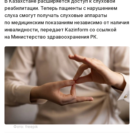
В Казахстане расширяется доступ к слуховой
реабилитации. Теперь пациенты с нарушением
слуха смогут получать слуховые аппараты
по медицинским показаниям независимо от наличия
инвалидности, передает Kazinform со ссылкой
на Министерство здравоохранения РК.
Фото: freepik