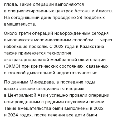
плода. Такие операции выполняются
в специализированных центрах Астаны и Алматы.
На сегодняшний день проведено 39 подобных
вмешательств.
Около трети операций новорожденным сегодня
выполняются малоинвазивным способом — через
небольшие проколы. С 2022 года в Казахстане
также применяется технология
экстракорпоральной мембранной оксигенации
(ЭКМО) при критических состояниях, связанных
с тяжелой дыхательной недостаточностью.
По данным Минздрава, в последние годы
казахстанские специалисты впервые
в Центральной Азии успешно провели операции
новорожденным с редкими опухолями печени.
Такие вмешательства были выполнены в 2022
и 2024 годах, после лечения все дети были