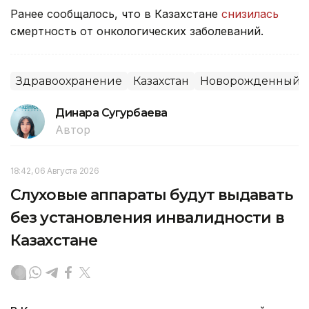
Ранее сообщалось, что в Казахстане
снизилась
смертность от онкологических заболеваний.
Здравоохранение
Казахстан
Новорожденный
Динара Сугурбаева
Автор
18:42, 06 Августа 2026
Слуховые аппараты будут выдавать
без установления инвалидности в
Казахстане