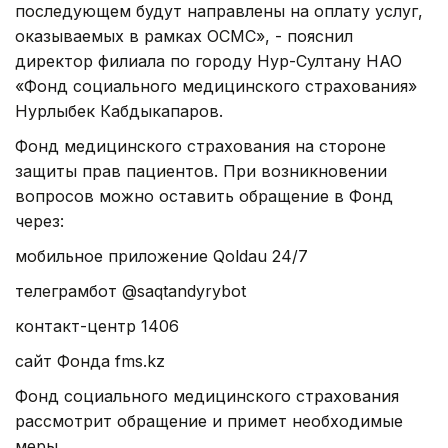
последующем будут направлены на оплату услуг,
оказываемых в рамках ОСМС», - пояснил
директор филиала по городу Нур-Султану НАО
«Фонд социального медицинского страхования»
Нурлыбек Кабдыкапаров.
Фонд медицинского страхования на стороне
защиты прав пациентов. При возникновении
вопросов можно оставить обращение в Фонд
через:
мобильное приложение Qoldau 24/7
телеграмбот @saqtandyrybot
контакт-центр 1406
сайт Фонда fms.kz
Фонд социального медицинского страхования
рассмотрит обращение и примет необходимые
меры.