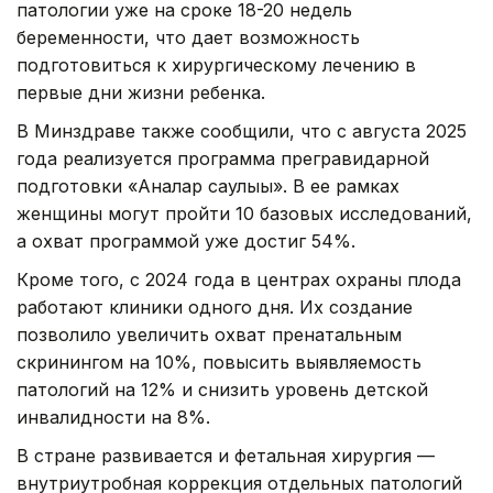
патологии уже на сроке 18-20 недель
беременности, что дает возможность
подготовиться к хирургическому лечению в
первые дни жизни ребенка.
В Минздраве также сообщили, что с августа 2025
года реализуется программа прегравидарной
подготовки «Аналар саулығы». В ее рамках
женщины могут пройти 10 базовых исследований,
а охват программой уже достиг 54%.
Кроме того, с 2024 года в центрах охраны плода
работают клиники одного дня. Их создание
позволило увеличить охват пренатальным
скринингом на 10%, повысить выявляемость
патологий на 12% и снизить уровень детской
инвалидности на 8%.
В стране развивается и фетальная хирургия —
внутриутробная коррекция отдельных патологий