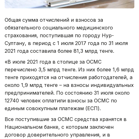
Общая сумма отчислений и взносов за
обязательного социального медицинского
страхования, поступившая по городу Нур-
Султану, в период с 1 июля 2017 года по 31 июля
2021 года составила более 81,3 млрд тенге.
«В июле 2021 года в столице за ОСМС
перечислено 3,5 млрд тенге. Из них более 1,6 млрд
тенге приходятся на отчисления работодателей, а
около 1,9 млрд тенге – на взносы индивидуальных
предпринимателей. По состоянию 31 июля около
12740 человек оплатили взносы за ОСМС по
единым совокупным платежам (ЕСП).
Все поступившие за ОСМС средства хранятся в
Национальном банке, с которым заключен
договор доверительного управления, и в