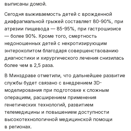
выписаны домой.
Сегодня выживаемость детей с врожденной
диафрагмальной грыжей составляет 80-90%, при
атрезии пищевода — 85-95%, при гастрошизисе
— более 90%. Кроме того, смертность
недоношенных детей с некротизирующим
энтероколитом благодаря совершенствованию
диагностики и хирургического лечения снизилась
более чем в 2,5 раза.
В Минздраве отметили, что дальнейшее развитие
службы будет связано с внедрением 3D-
моделирования при подготовке к сложным
операциям, расширением применения
генетических технологий, развитием
телемедицины и повышением доступности
высокотехнологичной медицинской помощи
в регионах.