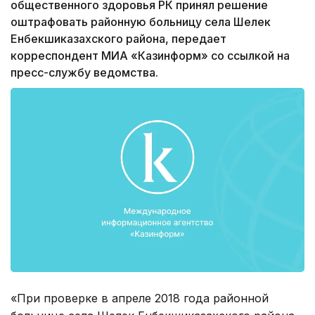
общественного здоровья РК принял решение
оштрафовать районную больницу села Шелек
Енбекшиказахского района, передает
корреспондент МИА «Казинформ» со ссылкой на
пресс-службу ведомства.
«При проверке в апреле 2018 года районной