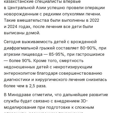
казахстанские специалисты впервые
в Центральной Азии успешно провели операции
новорожденным с редкими опухолями печени.
Такие вмешательства были выполнены в 2022
и 2024 годах, после лечения все дети были
выписаны домой.
Сегодня выживаемость детей с врожденной
диафрагмальной грыжей составляет 80-90%, при
атрезии пищевода — 85-95%, при гастрошизисе
— более 90%. Кроме того, смертность
недоношенных детей с некротизирующим
энтероколитом благодаря совершенствованию
диагностики и хирургического лечения снизилась
более чем в 2,5 раза.
В Минздраве отметили, что дальнейшее развитие
службы будет связано с внедрением 3D-
моделирования при подготовке к сложным