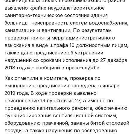
больнице села Шелек Енбекшиказахского района
выявлено крайне неудовлетворительное
санитарно-техническое состояние здания
больницы, неисправность систем водоснабжения,
канализации и вентиляции. По результатам
проверки приняты меры административного
взыскания в виде штрафа 10 должностным лицам,
также дано предписание об устранении
нарушений со сроками исполнения до 27 декабря
2018 года»,- сообщили в пресс-службе.
Как отметили в комитете, проверка по
выполнению предписания проведена в январе
2019 года. В ходе проверки выявлено
неисполнение 13 пунктов из 27, а именно по
проведению капитального ремонта, обеспечению
функционирования вентиляционной системы,
оборудованию прачечной, замены битой столовой
посуды, а также нарушения по обследованию