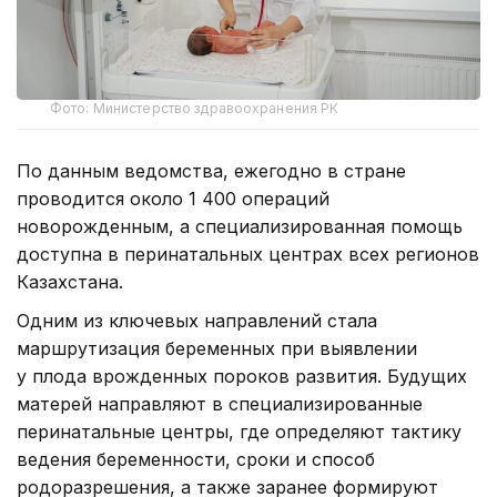
Фото: Министерство здравоохранения РК
По данным ведомства, ежегодно в стране
проводится около 1 400 операций
новорожденным, а специализированная помощь
доступна в перинатальных центрах всех регионов
Казахстана.
Одним из ключевых направлений стала
маршрутизация беременных при выявлении
у плода врожденных пороков развития. Будущих
матерей направляют в специализированные
перинатальные центры, где определяют тактику
ведения беременности, сроки и способ
родоразрешения, а также заранее формируют