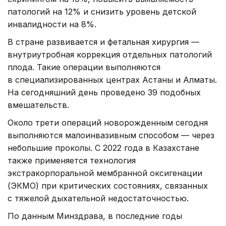
патологий на 12% и снизить уровень детской
инвалидности на 8%.
В стране развивается и фетальная хирургия —
внутриутробная коррекция отдельных патологий
плода. Такие операции выполняются
в специализированных центрах Астаны и Алматы.
На сегодняшний день проведено 39 подобных
вмешательств.
Около трети операций новорожденным сегодня
выполняются малоинвазивным способом — через
небольшие проколы. С 2022 года в Казахстане
также применяется технология
экстракорпоральной мембранной оксигенации
(ЭКМО) при критических состояниях, связанных
с тяжелой дыхательной недостаточностью.
По данным Минздрава, в последние годы