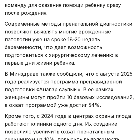
команду для оказания помощи ребенку сразу
после рождения.
Современные методы пренатальной диагностики
позволяют выявлять многие врожденные
патологии уже на сроке 18-20 недель
беременности, что дает возможность
подготовиться к хирургическому лечению в
первые дни жизни ребенка.
В Минздраве также сообщили, что с августа 2025
года реализуется программа прегравидарной
подготовки «Аналар саулығы». В ее рамках
женщины могут пройти 10 базовых исследований,
а охват программой уже достиг 54%.
Кроме того, с 2024 года в центрах охраны плода
работают клиники одного дня. Их создание
позволило увеличить охват пренатальным
скринингом на 10%, повысить выявляемость