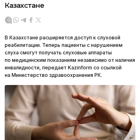
Казахстане
В Казахстане расширяется доступ к слуховой
реабилитации. Теперь пациенты с нарушением
слуха смогут получать слуховые аппараты
по медицинским показаниям независимо от наличия
инвалидности, передает Kazinform со ссылкой
на Министерство здравоохранения РК.