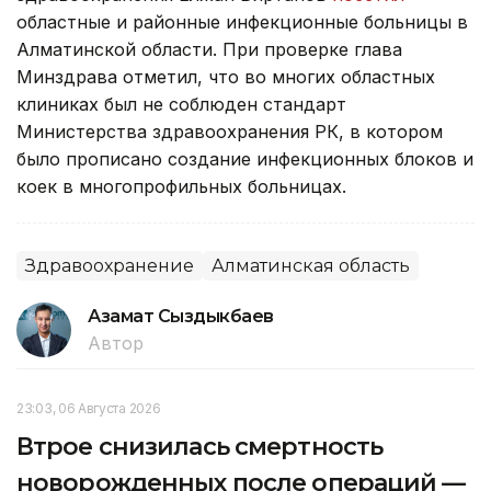
областные и районные инфекционные больницы в
Алматинской области. При проверке глава
Минздрава отметил, что во многих областных
клиниках был не соблюден стандарт
Министерства здравоохранения РК, в котором
было прописано создание инфекционных блоков и
коек в многопрофильных больницах.
Здравоохранение
Алматинская область
Азамат Сыздыкбаев
Автор
23:03, 06 Августа 2026
Втрое снизилась смертность
новорожденных после операций —