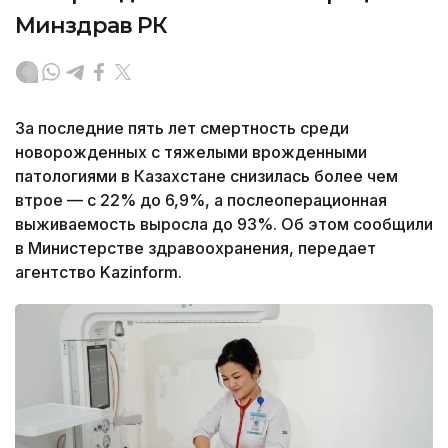
Минздрав РК
За последние пять лет смертность среди
новорожденных с тяжелыми врожденными
патологиями в Казахстане снизилась более чем
втрое — с 22% до 6,9%, а послеоперационная
выживаемость выросла до 93%. Об этом сообщили
в Министерстве здравоохранения, передает
агентство Kazinform.