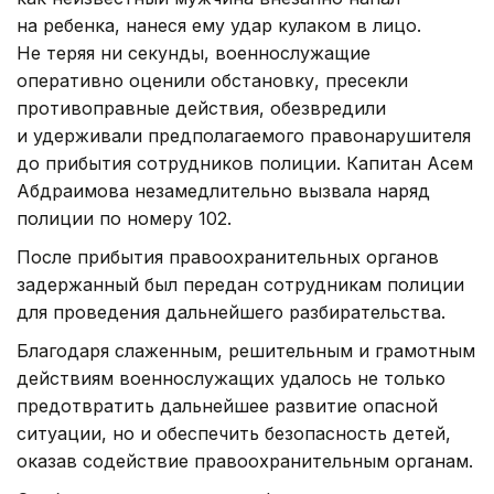
на ребенка, нанеся ему удар кулаком в лицо.
Не теряя ни секунды, военнослужащие
оперативно оценили обстановку, пресекли
противоправные действия, обезвредили
и удерживали предполагаемого правонарушителя
до прибытия сотрудников полиции. Капитан Асем
Абдраимова незамедлительно вызвала наряд
полиции по номеру 102.
После прибытия правоохранительных органов
задержанный был передан сотрудникам полиции
для проведения дальнейшего разбирательства.
Благодаря слаженным, решительным и грамотным
действиям военнослужащих удалось не только
предотвратить дальнейшее развитие опасной
ситуации, но и обеспечить безопасность детей,
оказав содействие правоохранительным органам.