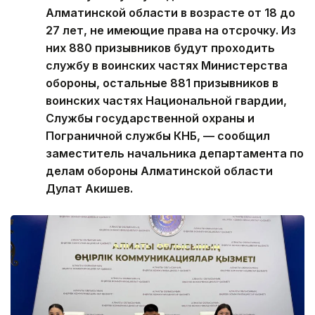
Алматинской области в возрасте от 18 до
27 лет, не имеющие права на отсрочку. Из
них 880 призывников будут проходить
службу в воинских частях Министерства
обороны, остальные 881 призывников в
воинских частях Национальной гвардии,
Службы государственной охраны и
Пограничной службы КНБ, — сообщил
заместитель начальника департамента по
делам обороны Алматинской области
Дулат Акишев.