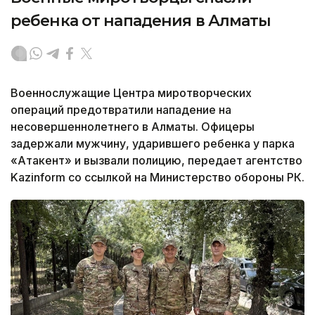
ребенка от нападения в Алматы
Военнослужащие Центра миротворческих
операций предотвратили нападение на
несовершеннолетнего в Алматы. Офицеры
задержали мужчину, ударившего ребенка у парка
«Атакент» и вызвали полицию, передает агентство
Kazinform со ссылкой на Министерство обороны РК.