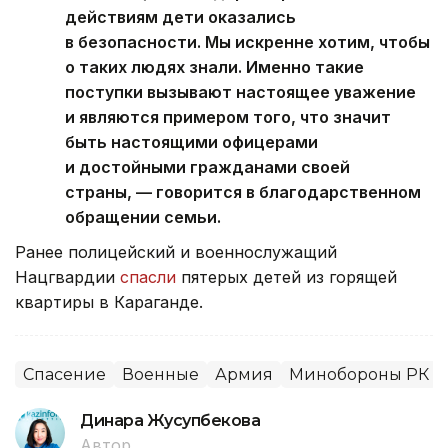
действиям дети оказались
в безопасности. Мы искренне хотим, чтобы
о таких людях знали. Именно такие
поступки вызывают настоящее уважение
и являются примером того, что значит
быть настоящими офицерами
и достойными гражданами своей
страны, — говорится в благодарственном
обращении семьи.
Ранее полицейский и военнослужащий
Нацгвардии
спасли
пятерых детей из горящей
квартиры в Караганде.
Спасение
Военные
Армия
Минобороны РК
Динара Жусупбекова
Автор