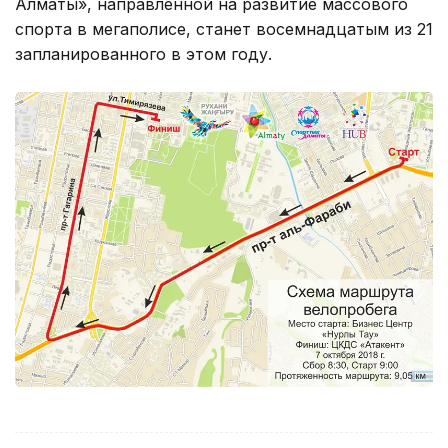
Алматы», направленной на развитие массового
спорта в мегаполисе, станет восемнадцатым из 21
запланированного в этом году.