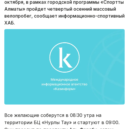
октября, в рамках городской программы «Спорттық
Алматы» пройдет четвертый осенний массовый
велопробег, сообщает информационно-спортивный
ХАБ.
Все желающие соберутся в 08:30 утра на
территории БЦ «Нурлы Тау» и стартуют в 09:00.