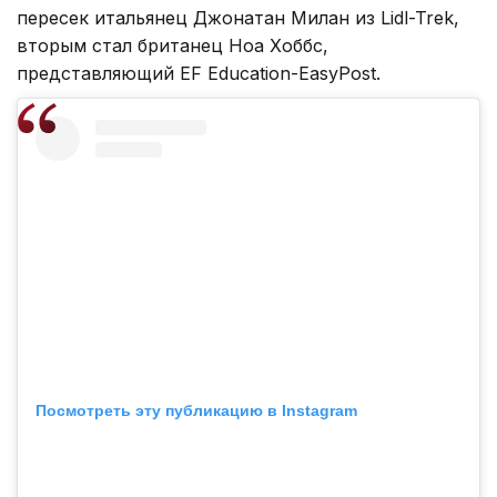
пересек итальянец Джонатан Милан из Lidl-Trek,
вторым стал британец Ноа Хоббс,
представляющий EF Education-EasyPost.
Посмотреть эту публикацию в Instagram