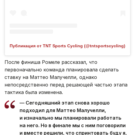
Публикация от TNT Sports Cycling (@tntsportscycling)
После финиша Ромеле рассказал, что
первоначально команда планировала сделать
ставку на Маттео Малучелли, однако
непосредственно перед решающей частью этапа
тактика была изменена.
— Сегодняшний этап снова хорошо
подходил для Маттео Малучелли,
и изначально мы планировали работать
на него. Но в финале мы с ним поговорили
и вместе решили, что спринтовать буду я,