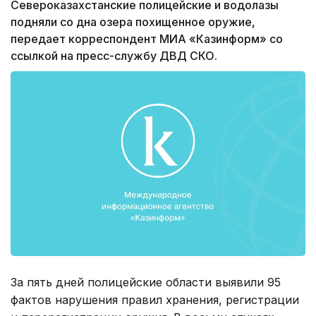
Североказахстанские полицейские и водолазы
подняли со дна озера похищенное оружие,
передает корреспондент МИА «Казинформ» со
ссылкой на пресс-службу ДВД СКО.
За пять дней полицейские области выявили 95
фактов нарушения правил хранения, регистрации