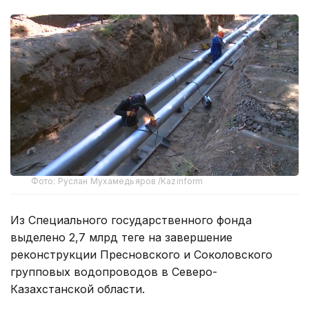
Фото: Руслан Мухамедьяров /Kazinform
Из Специального государственного фонда
выделено 2,7 млрд теңге на завершение
реконструкции Пресновского и Соколовского
групповых водопроводов в Северо-
Казахстанской области.