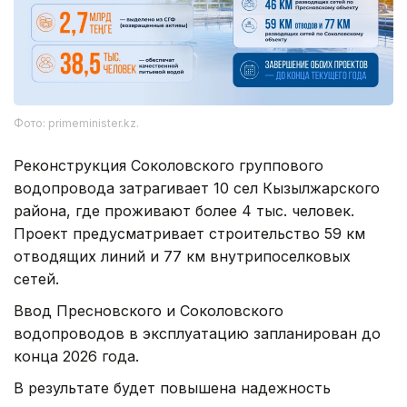
Фото: primeminister.kz.
Реконструкция Соколовского группового
водопровода затрагивает 10 сел Кызылжарского
района, где проживают более 4 тыс. человек.
Проект предусматривает строительство 59 км
отводящих линий и 77 км внутрипоселковых
сетей.
Ввод Пресновского и Соколовского
водопроводов в эксплуатацию запланирован до
конца 2026 года.
В результате будет повышена надежность