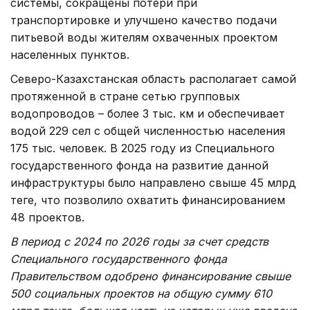
системы, сокращены потери при
транспортировке и улучшено качество подачи
питьевой воды жителям охваченных проектом
населенных пунктов.
Северо-Казахстанская область располагает самой
протяженной в стране сетью групповых
водопроводов – более 3 тыс. км и обеспечивает
водой 229 сел с общей численностью населения
175 тыс. человек. В 2025 году из Специального
государственного фонда на развитие данной
инфраструктуры было направлено свыше 45 млрд
теңге, что позволило охватить финансированием
48 проектов.
В период с 2024 по 2026 годы за счет средств
Специального государственного фонда
Правительством одобрено финансирование свыше
500 социальных проектов на общую сумму 610