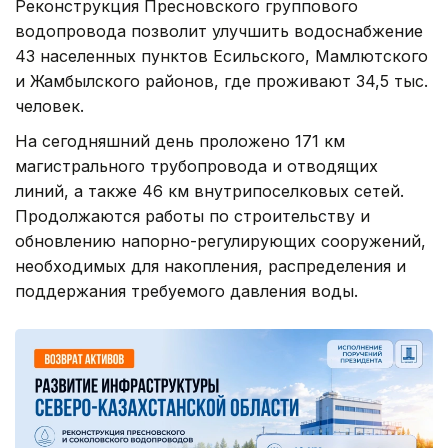
Реконструкция Пресновского группового
водопровода позволит улучшить водоснабжение
43 населенных пунктов Есильского, Мамлютского
и Жамбылского районов, где проживают 34,5 тыс.
человек.
На сегодняшний день проложено 171 км
магистрального трубопровода и отводящих
линий, а также 46 км внутрипоселковых сетей.
Продолжаются работы по строительству и
обновлению напорно-регулирующих сооружений,
необходимых для накопления, распределения и
поддержания требуемого давления воды.