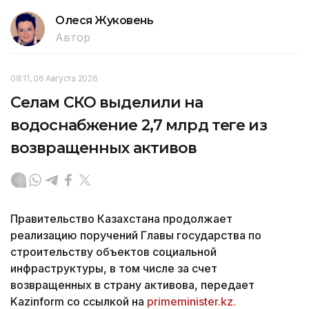
Олеся Жуковень
Автор
08:11, 06 Августа 2026
Селам СКО выделили на
водоснабжение 2,7 млрд теңге из
возвращенных активов
Правительство Казахстана продолжает
реализацию поручений Главы государства по
строительству объектов социальной
инфраструктуры, в том числе за счет
возвращенных в страну активова, передает
Kazinform со ссылкой на
primeminister.kz.