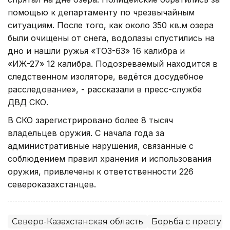
помощью к департаменту по чрезвычайным
ситуациям. После того, как около 350 кв.м озера
были очищены от снега, водолазы спустились на
дно и нашли ружья «ТОЗ-63» 16 калибра и
«ИЖ-27» 12 калибра. Подозреваемый находится в
следственном изоляторе, ведётся досудебное
расследование», - рассказали в пресс-службе
ДВД СКО.
В СКО зарегистрировано более 8 тысяч
владельцев оружия. С начала года за
административные нарушения, связанные с
соблюдением правил хранения и использования
оружия, привлечены к ответственности 226
североказахстанцев.
Северо-Казахстанская область
Борьба с преступ