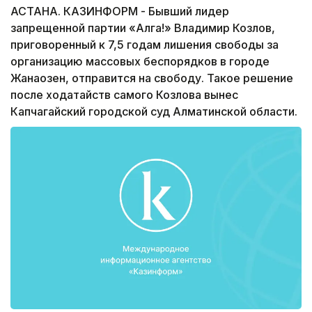
АСТАНА. КАЗИНФОРМ - Бывший лидер
запрещенной партии «Алга!» Владимир Козлов,
приговоренный к 7,5 годам лишения свободы за
организацию массовых беспорядков в городе
Жанаозен, отправится на свободу. Такое решение
после ходатайств самого Козлова вынес
Капчагайский городской суд Алматинской области.