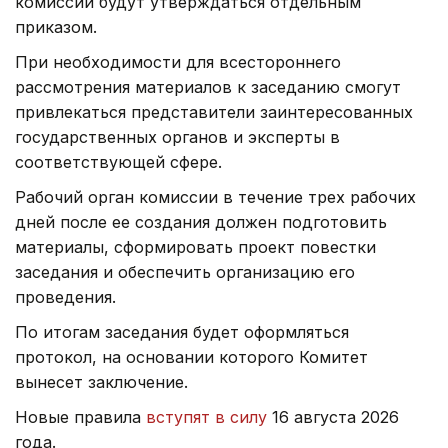
комиссии будут утверждаться отдельным
приказом.
При необходимости для всестороннего
рассмотрения материалов к заседанию смогут
привлекаться представители заинтересованных
государственных органов и эксперты в
соответствующей сфере.
Рабочий орган комиссии в течение трех рабочих
дней после ее создания должен подготовить
материалы, сформировать проект повестки
заседания и обеспечить организацию его
проведения.
По итогам заседания будет оформляться
протокол, на основании которого Комитет
вынесет заключение.
Новые правила
вступят в силу
16 августа 2026
года.