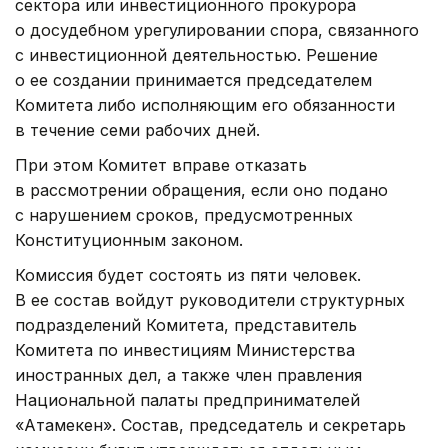
сектора или инвестиционного прокурора
о досудебном урегулировании спора, связанного
с инвестиционной деятельностью. Решение
о ее создании принимается председателем
Комитета либо исполняющим его обязанности
в течение семи рабочих дней.
При этом Комитет вправе отказать
в рассмотрении обращения, если оно подано
с нарушением сроков, предусмотренных
Конституционным законом.
Комиссия будет состоять из пяти человек.
В ее состав войдут руководители структурных
подразделений Комитета, представитель
Комитета по инвестициям Министерства
иностранных дел, а также член правления
Национальной палаты предпринимателей
«Атамекен». Состав, председатель и секретарь