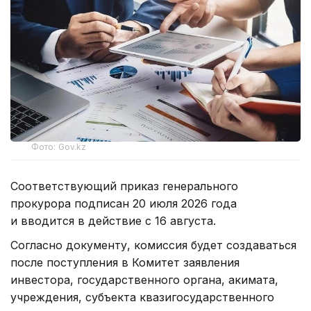
Фото: Gov.kz
Соответствующий приказ генерального
прокурора подписан 20 июля 2026 года
и вводится в действие с 16 августа.
Согласно документу, комиссия будет создаваться
после поступления в Комитет заявления
инвестора, государственного органа, акимата,
учреждения, субъекта квазигосударственного