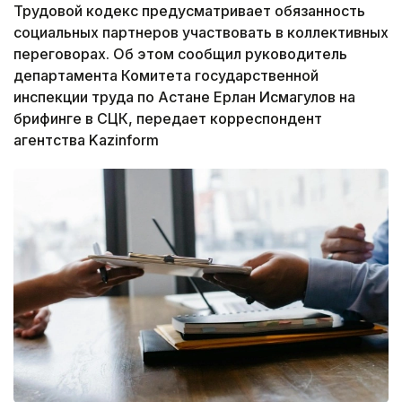
Трудовой кодекс предусматривает обязанность
социальных партнеров участвовать в коллективных
переговорах. Об этом сообщил руководитель
департамента Комитета государственной
инспекции труда по Астане Ерлан Исмагулов на
брифинге в СЦК, передает корреспондент
агентства Kazinform