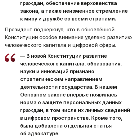
граждан, обеспечение верховенства
закона, а также неизменное стремление
к миру и дружбе со всеми странами.
Президент подчеркнул, что в обновлённой
Конституции особое внимание уделено развитию
человеческого капитала и цифровой сферы.
— В новой Конституции развитие
человеческого капитала, образования,
науки и инноваций признано
стратегическим направлением
деятельности государства. В нашем
Основном законе впервые появилась
норма о защите персональных данных
граждан, в том числе их личных сведений
в цифровом пространстве. Кроме того,
была добавлена отдельная статья
об адвокатуре.