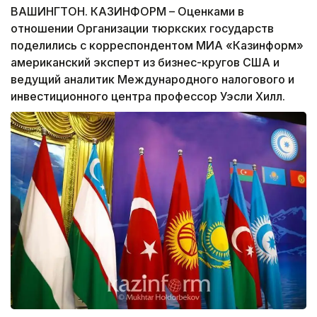
ВАШИНГТОН. КАЗИНФОРМ – Оценками в
отношении Организации тюркских государств
поделились с корреспондентом МИА «Казинформ»
американский эксперт из бизнес-кругов США и
ведущий аналитик Международного налогового и
инвестиционного центра профессор Уэсли Хилл.