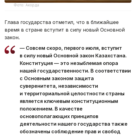
Фото: Акорда
Глава государства отметил, что в ближайшее
время в стране вступит в силу новый Основной
закон.
— Совсем скоро, первого июля, вступит
в силу новый Основной закон Казахстана.
Конституция — это незыблемая опора
нашей государственности. В соответствии
с Основным законом защита
суверенитета, независимости
и территориальной целостности страны
является ключевым конституционным
положением. В качестве
основополагающих принципов
деятельности нашего государства также
обозначены соблюдение прав и свобод