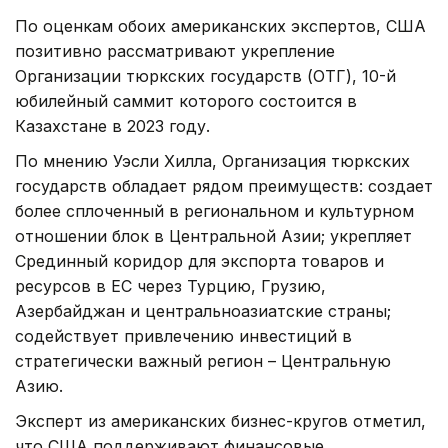
По оценкам обоих американских экспертов, США
позитивно рассматривают укрепление
Организации тюркских государств (ОТГ), 10-й
юбилейный саммит которого состоится в
Казахстане в 2023 году.
По мнению Уэсли Хилла, Организация тюркских
государств обладает рядом преимуществ: создает
более сплоченный в региональном и культурном
отношении блок в Центральной Азии; укрепляет
Срединный коридор для экспорта товаров и
ресурсов в ЕС через Турцию, Грузию,
Азербайджан и центральноазиатские страны;
содействует привлечению инвестиций в
стратегически важный регион – Центральную
Азию.
Эксперт из американских бизнес-кругов отметил,
что США поддерживают финансовые,