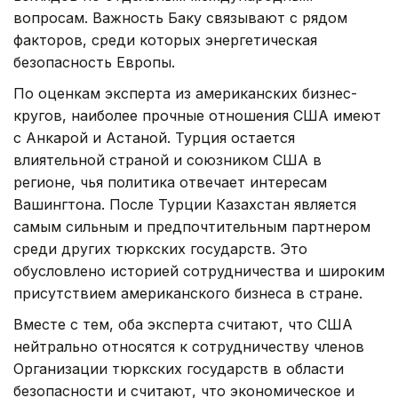
вопросам. Важность Баку связывают с рядом
факторов, среди которых энергетическая
безопасность Европы.
По оценкам эксперта из американских бизнес-
кругов, наиболее прочные отношения США имеют
с Анкарой и Астаной. Турция остается
влиятельной страной и союзником США в
регионе, чья политика отвечает интересам
Вашингтона. После Турции Казахстан является
самым сильным и предпочтительным партнером
среди других тюркских государств. Это
обусловлено историей сотрудничества и широким
присутствием американского бизнеса в стране.
Вместе с тем, оба эксперта считают, что США
нейтрально относятся к сотрудничеству членов
Организации тюркских государств в области
безопасности и считают, что экономическое и