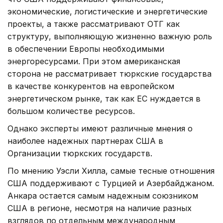
экономические, логистические и энергетические
проекты, а также рассматривают OTГ как
структуру, выполняющую жизненно важную роль
в обеспечении Европы необходимыми
энергоресурсами. При этом американская
сторона не рассматривает тюркские государства
в качестве конкурентов на европейском
энергетическом рынке, так как ЕС нуждается в
большом количестве ресурсов.
Однако эксперты имеют различные мнения о
наиболее надежных партнерах США в
Организации тюркских государств.
По мнению Уэсли Хилла, самые тесные отношения
США поддерживают с Турцией и Азербайджаном.
Анкара остается самым надежным союзником
США в регионе, несмотря на наличие разных
взглядов по отдельным международным