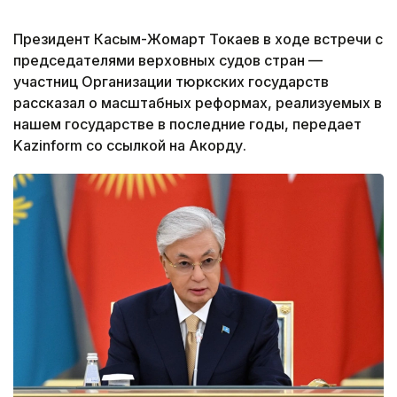
Президент Касым-Жомарт Токаев в ходе встречи с
председателями верховных судов стран —
участниц Организации тюркских государств
рассказал о масштабных реформах, реализуемых в
нашем государстве в последние годы, передает
Kazinform со ссылкой на Акорду.