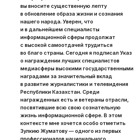
вы вносите существенную лепту
в обновление образа жизни и сознания
нашего народа. Уверен, что
и в дальнейшем специалисты
информационной сферы продолжат
с высокой самоотдачей трудиться
во благо страны. Сегодня я подписал Указ
о награждении лучших специалистов
медиасферы высокими государственными
наградами за значительный вклад
в развитие журналистики и телевидения
Республики Казахстан. Среди
награжденных есть и ветераны отрасли,
посвятившие всю свою сознательную
жизнь информационной сфере. В этом
контексте мне хочется особо отметить
Зулкию Жуматову — одного из первых
профессионалов национального