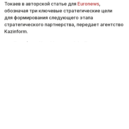
Токаев в авторской статье для
Euronews
,
обозначая три ключевые стратегические цели
для формирования следующего этапа
стратегического партнерства, передает агентство
Kazinform.
Снимок экрана