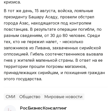
кризиса.
В тот же день, 15 августа, войска, лояльные
президенту Башару Асаду, провели обстрел
города Азас, находящегося под контролем
повстанцев. В результате операции погибли, по
разным сведениям, от 30 до 80 человек. Среди
тех, кто не пережил налет, - несколько
заложников из Ливана, захваченных сирийской
оппозицией. Гибель соотечественников вызвала
гнев у жителей маленькой страны. В ответ на ее
территории прошли погромы магазинов,
принадлежащих сирийцам, и похищения граждан
этого государства.
СМИ
Общество
Мировые новости
РосБизнесКонсалтинг