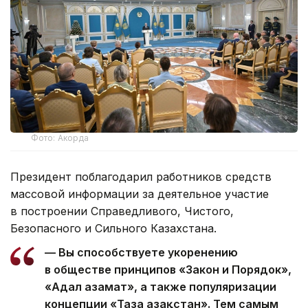
Фото: Акорда
Президент поблагодарил работников средств
массовой информации за деятельное участие
в построении Справедливого, Чистого,
Безопасного и Сильного Казахстана.
— Вы способствуете укоренению
в обществе принципов «Закон и Порядок»,
«Адал азамат», а также популяризации
концепции «Таза Қазақстан». Тем самым