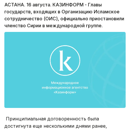
АСТАНА. 16 августа. КАЗИНФОРМ - Главы
государств, входящих в Организацию Исламское
сотрудничество (ОИС), официально приостановили
членство Сирии в международной группе.
Принципиальная договоренность была
достигнута еще несколькими днями ранее,