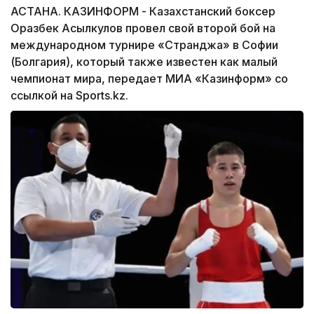
АСТАНА. КАЗИНФОРМ - Казахстанский боксер
Оразбек Асылкулов провел свой второй бой на
международном турнире «Странджа» в Софии
(Болгария), который также известен как малый
чемпионат мира, передает МИА «Казинформ» со
ссылкой на Sports.kz.