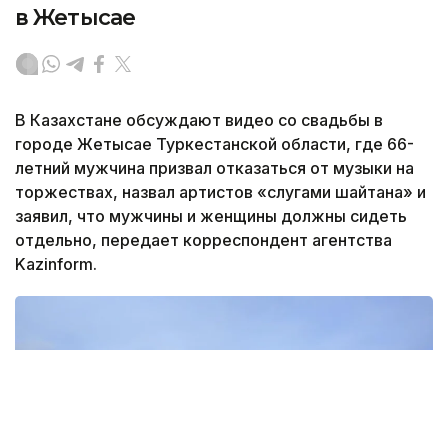
в Жетысае
В Казахстане обсуждают видео со свадьбы в
городе Жетысае Туркестанской области, где 66-
летний мужчина призвал отказаться от музыки на
торжествах, назвал артистов «слугами шайтана» и
заявил, что мужчины и женщины должны сидеть
отдельно, передает корреспондент агентства
Kazinform.