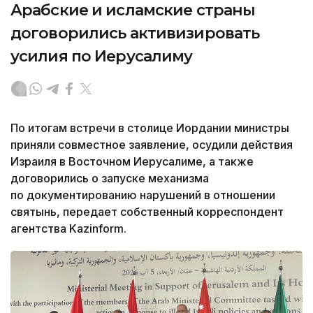
Арабские и исламские страны
договорились активизировать
усилия по Иерусалиму
По итогам встречи в столице Иордании министры
приняли совместное заявление, осудили действия
Израиля в Восточном Иерусалиме, а также
договорились о запуске механизма
по документированию нарушений в отношении
святынь, передает собственный корреспондент
агентства Kazinform.