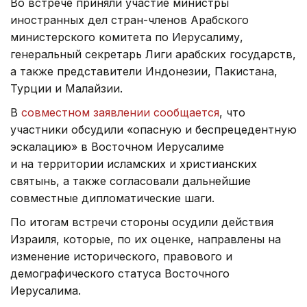
Во встрече приняли участие министры
иностранных дел стран-членов Арабского
министерского комитета по Иерусалиму,
генеральный секретарь Лиги арабских государств,
а также представители Индонезии, Пакистана,
Турции и Малайзии.
В
совместном заявлении сообщается
, что
участники обсудили «опасную и беспрецедентную
эскалацию» в Восточном Иерусалиме
и на территории исламских и христианских
святынь, а также согласовали дальнейшие
совместные дипломатические шаги.
По итогам встречи стороны осудили действия
Израиля, которые, по их оценке, направлены на
изменение исторического, правового и
демографического статуса Восточного
Иерусалима.