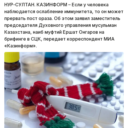
НУР-СУЛТАН. КАЗИНФОРМ – Если у человека
наблюдается ослабление иммунитета, то он может
прервать пост ораза. Об этом заявил заместитель
председателя Духовного управления мусульман
Казахстана, наиб муфтий Ершат Онгаров на
брифинге в СЦК, передает корреспондент МИА
«Казинформ».