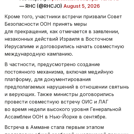
— RHC (@RHCJO)
August 5, 2026
Кроме того, участники встречи призвали Совет
Безопасности ООН принять меры
для прекращения, как отмечается в заявлении,
незаконных действий Израиля в Восточном
Иерусалиме и договорились начать совместную
международную кампанию.
В частности, предусмотрено создание
постоянного механизма, включая медийную
платформу, для документирования
предполагаемых нарушений в отношении святынь
и верующих. Также министры договорились
провести совместную встречу ОИС и ЛАГ
во время недели высокого уровня Генеральной
Ассамблеи ООН в Нью-Йорке в сентябре.
Встреча в Аммане стала первым этапом